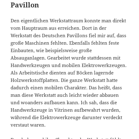
Pavillon
Den eigentlichen Werkstattraum konnte man direkt
vom Hauptraum aus erreichen. Dort in der
Werkstatt des Deutschen Pavillons fiel mir auf, dass
große Maschinen fehlten. Ebenfalls fehlten feste
Einbauten, wie beispielsweise große
Absauganlagen. Gearbeitet wurde stattdessen mit
Handwerkzeugen und mobilen Elektrowerkzeugen.
Als Arbeitstische dienten auf Böcken lagernde
Holzwerkstoffplatten. Die ganze Werkstatt hatte
dadurch einen mobilen Charakter. Das heißt, dass
man diese Werkstatt auch leicht wieder abbauen
und woanders aufbauen kann. Ich sah, dass die
Handwerkzeuge in Vitrinen aufbewahrt wurden,
während die Elektrowerkzeuge darunter verdeckt
verstaut waren.