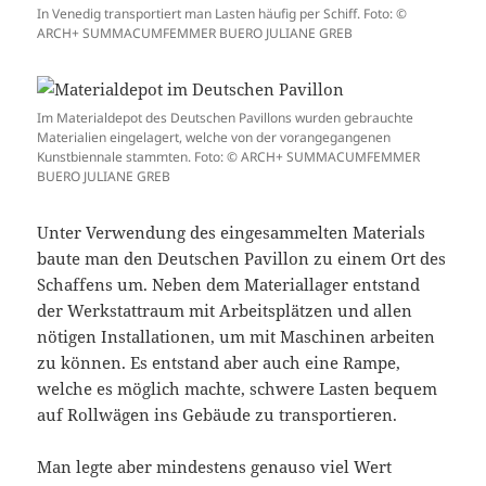
In Venedig transportiert man Lasten häufig per Schiff. Foto: ©
ARCH+ SUMMACUMFEMMER BUERO JULIANE GREB
Im Materialdepot des Deutschen Pavillons wurden gebrauchte
Materialien eingelagert, welche von der vorangegangenen
Kunstbiennale stammten. Foto: © ARCH+ SUMMACUMFEMMER
BUERO JULIANE GREB
Unter Verwendung des eingesammelten Materials
baute man den Deutschen Pavillon zu einem Ort des
Schaffens um. Neben dem Materiallager entstand
der Werkstattraum mit Arbeitsplätzen und allen
nötigen Installationen, um mit Maschinen arbeiten
zu können. Es entstand aber auch eine Rampe,
welche es möglich machte, schwere Lasten bequem
auf Rollwägen ins Gebäude zu transportieren.
Man legte aber mindestens genauso viel Wert