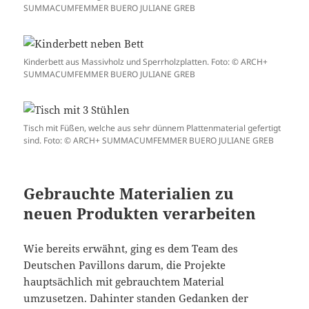
SUMMACUMFEMMER BUERO JULIANE GREB
Kinderbett aus Massivholz und Sperrholzplatten. Foto: © ARCH+
SUMMACUMFEMMER BUERO JULIANE GREB
Tisch mit Füßen, welche aus sehr dünnem Plattenmaterial gefertigt
sind. Foto: © ARCH+ SUMMACUMFEMMER BUERO JULIANE GREB
Gebrauchte Materialien zu
neuen Produkten verarbeiten
Wie bereits erwähnt, ging es dem Team des
Deutschen Pavillons darum, die Projekte
hauptsächlich mit gebrauchtem Material
umzusetzen. Dahinter standen Gedanken der