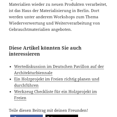
Materialien wieder zu neuen Produkten verarbeitet,
ist das Haus der Materialisierung in Berlin. Dort
werden unter anderem Workshops zum Thema
Wiederverwertung und Weiterverarbeitung von
Gebrauchtmaterialien angeboten.
Diese Artikel könnten Sie auch
interessieren
Wertediskussion im Deutschen Pavillon auf der
Architekturbiennale
Ein Holzprojekt im Freien richtig planen und
durchführen
Werkzeug Checkliste für ein Holzprojekt im
Freien
Teile diesen Beitrag mit deinen Freunden!