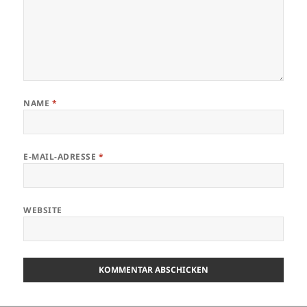
NAME
*
E-MAIL-ADRESSE
*
WEBSITE