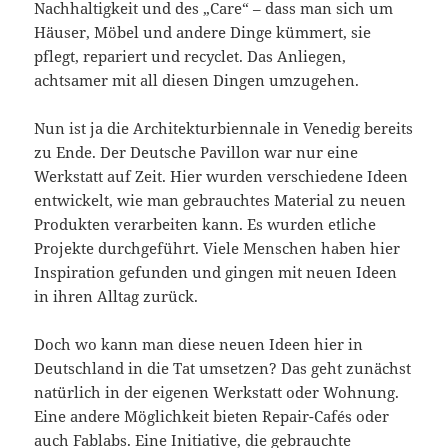
Nachhaltigkeit und des „Care“ – dass man sich um
Häuser, Möbel und andere Dinge kümmert, sie
pflegt, repariert und recyclet. Das Anliegen,
achtsamer mit all diesen Dingen umzugehen.
Nun ist ja die Architekturbiennale in Venedig bereits
zu Ende. Der Deutsche Pavillon war nur eine
Werkstatt auf Zeit. Hier wurden verschiedene Ideen
entwickelt, wie man gebrauchtes Material zu neuen
Produkten verarbeiten kann. Es wurden etliche
Projekte durchgeführt. Viele Menschen haben hier
Inspiration gefunden und gingen mit neuen Ideen
in ihren Alltag zurück.
Doch wo kann man diese neuen Ideen hier in
Deutschland in die Tat umsetzen? Das geht zunächst
natürlich in der eigenen Werkstatt oder Wohnung.
Eine andere Möglichkeit bieten Repair-Cafés oder
auch Fablabs. Eine Initiative, die gebrauchte