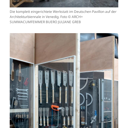
Die komplett eingerichtete Werkstatt im Deutschen Pavillon auf der
Architekturbiennale in Venedig. Foto © ARCH+
SUMMACUMFEMMER BUERO JULIANE GREB