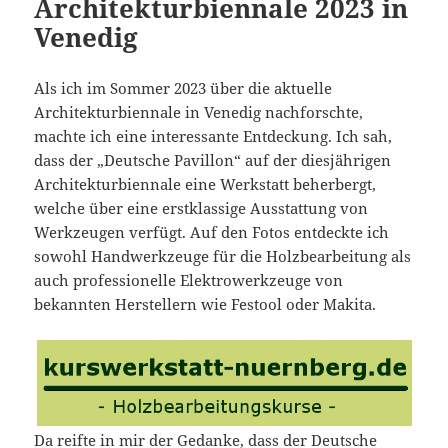
Architekturbiennale 2023 in
Venedig
Als ich im Sommer 2023 über die aktuelle
Architekturbiennale in Venedig nachforschte,
machte ich eine interessante Entdeckung. Ich sah,
dass der „Deutsche Pavillon“ auf der diesjährigen
Architekturbiennale eine Werkstatt beherbergt,
welche über eine erstklassige Ausstattung von
Werkzeugen verfügt. Auf den Fotos entdeckte ich
sowohl Handwerkzeuge für die Holzbearbeitung als
auch professionelle Elektrowerkzeuge von
bekannten Herstellern wie Festool oder Makita.
Da reifte in mir der Gedanke, dass der Deutsche