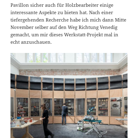
Pavillon sicher auch für Holzbearbeiter einige
interessante Aspekte zu bieten hat. Nach einer
tiefergehenden Recherche habe ich mich dann Mitte
November selber auf den Weg Richtung Venedig
gemacht, um mir dieses Werkstatt-Projekt mal in
echt anzuschauen.