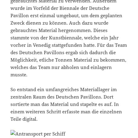
gebrauchtes Material zu verwenden. Außerdem
wurde im Vorfeld der Biennale der Deutsche
Pavillon erst einmal umgebaut, um dem geplanten
Zweck dienen zu können. Auch dazu wurde
gebrauchtes Material hergenommen. Dieses
stammte von der Kunstbiennale, welche ein Jahr
vorher in Venedig stattgefunden hatte. Für das Team
des Deutschen Pavillons ergab sich dadurch die
Möglichkeit, etliche Tonnen Material zu bekommen,
welches das Team nur abholen und einlagern
musste.
So entstand ein umfangreiches Materiallager im
zentralen Raum des Deutschen Pavillons. Dort
sortierte man das Material und stapelte es auf. In
einem weiteren Schritt erfasste man die einzelnen
Teile digital.