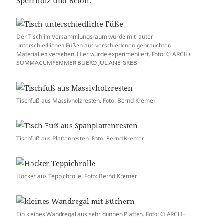
Sperrholz und Beton.
Der Tisch im Versammlungsraum wurde mit lauter
unterschiedlichen Füßen aus verschiedenen gebrauchten
Materialien versehen. Hier wurde experimentiert. Foto: © ARCH+
SUMMACUMFEMMER BUERO JULIANE GREB
Tischfuß aus Massivholzresten. Foto: Bernd Kremer
Tischfuß aus Plattenresten. Foto: Bernd Kremer
Hocker aus Teppichrolle. Foto: Bernd Kremer
Ein kleines Wandregal aus sehr dünnen Platten. Foto: © ARCH+