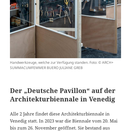
Handwerkzeuge, welche zur Verfügung standen. Foto: © ARCH+
SUMMACUMFEMMER BUERO JULIANE GREB
Der „Deutsche Pavillon“ auf der
Architekturbiennale in Venedig
Alle 2 Jahre findet diese Architekturbiennale in
Venedig statt. In 2023 war die Biennale vom 20. Mai
bis zum 26. November geöffnet. Sie bestand aus