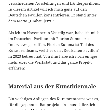
verschiedenen Ausstellungen und Länderpavillons.
In diesem Artikel will ich mich ganz auf den
Deutschen Pavillon konzentrieren. Er stand unter
dem Motto „Umbau jetzt!“.
Als ich im November in Venedig war, habe ich mich
im Deutschen Pavillon mit Florian Summa zu
Interviews getroffen. Florian Summa ist Teil des
Kuratorenteams, welches den „Deutschen Pavillon“
in 2023 betreut hat. Von ihm habe ich noch einiges
mehr über die Werkstatt und das ganze Projekt
erfahren:
Material aus der Kunstbiennale
Ein wichtiges Anliegen des Kuratorenteams war es,
für die geplanten Bauprojekte fast ausschließlich