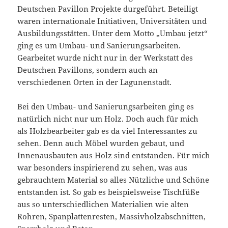
Deutschen Pavillon Projekte durgeführt. Beteiligt
waren internationale Initiativen, Universitäten und
Ausbildungsstätten. Unter dem Motto „Umbau jetzt“
ging es um Umbau- und Sanierungsarbeiten.
Gearbeitet wurde nicht nur in der Werkstatt des
Deutschen Pavillons, sondern auch an
verschiedenen Orten in der Lagunenstadt.
Bei den Umbau- und Sanierungsarbeiten ging es
natürlich nicht nur um Holz. Doch auch für mich
als Holzbearbeiter gab es da viel Interessantes zu
sehen. Denn auch Möbel wurden gebaut, und
Innenausbauten aus Holz sind entstanden. Für mich
war besonders inspirierend zu sehen, was aus
gebrauchtem Material so alles Nützliche und Schöne
entstanden ist. So gab es beispielsweise Tischfüße
aus so unterschiedlichen Materialien wie alten
Rohren, Spanplattenresten, Massivholzabschnitten,