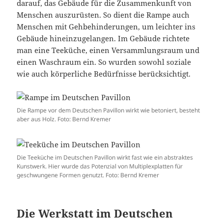
darauf, das Gebäude für die Zusammenkunft von
Menschen auszurüsten. So dient die Rampe auch
Menschen mit Gehbehinderungen, um leichter ins
Gebäude hineinzugelangen. Im Gebäude richtete
man eine Teeküche, einen Versammlungsraum und
einen Waschraum ein. So wurden sowohl soziale
wie auch körperliche Bedürfnisse berücksichtigt.
Die Rampe vor dem Deutschen Pavillon wirkt wie betoniert, besteht
aber aus Holz. Foto: Bernd Kremer
Die Teeküche im Deutschen Pavillon wirkt fast wie ein abstraktes
Kunstwerk. Hier wurde das Potenzial von Multiplexplatten für
geschwungene Formen genutzt. Foto: Bernd Kremer
Die Werkstatt im Deutschen