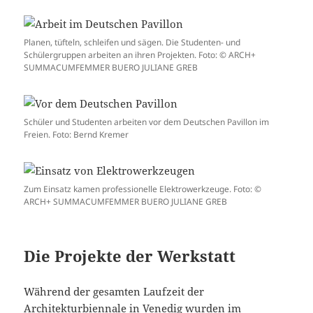
Planen, tüfteln, schleifen und sägen. Die Studenten- und
Schülergruppen arbeiten an ihren Projekten. Foto: © ARCH+
SUMMACUMFEMMER BUERO JULIANE GREB
Schüler und Studenten arbeiten vor dem Deutschen Pavillon im
Freien. Foto: Bernd Kremer
Zum Einsatz kamen professionelle Elektrowerkzeuge. Foto: ©
ARCH+ SUMMACUMFEMMER BUERO JULIANE GREB
Die Projekte der Werkstatt
Während der gesamten Laufzeit der
Architekturbiennale in Venedig wurden im