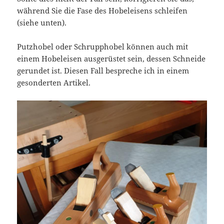
während Sie die Fase des Hobeleisens schleifen
(siehe unten).
Putzhobel oder Schrupphobel können auch mit
einem Hobeleisen ausgerüstet sein, dessen Schneide
gerundet ist. Diesen Fall bespreche ich in einem
gesonderten Artikel.