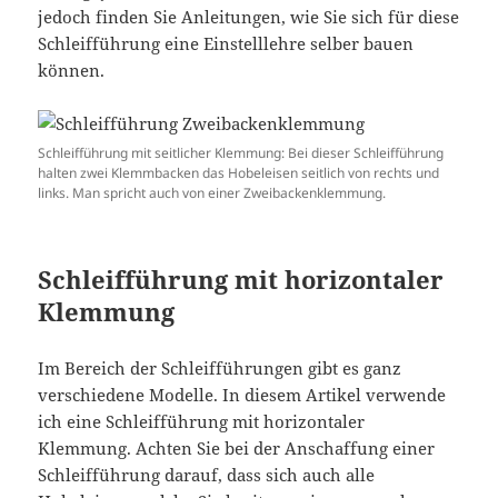
jedoch finden Sie Anleitungen, wie Sie sich für diese
Schleifführung eine Einstelllehre selber bauen
können.
Schleifführung mit seitlicher Klemmung: Bei dieser Schleifführung
halten zwei Klemmbacken das Hobeleisen seitlich von rechts und
links. Man spricht auch von einer Zweibackenklemmung.
Schleifführung mit horizontaler
Klemmung
Im Bereich der Schleifführungen gibt es ganz
verschiedene Modelle. In diesem Artikel verwende
ich eine Schleifführung mit horizontaler
Klemmung. Achten Sie bei der Anschaffung einer
Schleifführung darauf, dass sich auch alle