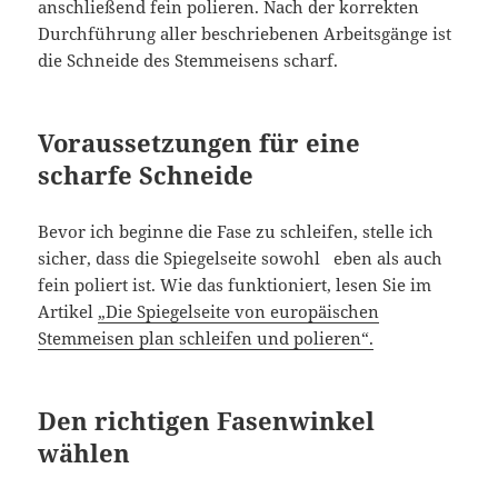
anschließend fein polieren. Nach der korrekten
Durchführung aller beschriebenen Arbeitsgänge ist
die Schneide des Stemmeisens scharf.
Voraussetzungen für eine
scharfe Schneide
Bevor ich beginne die Fase zu schleifen, stelle ich
sicher, dass die Spiegelseite sowohl eben als auch
fein poliert ist. Wie das funktioniert, lesen Sie im
Artikel
„Die Spiegelseite von europäischen
Stemmeisen plan schleifen und polieren“.
Den richtigen Fasenwinkel
wählen