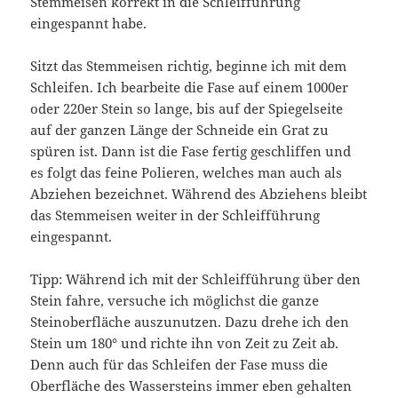
Stemmeisen korrekt in die Schleifführung
eingespannt habe.
Sitzt das Stemmeisen richtig, beginne ich mit dem
Schleifen. Ich bearbeite die Fase auf einem 1000er
oder 220er Stein so lange, bis auf der Spiegelseite
auf der ganzen Länge der Schneide ein Grat zu
spüren ist. Dann ist die Fase fertig geschliffen und
es folgt das feine Polieren, welches man auch als
Abziehen bezeichnet. Während des Abziehens bleibt
das Stemmeisen weiter in der Schleifführung
eingespannt.
Tipp: Während ich mit der Schleifführung über den
Stein fahre, versuche ich möglichst die ganze
Steinoberfläche auszunutzen. Dazu drehe ich den
Stein um 180° und richte ihn von Zeit zu Zeit ab.
Denn auch für das Schleifen der Fase muss die
Oberfläche des Wassersteins immer eben gehalten