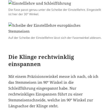
Die Fase passt genau unter die Scheibe der Einstelllehre. Eingestellt
ist hier der 30° Winkel.
Auf der Scheibe der Einstelllehre lässt sich der Fasenwinkel ablesen.
Die Klinge rechtwinklig
einspannen
Mit einem Präzisionswinkel messe ich nach, ob ich
das Stemmeisen im 90° Winkel in die
Schleifführung eingespannt habe. Nur
rechtwinkliges Einspannen führt zu einer
Stemmeisenschneide, welche im 90° Winkel zur
Längsachse der Klinge steht.