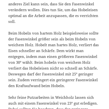
anderes Ziel kann sein, dass Sie den Fasenwinkel
verändern wollen. Dies tun Sie, um das Hobeleisen
optimal an die Arbeit anzupassen, die es verrichten
soll.
Beim Hobeln von hartem Holz beispielsweise sollte
der Fasenwinkel größer sein als beim Hobeln von
weichem Holz. Hobelt man hartes Holz, verliert das
Eisen schneller an Schärfe. Dem wirkt man
entgegen, indem man einen größeren Fasenwinkel
von 30° wählt. Beim hobeln von weichem Holz
verliert das Hobeleisen nicht so schnell an Schärfe.
Deswegen darf der Fasenwinkel mit 25° geringer
sein. Zudem verringert ein geringerer Fasenwinkel
den Kraftaufwand beim Hobeln.
Sehr feine Putzarbeiten in Weichholz lassen sich
auch mit einem Fasenwinkel von 23° gut erledigen.