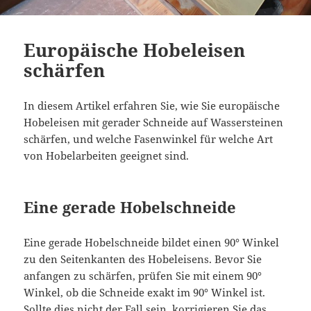
Europäische Hobeleisen
schärfen
In diesem Artikel erfahren Sie, wie Sie europäische
Hobeleisen mit gerader Schneide auf Wassersteinen
schärfen, und welche Fasenwinkel für welche Art
von Hobelarbeiten geeignet sind.
Eine gerade Hobelschneide
Eine gerade Hobelschneide bildet einen 90° Winkel
zu den Seitenkanten des Hobeleisens. Bevor Sie
anfangen zu schärfen, prüfen Sie mit einem 90°
Winkel, ob die Schneide exakt im 90° Winkel ist.
Sollte dies nicht der Fall sein, korrigieren Sie das,