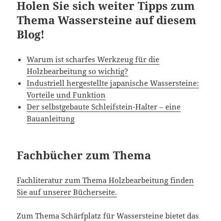
Holen Sie sich weiter Tipps zum
Thema Wassersteine auf diesem
Blog!
Warum ist scharfes Werkzeug für die
Holzbearbeitung so wichtig?
Industriell hergestellte japanische Wassersteine:
Vorteile und Funktion
Der selbstgebaute Schleifstein-Halter – eine
Bauanleitung
Fachbücher zum Thema
Fachliteratur zum Thema Holzbearbeitung finden
Sie auf unserer Bücherseite.
Zum Thema Schärfplatz für Wassersteine bietet das