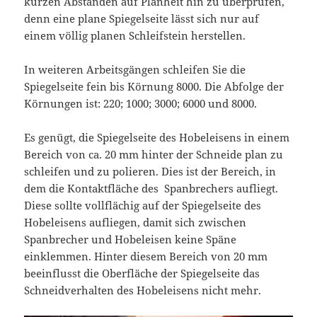
kurzen Abständen auf Planheit hin zu überprüfen,
denn eine plane Spiegelseite lässt sich nur auf
einem völlig planen Schleifstein herstellen.
In weiteren Arbeitsgängen schleifen Sie die
Spiegelseite fein bis Körnung 8000. Die Abfolge der
Körnungen ist: 220; 1000; 3000; 6000 und 8000.
Es genügt, die Spiegelseite des Hobeleisens in einem
Bereich von ca. 20 mm hinter der Schneide plan zu
schleifen und zu polieren. Dies ist der Bereich, in
dem die Kontaktfläche des Spanbrechers aufliegt.
Diese sollte vollflächig auf der Spiegelseite des
Hobeleisens aufliegen, damit sich zwischen
Spanbrecher und Hobeleisen keine Späne
einklemmen. Hinter diesem Bereich von 20 mm
beeinflusst die Oberfläche der Spiegelseite das
Schneidverhalten des Hobeleisens nicht mehr.