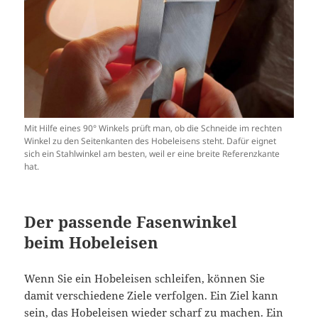
Mit Hilfe eines 90° Winkels prüft man, ob die Schneide im rechten
Winkel zu den Seitenkanten des Hobeleisens steht. Dafür eignet
sich ein Stahlwinkel am besten, weil er eine breite Referenzkante
hat.
Der passende Fasenwinkel
beim Hobeleisen
Wenn Sie ein Hobeleisen schleifen, können Sie
damit verschiedene Ziele verfolgen. Ein Ziel kann
sein, das Hobeleisen wieder scharf zu machen. Ein