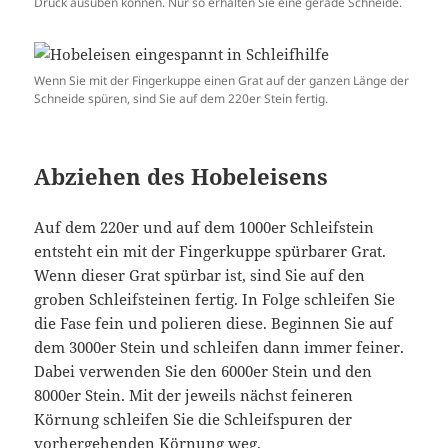
Druck ausüben können. Nur so erhalten Sie eine gerade Schneide.
Wenn Sie mit der Fingerkuppe einen Grat auf der ganzen Länge der
Schneide spüren, sind Sie auf dem 220er Stein fertig.
Abziehen des Hobeleisens
Auf dem 220er und auf dem 1000er Schleifstein
entsteht ein mit der Fingerkuppe spürbarer Grat.
Wenn dieser Grat spürbar ist, sind Sie auf den
groben Schleifsteinen fertig. In Folge schleifen Sie
die Fase fein und polieren diese. Beginnen Sie auf
dem 3000er Stein und schleifen dann immer feiner.
Dabei verwenden Sie den 6000er Stein und den
8000er Stein. Mit der jeweils nächst feineren
Körnung schleifen Sie die Schleifspuren der
vorhergehenden Körnung weg.