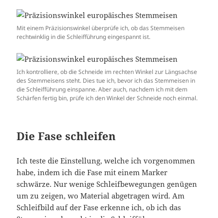
Mit einem Präzisionswinkel überprüfe ich, ob das Stemmeisen
rechtwinklig in die Schleifführung eingespannt ist.
Ich kontrolliere, ob die Schneide im rechten Winkel zur Längsachse
des Stemmeisens steht. Dies tue ich, bevor ich das Stemmeisen in
die Schleifführung einspanne. Aber auch, nachdem ich mit dem
Schärfen fertig bin, prüfe ich den Winkel der Schneide noch einmal.
Die Fase schleifen
Ich teste die Einstellung, welche ich vorgenommen
habe, indem ich die Fase mit einem Marker
schwärze. Nur wenige Schleifbewegungen genügen
um zu zeigen, wo Material abgetragen wird. Am
Schleifbild auf der Fase erkenne ich, ob ich das