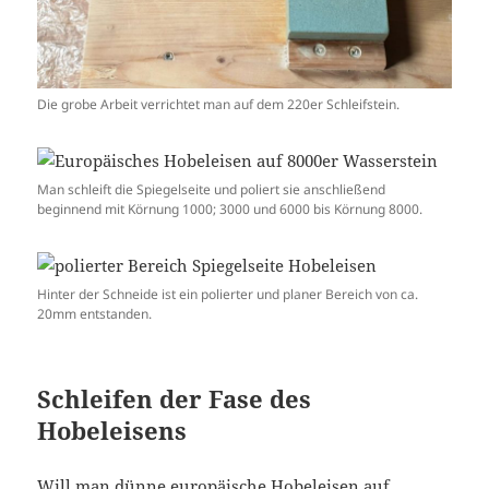
Die grobe Arbeit verrichtet man auf dem 220er Schleifstein.
Man schleift die Spiegelseite und poliert sie anschließend
beginnend mit Körnung 1000; 3000 und 6000 bis Körnung 8000.
Hinter der Schneide ist ein polierter und planer Bereich von ca.
20mm entstanden.
Schleifen der Fase des
Hobeleisens
Will man dünne europäische Hobeleisen auf