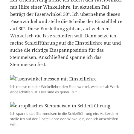
mit Hilfe einer Winkellehre. Im aktuellen Fall
beträgt der Fasenwinkel 30°. Ich übernehme diesen
Fasenwinkel und stelle die Scheibe der Einstelllehre
auf 30°. Diese Einstellung gibt an, auf welchen
Winkel ich die Fase schleifen will. Dann setze ich
meine Schleifführung auf die Einstelllehre auf und
suche die richtige Einspannposition für das
Stemmeisen. Anschließend spanne ich das
Stemmeisen fest.
Ich messe mit der Winkellehre den Fasenwinkel, welcher ab Werk
angeschliffen ist. Hier sind es genau 30°.
Ich spanne das Stemmeisen in die Schleifführung ein. Außerdem
stelle ich auf der Einstelllehre den Winkel ein, den ich anschleifen
will.