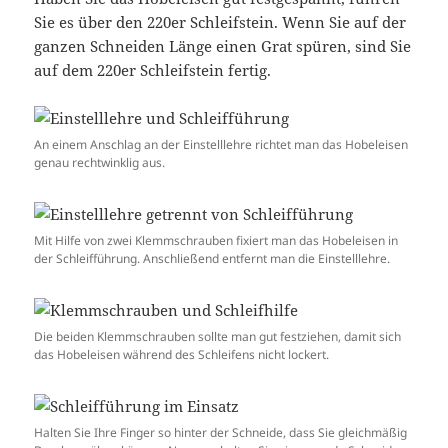
Sie es über den 220er Schleifstein. Wenn Sie auf der
ganzen Schneiden Länge einen Grat spüren, sind Sie
auf dem 220er Schleifstein fertig.
An einem Anschlag an der Einstelllehre richtet man das Hobeleisen
genau rechtwinklig aus.
Mit Hilfe von zwei Klemmschrauben fixiert man das Hobeleisen in
der Schleifführung. Anschließend entfernt man die Einstelllehre.
Die beiden Klemmschrauben sollte man gut festziehen, damit sich
das Hobeleisen während des Schleifens nicht lockert.
Halten Sie Ihre Finger so hinter der Schneide, dass Sie gleichmäßig