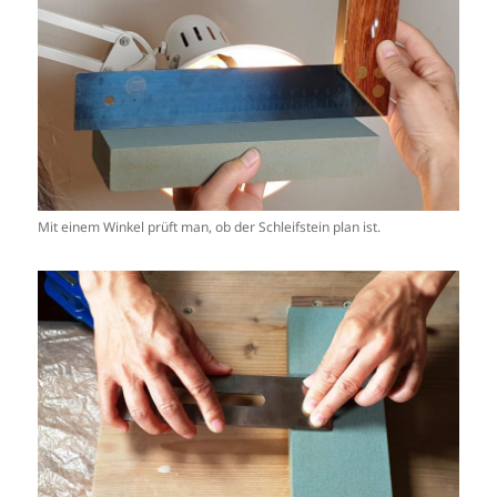
Mit einem Winkel prüft man, ob der Schleifstein plan ist.