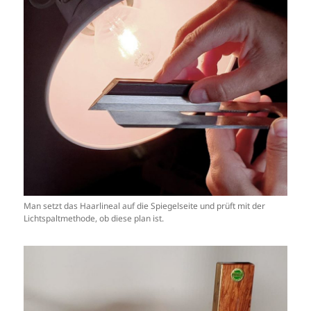
Man setzt das Haarlineal auf die Spiegelseite und prüft mit der
Lichtspaltmethode, ob diese plan ist.