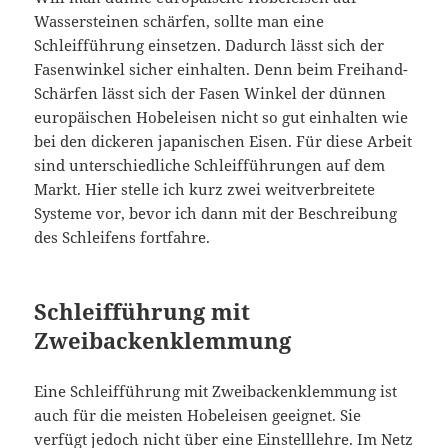
Wassersteinen schärfen, sollte man eine
Schleifführung einsetzen. Dadurch lässt sich der
Fasenwinkel sicher einhalten. Denn beim Freihand-
Schärfen lässt sich der Fasen Winkel der dünnen
europäischen Hobeleisen nicht so gut einhalten wie
bei den dickeren japanischen Eisen. Für diese Arbeit
sind unterschiedliche Schleifführungen auf dem
Markt. Hier stelle ich kurz zwei weitverbreitete
Systeme vor, bevor ich dann mit der Beschreibung
des Schleifens fortfahre.
Schleifführung mit
Zweibackenklemmung
Eine Schleifführung mit Zweibackenklemmung ist
auch für die meisten Hobeleisen geeignet. Sie
verfügt jedoch nicht über eine Einstelllehre. Im Netz