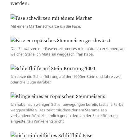
werden.
Mit einem Marker schwärze ich die Fase.
Das Schwärzen der Fase erleichtert es mir später zu erkennen, an
welcher Stelle ich Material weggeschliffen habe.
Ich setze die Schleifführung auf den 1000er Stein und fahre zwei
oder drei Züge darüber.
Ich habe nach wenigen Schleifbewegungen bereits fast alle Farbe
weggeschliffen. Das zeigt mir, dass der am Stemmeisen
vorhandene Winkel ziemlich genau dem an der Schleifführung
eingestellten Winkel entspricht.