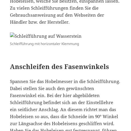
Hobeleisen, welche Sie besitzen, einspannen lassen.
Zu vielen Schleifführungen finden Sie die
Gebrauchsanweisung auf den Webseiten der
Händler bzw. der Hersteller.
Schleifführung mit horizontaler Klemmung
Anschleifen des Fasenwinkels
Spannen Sie das Hobelmesser in die Schleifführung.
Dabei stellen Sie auch den gewünschten
Fasenwinkel ein. Bei der hier abgebildeten
Schleifführung befindet sich an der Einstelllehre
ein seitlicher Anschlag. An diesem richtet man das
Hobeleisen so aus, dass die Schneide im 90° Winkel
zur Längsachse des Hobeleisens geschliffen wird.
Haben Sie das Hobeleisen gut festgespannt, führen