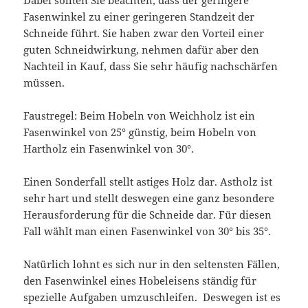
Dabei sollten Sie beachten, dass der geringere
Fasenwinkel zu einer geringeren Standzeit der
Schneide führt. Sie haben zwar den Vorteil einer
guten Schneidwirkung, nehmen dafür aber den
Nachteil in Kauf, dass Sie sehr häufig nachschärfen
müssen.
Faustregel: Beim Hobeln von Weichholz ist ein
Fasenwinkel von 25° günstig, beim Hobeln von
Hartholz ein Fasenwinkel von 30°.
Einen Sonderfall stellt astiges Holz dar. Astholz ist
sehr hart und stellt deswegen eine ganz besondere
Herausforderung für die Schneide dar. Für diesen
Fall wählt man einen Fasenwinkel von 30° bis 35°.
Natürlich lohnt es sich nur in den seltensten Fällen,
den Fasenwinkel eines Hobeleisens ständig für
spezielle Aufgaben umzuschleifen. Deswegen ist es