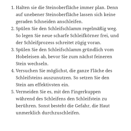
Halten sie die Steinoberfläche immer plan. Denn
auf unebener Steinoberfläche lassen sich keine
geraden Schneiden anschleifen.
Spülen Sie den Schleifschlamm regelmäßig weg.
So legen Sie neue scharfe Schleifkörner frei, und
der Schleifprozess schreitet zügig voran.
Spülen Sie den Schleifschlamm gründlich vom
Hobeleisen ab, bevor Sie zum nächst feineren
Stein wechseln.
Versuchen Sie möglichst, die ganze Fläche des
Schleifsteins auszunutzen. So setzen Sie den
Stein am effektivsten ein.
Vermeiden Sie es, mit den Fingerkuppen
während des Schleifens den Schleifstein zu
berühren. Sonst besteht die Gefahr, die Haut
unmerklich durchzuschleifen.