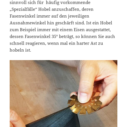
sinnvoll sich für häufig vorkommende
„Spezialfälle“ Hobel anzuschaffen, deren
Fasenwinkel immer auf den jeweiligen
Ausnahmewinkel hin geschärft sind. Ist ein Hobel
zum Beispiel immer mit einem Eisen ausgestattet,
dessen Fasenwinkel 35° beträgt, so können Sie auch
schnell reagieren, wenn mal ein harter Ast zu
hobeln ist.