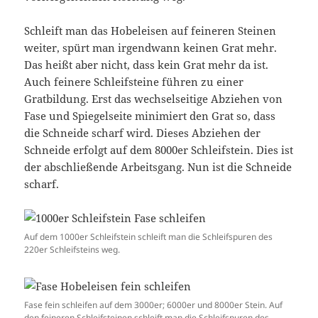
Schleift man das Hobeleisen auf feineren Steinen
weiter, spürt man irgendwann keinen Grat mehr.
Das heißt aber nicht, dass kein Grat mehr da ist.
Auch feinere Schleifsteine führen zu einer
Gratbildung. Erst das wechselseitige Abziehen von
Fase und Spiegelseite minimiert den Grat so, dass
die Schneide scharf wird. Dieses Abziehen der
Schneide erfolgt auf dem 8000er Schleifstein. Dies ist
der abschließende Arbeitsgang. Nun ist die Schneide
scharf.
Auf dem 1000er Schleifstein schleift man die Schleifspuren des
220er Schleifsteins weg.
Fase fein schleifen auf dem 3000er; 6000er und 8000er Stein. Auf
den feineren Schleifsteinen schleift man die Schleifspuren des