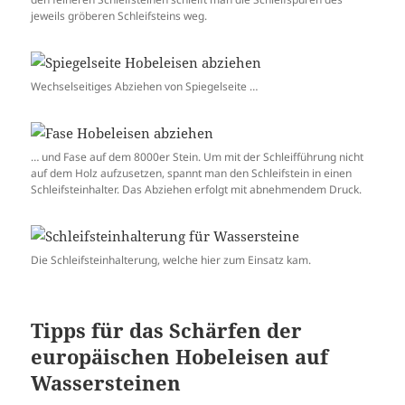
jeweils gröberen Schleifsteins weg.
Wechselseitiges Abziehen von Spiegelseite …
… und Fase auf dem 8000er Stein. Um mit der Schleifführung nicht
auf dem Holz aufzusetzen, spannt man den Schleifstein in einen
Schleifsteinhalter. Das Abziehen erfolgt mit abnehmendem Druck.
Die Schleifsteinhalterung, welche hier zum Einsatz kam.
Tipps für das Schärfen der
europäischen Hobeleisen auf
Wassersteinen