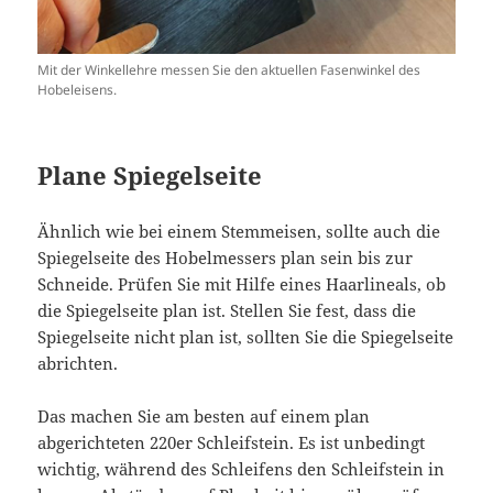
Mit der Winkellehre messen Sie den aktuellen Fasenwinkel des
Hobeleisens.
Plane Spiegelseite
Ähnlich wie bei einem Stemmeisen, sollte auch die
Spiegelseite des Hobelmessers plan sein bis zur
Schneide. Prüfen Sie mit Hilfe eines Haarlineals, ob
die Spiegelseite plan ist. Stellen Sie fest, dass die
Spiegelseite nicht plan ist, sollten Sie die Spiegelseite
abrichten.
Das machen Sie am besten auf einem plan
abgerichteten 220er Schleifstein. Es ist unbedingt
wichtig, während des Schleifens den Schleifstein in