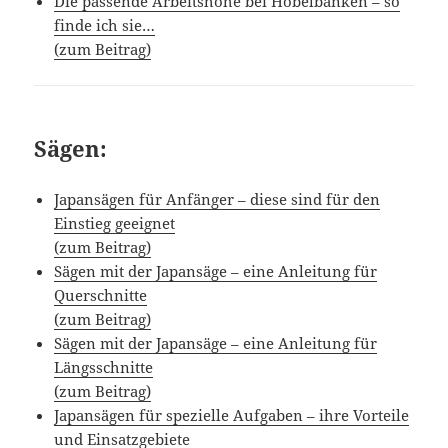
Die passende Arbeitshöhe bei Hobelbänken – so
finde ich sie…
(zum Beitrag)
Sägen:
Japansägen für Anfänger – diese sind für den
Einstieg geeignet
(zum Beitrag)
Sägen mit der Japansäge – eine Anleitung für
Querschnitte
(zum Beitrag)
Sägen mit der Japansäge – eine Anleitung für
Längsschnitte
(zum Beitrag)
Japansägen für spezielle Aufgaben – ihre Vorteile
und Einsatzgebiete