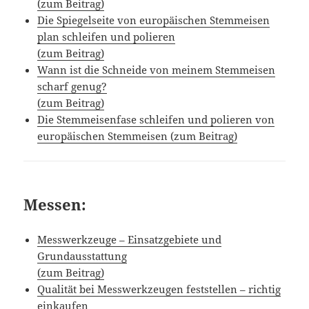
(zum Beitrag)
Die Spiegelseite von europäischen Stemmeisen
plan schleifen und polieren
(zum Beitrag)
Wann ist die Schneide von meinem Stemmeisen
scharf genug?
(zum Beitrag)
Die Stemmeisenfase schleifen und polieren von
europäischen Stemmeisen (zum Beitrag)
Messen:
Messwerkzeuge – Einsatzgebiete und
Grundausstattung
(zum Beitrag)
Qualität bei Messwerkzeugen feststellen – richtig
einkaufen