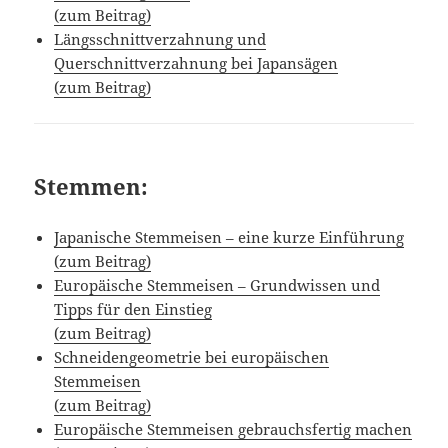
(zum Beitrag)
Längsschnittverzahnung und
Querschnittverzahnung bei Japansägen
(zum Beitrag)
Stemmen:
Japanische Stemmeisen – eine kurze Einführung
(zum Beitrag)
Europäische Stemmeisen – Grundwissen und
Tipps für den Einstieg
(zum Beitrag)
Schneidengeometrie bei europäischen
Stemmeisen
(zum Beitrag)
Europäische Stemmeisen gebrauchsfertig machen