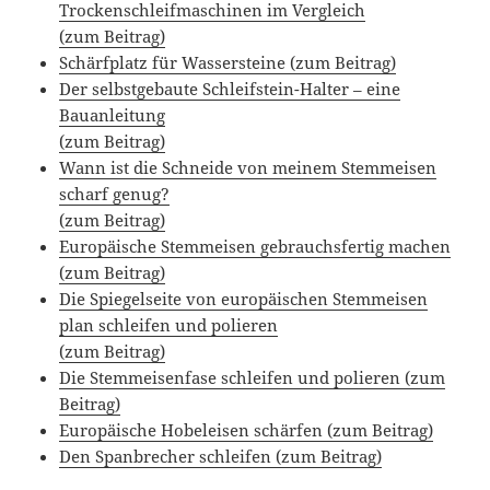
Trockenschleifmaschinen im Vergleich
(zum Beitrag)
Schärfplatz für Wassersteine (zum Beitrag)
Der selbstgebaute Schleifstein-Halter – eine
Bauanleitung
(zum Beitrag)
Wann ist die Schneide von meinem Stemmeisen
scharf genug?
(zum Beitrag)
Europäische Stemmeisen gebrauchsfertig machen
(zum Beitrag)
Die Spiegelseite von europäischen Stemmeisen
plan schleifen und polieren
(zum Beitrag)
Die Stemmeisenfase schleifen und polieren (zum
Beitrag)
Europäische Hobeleisen schärfen
(zum Beitrag)
Den Spanbrecher schleifen (zum Beitrag)