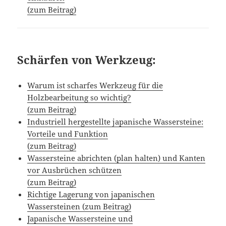
(zum Beitrag)
Schärfen von Werkzeug:
Warum ist scharfes Werkzeug für die
Holzbearbeitung so wichtig?
(zum Beitrag)
Industriell hergestellte japanische Wassersteine:
Vorteile und Funktion
(zum Beitrag)
Wassersteine abrichten (plan halten) und Kanten
vor Ausbrüchen schützen
(zum Beitrag)
Richtige Lagerung von japanischen
Wassersteinen (zum Beitrag)
Japanische Wassersteine und