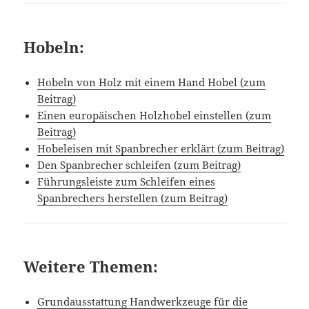
Hobeln:
Hobeln von Holz mit einem Hand Hobel (zum
Beitrag)
Einen europäischen Holzhobel einstellen (zum
Beitrag)
Hobeleisen mit Spanbrecher erklärt (zum Beitrag)
Den Spanbrecher schleifen (zum Beitrag)
Führungsleiste zum Schleifen eines
Spanbrechers herstellen (zum Beitrag)
Weitere Themen:
Grundausstattung Handwerkzeuge für die