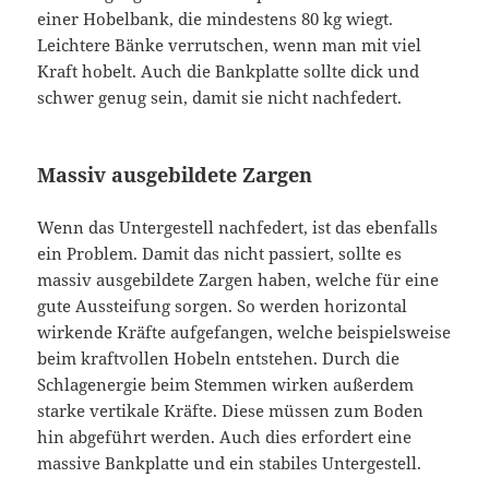
einer Hobelbank, die mindestens 80 kg wiegt.
Leichtere Bänke verrutschen, wenn man mit viel
Kraft hobelt. Auch die Bankplatte sollte dick und
schwer genug sein, damit sie nicht nachfedert.
Massiv ausgebildete Zargen
Wenn das Untergestell nachfedert, ist das ebenfalls
ein Problem. Damit das nicht passiert, sollte es
massiv ausgebildete Zargen haben, welche für eine
gute Aussteifung sorgen. So werden horizontal
wirkende Kräfte aufgefangen, welche beispielsweise
beim kraftvollen Hobeln entstehen. Durch die
Schlagenergie beim Stemmen wirken außerdem
starke vertikale Kräfte. Diese müssen zum Boden
hin abgeführt werden. Auch dies erfordert eine
massive Bankplatte und ein stabiles Untergestell.