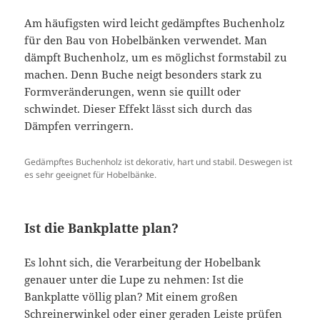
Am häufigsten wird leicht gedämpftes Buchenholz
für den Bau von Hobelbänken verwendet. Man
dämpft Buchenholz, um es möglichst formstabil zu
machen. Denn Buche neigt besonders stark zu
Formveränderungen, wenn sie quillt oder
schwindet. Dieser Effekt lässt sich durch das
Dämpfen verringern.
Gedämpftes Buchenholz ist dekorativ, hart und stabil. Deswegen ist
es sehr geeignet für Hobelbänke.
Ist die Bankplatte plan?
Es lohnt sich, die Verarbeitung der Hobelbank
genauer unter die Lupe zu nehmen: Ist die
Bankplatte völlig plan? Mit einem großen
Schreinerwinkel oder einer geraden Leiste prüfen