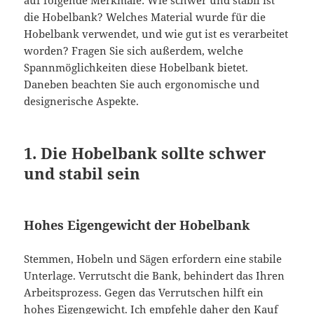
auf folgende Merkmale: Wie schwer und stabil ist
die Hobelbank? Welches Material wurde für die
Hobelbank verwendet, und wie gut ist es verarbeitet
worden? Fragen Sie sich außerdem, welche
Spannmöglichkeiten diese Hobelbank bietet.
Daneben beachten Sie auch ergonomische und
designerische Aspekte.
1. Die Hobelbank sollte schwer
und stabil sein
Hohes Eigengewicht der Hobelbank
Stemmen, Hobeln und Sägen erfordern eine stabile
Unterlage. Verrutscht die Bank, behindert das Ihren
Arbeitsprozess. Gegen das Verrutschen hilft ein
hohes Eigengewicht. Ich empfehle daher den Kauf