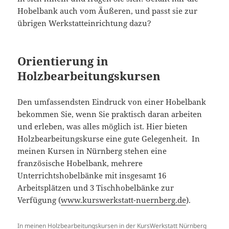
Hobelbank auch vom Äußeren, und passt sie zur
übrigen Werkstatteinrichtung dazu?
Orientierung in
Holzbearbeitungskursen
Den umfassendsten Eindruck von einer Hobelbank
bekommen Sie, wenn Sie praktisch daran arbeiten
und erleben, was alles möglich ist. Hier bieten
Holzbearbeitungskurse eine gute Gelegenheit. In
meinen Kursen in Nürnberg stehen eine
französische Hobelbank, mehrere
Unterrichtshobelbänke mit insgesamt 16
Arbeitsplätzen und 3 Tischhobelbänke zur
Verfügung (
www.kurswerkstatt-nuernberg.de
).
In meinen Holzbearbeitungskursen in der KursWerkstatt Nürnberg