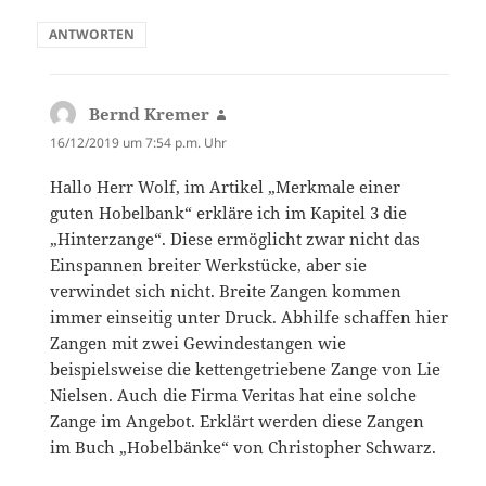
ANTWORTEN
Bernd Kremer
sagt:
16/12/2019 um 7:54 p.m. Uhr
Hallo Herr Wolf, im Artikel „Merkmale einer
guten Hobelbank“ erkläre ich im Kapitel 3 die
„Hinterzange“. Diese ermöglicht zwar nicht das
Einspannen breiter Werkstücke, aber sie
verwindet sich nicht. Breite Zangen kommen
immer einseitig unter Druck. Abhilfe schaffen hier
Zangen mit zwei Gewindestangen wie
beispielsweise die kettengetriebene Zange von Lie
Nielsen. Auch die Firma Veritas hat eine solche
Zange im Angebot. Erklärt werden diese Zangen
im Buch „Hobelbänke“ von Christopher Schwarz.