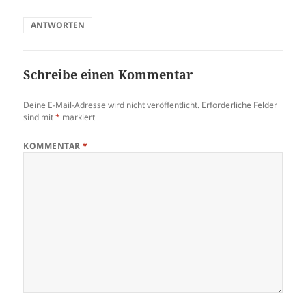
ANTWORTEN
Schreibe einen Kommentar
Deine E-Mail-Adresse wird nicht veröffentlicht.
Erforderliche Felder
sind mit
*
markiert
KOMMENTAR
*