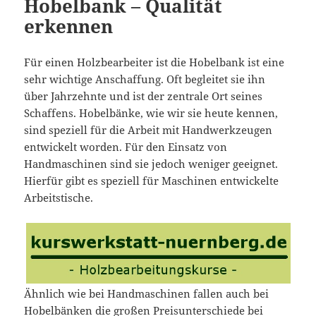
Hobelbank – Qualität
erkennen
Für einen Holzbearbeiter ist die Hobelbank ist eine
sehr wichtige Anschaffung. Oft begleitet sie ihn
über Jahrzehnte und ist der zentrale Ort seines
Schaffens. Hobelbänke, wie wir sie heute kennen,
sind speziell für die Arbeit mit Handwerkzeugen
entwickelt worden. Für den Einsatz von
Handmaschinen sind sie jedoch weniger geeignet.
Hierfür gibt es speziell für Maschinen entwickelte
Arbeitstische.
Ähnlich wie bei Handmaschinen fallen auch bei
Hobelbänken die großen Preisunterschiede bei