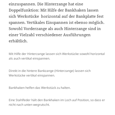
einzuspannen. Die Hinterzange hat eine
Doppelfunktion: Mit Hilfe der Bankhaken lassen
sich Werkstücke horizontal auf der Bankplatte fest
spannen. Vertikales Einspannen ist ebenso möglich.
Sowohl Vorderzange als auch Hinterzange sind in
einer Vielzahl verschiedener Ausführungen
erhältlich.
Mit Hilfe der Hinterzange lassen sich Werkstücke sowohl horizontal
als auch vertikal einspannen.
Direkt in die hintere Bankzange (Hinterzange) lassen sich
Werkstücke vertikal einspannen.
Bankhaken helfen das Werkstück zu halten.
Eine Stahlfeder hält den Bankhaken im Loch auf Position, so dass er
nicht nach unten wegrutscht.