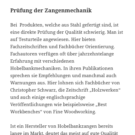
Prüfung der Zangenmechanik
Bei Produkten, welche aus Stahl gefertigt sind, ist
eine direkte Prüfung der Qualität schwierig. Man ist
auf Testurteile angewiesen. Hier bieten
Fachzeitschriften und Fachbücher Orientierung.
Fachautoren verfügen oft über jahrzehntelange
Erfahrung mit verschiedenen
Hobelbankmechaniken. In ihren Publikationen
sprechen sie Empfehlungen und manchmal auch
Warnungen aus. Hier lohnen sich Fachbücher von
Christopher Schwarz, die Zeitschrift „Holzwerken“
und auch einige englischsprachige
Veröffentlichungen wie beispielsweise „Best
Workbenches“ von Fine Woodworking.
Ist ein Hersteller von Hobelbankzangen bereits
lange im Markt, deutet das meist auf gute Qualität