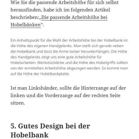
Wie Sie die passende Arbeitshöhe für sich selbst
herausfinden, habe ich im folgenden Artikel
beschrieben:„
Die passende Arbeitshöhe bei
Hobelbänken
“.
Ein Anhaltspunkt für die Wahl der Arbeitshöhe bei der Hobelbank ist
die Höhe des eigenen Handgelenks. Man stellt sich gerade neben
die Hobelbank und lässt die Arme locker herunterhängen. Die Höhe
des Handgelenks zeigt uns eine gute Arbeitshöhe für
Hobelarbeiten. Werkstückdicke und die Höhe des Hobelgriffs sollten
von der ermittelten Arbeitshöhe abgezogen werden. So kommt man
auf die Höhe der Hobelbankplatte.
Ist man Linkshänder, sollte die Hinterzange auf der
linken und die Vorderzange auf der rechten Seite
sitzen.
5. Gutes Design bei der
Hobelbank