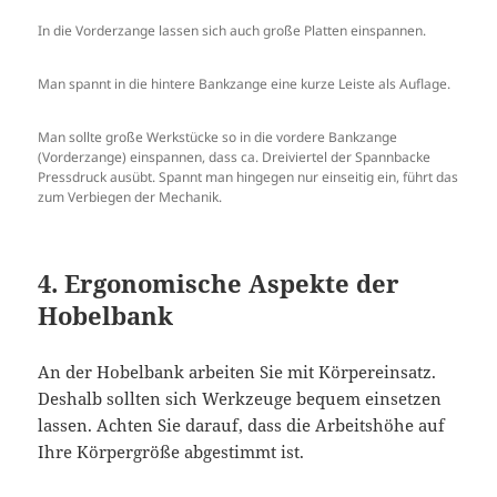
In die Vorderzange lassen sich auch große Platten einspannen.
Man spannt in die hintere Bankzange eine kurze Leiste als Auflage.
Man sollte große Werkstücke so in die vordere Bankzange
(Vorderzange) einspannen, dass ca. Dreiviertel der Spannbacke
Pressdruck ausübt. Spannt man hingegen nur einseitig ein, führt das
zum Verbiegen der Mechanik.
4. Ergonomische Aspekte der
Hobelbank
An der Hobelbank arbeiten Sie mit Körpereinsatz.
Deshalb sollten sich Werkzeuge bequem einsetzen
lassen. Achten Sie darauf, dass die Arbeitshöhe auf
Ihre Körpergröße abgestimmt ist.