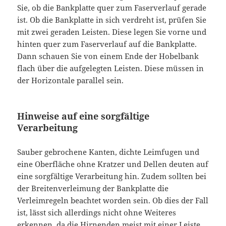
Sie, ob die Bankplatte quer zum Faserverlauf gerade
ist. Ob die Bankplatte in sich verdreht ist, prüfen Sie
mit zwei geraden Leisten. Diese legen Sie vorne und
hinten quer zum Faserverlauf auf die Bankplatte.
Dann schauen Sie von einem Ende der Hobelbank
flach über die aufgelegten Leisten. Diese müssen in
der Horizontale parallel sein.
Hinweise auf eine sorgfältige
Verarbeitung
Sauber gebrochene Kanten, dichte Leimfugen und
eine Oberfläche ohne Kratzer und Dellen deuten auf
eine sorgfältige Verarbeitung hin. Zudem sollten bei
der Breitenverleimung der Bankplatte die
Verleimregeln beachtet worden sein. Ob dies der Fall
ist, lässt sich allerdings nicht ohne Weiteres
erkennen, da die Hirnenden meist mit einer Leiste