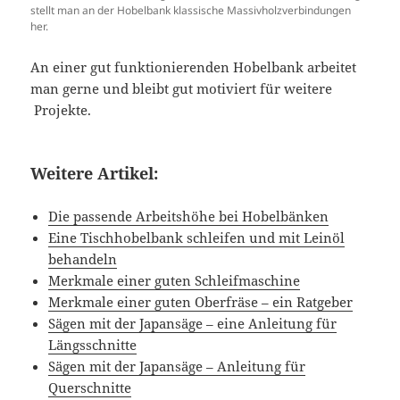
stellt man an der Hobelbank klassische Massivholzverbindungen
her.
An einer gut funktionierenden Hobelbank arbeitet
man gerne und bleibt gut motiviert für weitere
Projekte.
Weitere Artikel:
Die passende Arbeitshöhe bei Hobelbänken
Eine Tischhobelbank schleifen und mit Leinöl
behandeln
Merkmale einer guten Schleifmaschine
Merkmale einer guten Oberfräse – ein Ratgeber
Sägen mit der Japansäge – eine Anleitung für
Längsschnitte
Sägen mit der Japansäge – Anleitung für
Querschnitte