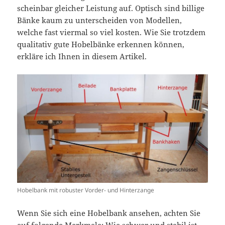
scheinbar gleicher Leistung auf. Optisch sind billige
Bänke kaum zu unterscheiden von Modellen,
welche fast viermal so viel kosten. Wie Sie trotzdem
qualitativ gute Hobelbänke erkennen können,
erkläre ich Ihnen in diesem Artikel.
Hobelbank mit robuster Vorder- und Hinterzange
Wenn Sie sich eine Hobelbank ansehen, achten Sie