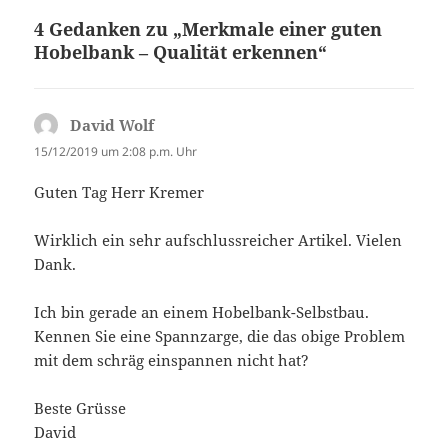
4 Gedanken zu „Merkmale einer guten
Hobelbank – Qualität erkennen“
David Wolf
sagt:
15/12/2019 um 2:08 p.m. Uhr
Guten Tag Herr Kremer
Wirklich ein sehr aufschlussreicher Artikel. Vielen
Dank.
Ich bin gerade an einem Hobelbank-Selbstbau.
Kennen Sie eine Spannzarge, die das obige Problem
mit dem schräg einspannen nicht hat?
Beste Grüsse
David