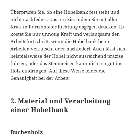
Überprüfen Sie, ob eine Hobelbank fest steht und
nicht nachfedert. Das tun Sie, indem Sie mit aller
Kraft in horizontaler Richtung dagegen drücken. Es
kostet Sie nur unnötig Kraft und verlangsamt den
Arbeitsfortschritt, wenn die Hobelbank beim
Arbeiten verrutscht oder nachfedert. Auch lässt sich
beispielsweise der Hobel nicht ausreichend präzise
führen, oder das Stemmeisen kann nicht so gut ins
Holz eindringen. Auf diese Weise leidet die
Genauigkeit bei der Arbeit.
2. Material und Verarbeitung
einer Hobelbank
Buchenholz