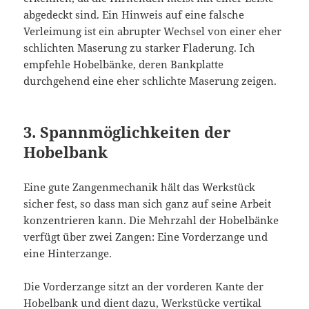
abgedeckt sind. Ein Hinweis auf eine falsche
Verleimung ist ein abrupter Wechsel von einer eher
schlichten Maserung zu starker Fladerung. Ich
empfehle Hobelbänke, deren Bankplatte
durchgehend eine eher schlichte Maserung zeigen.
3. Spannmöglichkeiten der
Hobelbank
Eine gute Zangenmechanik hält das Werkstück
sicher fest, so dass man sich ganz auf seine Arbeit
konzentrieren kann. Die Mehrzahl der Hobelbänke
verfügt über zwei Zangen: Eine Vorderzange und
eine Hinterzange.
Die Vorderzange sitzt an der vorderen Kante der
Hobelbank und dient dazu, Werkstücke vertikal