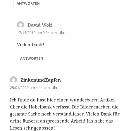
ANTWORTEN
David Wolf
sagt:
17/12/2019 um 9:04 p.m. Uhr
Vielen Dank!
ANTWORTEN
ZinkenundZapfen
sagt:
25/01/2020 um 4:44 p.m. Uhr
Ich finde du hast hier einen wunderbaren Artikel
über die Hobelbank verfasst. Die Bilder machen die
gesamte Sache noch verständlicher. Vielen Dank für
deine äußerst ansprechende Arbeit! Ich habe das
Lesen sehr genossen!