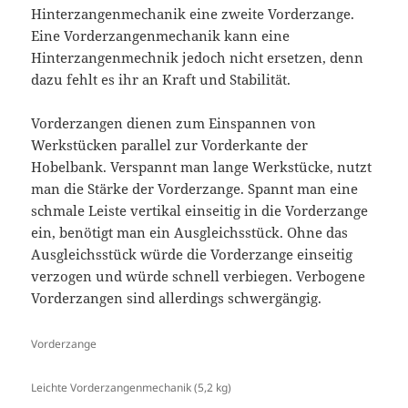
Hinterzangenmechanik eine zweite Vorderzange.
Eine Vorderzangenmechanik kann eine
Hinterzangenmechnik jedoch nicht ersetzen, denn
dazu fehlt es ihr an Kraft und Stabilität.
Vorderzangen dienen zum Einspannen von
Werkstücken parallel zur Vorderkante der
Hobelbank. Verspannt man lange Werkstücke, nutzt
man die Stärke der Vorderzange. Spannt man eine
schmale Leiste vertikal einseitig in die Vorderzange
ein, benötigt man ein Ausgleichsstück. Ohne das
Ausgleichsstück würde die Vorderzange einseitig
verzogen und würde schnell verbiegen. Verbogene
Vorderzangen sind allerdings schwergängig.
Vorderzange
Leichte Vorderzangenmechanik (5,2 kg)