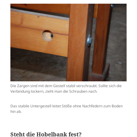
Die Zargen sind mit dem Gestell stabil verschraubt. Sollte sich die
Verbindung lockern, zieht man die Schrauben nach.
Das stabile Untergestell leitet Stöße ohne Nachfedern zum Boden
hin ab.
Steht die Hobelbank fest?