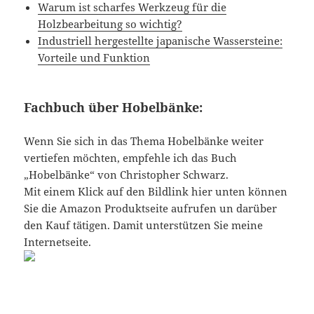
Warum ist scharfes Werkzeug für die
Holzbearbeitung so wichtig?
Industriell hergestellte japanische Wassersteine:
Vorteile und Funktion
Fachbuch über Hobelbänke:
Wenn Sie sich in das Thema Hobelbänke weiter
vertiefen möchten, empfehle ich das Buch
„Hobelbänke“ von Christopher Schwarz.
Mit einem Klick auf den Bildlink hier unten können
Sie die Amazon Produktseite aufrufen un darüber
den Kauf tätigen. Damit unterstützen Sie meine
Internetseite.