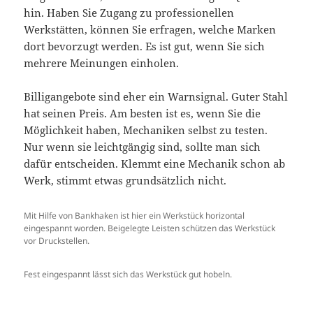
hin. Haben Sie Zugang zu professionellen
Werkstätten, können Sie erfragen, welche Marken
dort bevorzugt werden. Es ist gut, wenn Sie sich
mehrere Meinungen einholen.
Billigangebote sind eher ein Warnsignal. Guter Stahl
hat seinen Preis. Am besten ist es, wenn Sie die
Möglichkeit haben, Mechaniken selbst zu testen.
Nur wenn sie leichtgängig sind, sollte man sich
dafür entscheiden. Klemmt eine Mechanik schon ab
Werk, stimmt etwas grundsätzlich nicht.
Mit Hilfe von Bankhaken ist hier ein Werkstück horizontal
eingespannt worden. Beigelegte Leisten schützen das Werkstück
vor Druckstellen.
Fest eingespannt lässt sich das Werkstück gut hobeln.