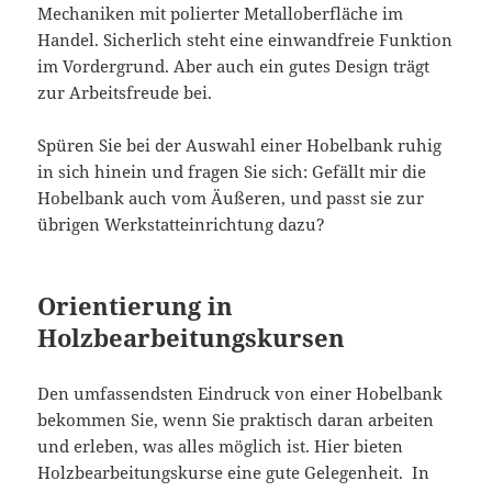
Mechaniken mit polierter Metalloberfläche im
Handel. Sicherlich steht eine einwandfreie Funktion
im Vordergrund. Aber auch ein gutes Design trägt
zur Arbeitsfreude bei.
Spüren Sie bei der Auswahl einer Hobelbank ruhig
in sich hinein und fragen Sie sich: Gefällt mir die
Hobelbank auch vom Äußeren, und passt sie zur
übrigen Werkstatteinrichtung dazu?
Orientierung in
Holzbearbeitungskursen
Den umfassendsten Eindruck von einer Hobelbank
bekommen Sie, wenn Sie praktisch daran arbeiten
und erleben, was alles möglich ist. Hier bieten
Holzbearbeitungskurse eine gute Gelegenheit. In