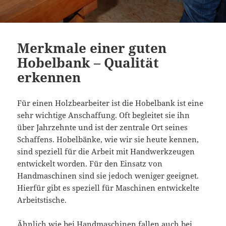
Merkmale einer guten
Hobelbank – Qualität
erkennen
Für einen Holzbearbeiter ist die Hobelbank ist eine
sehr wichtige Anschaffung. Oft begleitet sie ihn
über Jahrzehnte und ist der zentrale Ort seines
Schaffens. Hobelbänke, wie wir sie heute kennen,
sind speziell für die Arbeit mit Handwerkzeugen
entwickelt worden. Für den Einsatz von
Handmaschinen sind sie jedoch weniger geeignet.
Hierfür gibt es speziell für Maschinen entwickelte
Arbeitstische.
Ähnlich wie bei Handmaschinen fallen auch bei