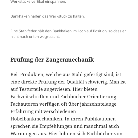
Werkstücke vertikal einspannen.
Bankhaken helfen das Werkstück zu halten.
Eine Stahlfeder hält den Bankhaken im Loch auf Position, so dass er
nicht nach unten wegrutscht.
Prüfung der Zangenmechanik
Bei Produkten, welche aus Stahl gefertigt sind, ist
eine direkte Prüfung der Qualität schwierig. Man ist
auf Testurteile angewiesen. Hier bieten
Fachzeitschriften und Fachbücher Orientierung.
Fachautoren verfügen oft über jahrzehntelange
Erfahrung mit verschiedenen
Hobelbankmechaniken. In ihren Publikationen
sprechen sie Empfehlungen und manchmal auch
Warnungen aus. Hier lohnen sich Fachbücher von