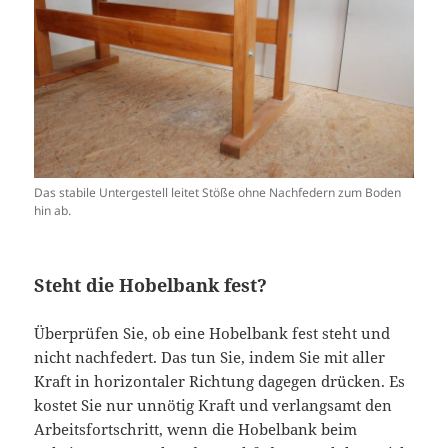
Das stabile Untergestell leitet Stöße ohne Nachfedern zum Boden
hin ab.
Steht die Hobelbank fest?
Überprüfen Sie, ob eine Hobelbank fest steht und
nicht nachfedert. Das tun Sie, indem Sie mit aller
Kraft in horizontaler Richtung dagegen drücken. Es
kostet Sie nur unnötig Kraft und verlangsamt den
Arbeitsfortschritt, wenn die Hobelbank beim