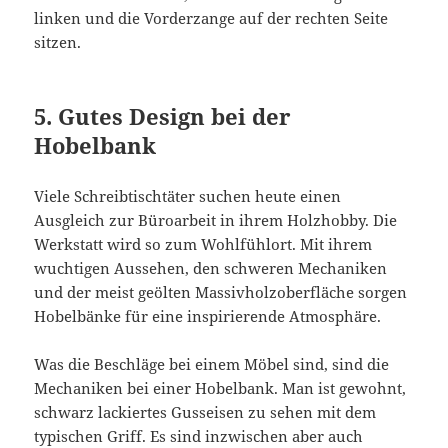
linken und die Vorderzange auf der rechten Seite
sitzen.
5. Gutes Design bei der
Hobelbank
Viele Schreibtischtäter suchen heute einen
Ausgleich zur Büroarbeit in ihrem Holzhobby. Die
Werkstatt wird so zum Wohlfühlort. Mit ihrem
wuchtigen Aussehen, den schweren Mechaniken
und der meist geölten Massivholzoberfläche sorgen
Hobelbänke für eine inspirierende Atmosphäre.
Was die Beschläge bei einem Möbel sind, sind die
Mechaniken bei einer Hobelbank. Man ist gewohnt,
schwarz lackiertes Gusseisen zu sehen mit dem
typischen Griff. Es sind inzwischen aber auch