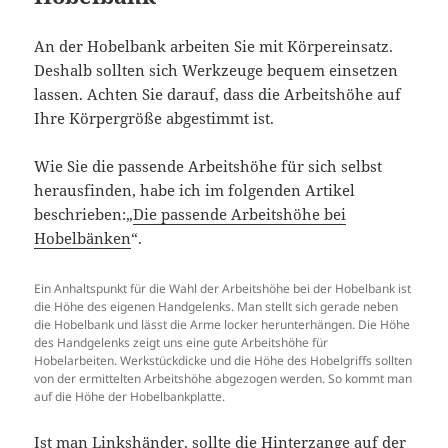
An der Hobelbank arbeiten Sie mit Körpereinsatz.
Deshalb sollten sich Werkzeuge bequem einsetzen
lassen. Achten Sie darauf, dass die Arbeitshöhe auf
Ihre Körpergröße abgestimmt ist.
Wie Sie die passende Arbeitshöhe für sich selbst
herausfinden, habe ich im folgenden Artikel
beschrieben:„
Die passende Arbeitshöhe bei
Hobelbänken
“.
Ein Anhaltspunkt für die Wahl der Arbeitshöhe bei der Hobelbank ist
die Höhe des eigenen Handgelenks. Man stellt sich gerade neben
die Hobelbank und lässt die Arme locker herunterhängen. Die Höhe
des Handgelenks zeigt uns eine gute Arbeitshöhe für
Hobelarbeiten. Werkstückdicke und die Höhe des Hobelgriffs sollten
von der ermittelten Arbeitshöhe abgezogen werden. So kommt man
auf die Höhe der Hobelbankplatte.
Ist man Linkshänder, sollte die Hinterzange auf der