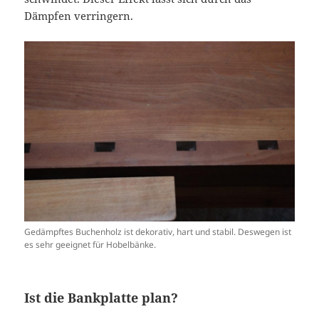
Dämpfen verringern.
Gedämpftes Buchenholz ist dekorativ, hart und stabil. Deswegen ist
es sehr geeignet für Hobelbänke.
Ist die Bankplatte plan?