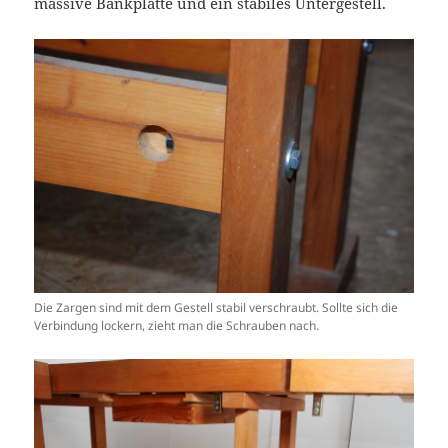
massive Bankplatte und ein stabiles Untergestell.
Die Zargen sind mit dem Gestell stabil verschraubt. Sollte sich die
Verbindung lockern, zieht man die Schrauben nach.