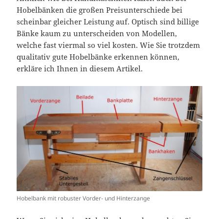
Hobelbänken die großen Preisunterschiede bei
scheinbar gleicher Leistung auf. Optisch sind billige
Bänke kaum zu unterscheiden von Modellen,
welche fast viermal so viel kosten. Wie Sie trotzdem
qualitativ gute Hobelbänke erkennen können,
erkläre ich Ihnen in diesem Artikel.
Hobelbank mit robuster Vorder- und Hinterzange