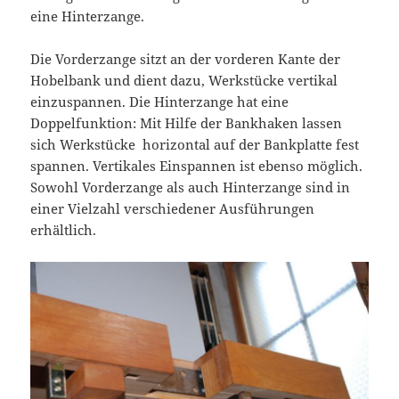
eine Hinterzange.
Die Vorderzange sitzt an der vorderen Kante der
Hobelbank und dient dazu, Werkstücke vertikal
einzuspannen. Die Hinterzange hat eine
Doppelfunktion: Mit Hilfe der Bankhaken lassen
sich Werkstücke horizontal auf der Bankplatte fest
spannen. Vertikales Einspannen ist ebenso möglich.
Sowohl Vorderzange als auch Hinterzange sind in
einer Vielzahl verschiedener Ausführungen
erhältlich.