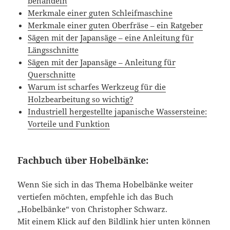
behandeln
Merkmale einer guten Schleifmaschine
Merkmale einer guten Oberfräse – ein Ratgeber
Sägen mit der Japansäge – eine Anleitung für
Längsschnitte
Sägen mit der Japansäge – Anleitung für
Querschnitte
Warum ist scharfes Werkzeug für die
Holzbearbeitung so wichtig?
Industriell hergestellte japanische Wassersteine:
Vorteile und Funktion
Fachbuch über Hobelbänke:
Wenn Sie sich in das Thema Hobelbänke weiter
vertiefen möchten, empfehle ich das Buch
„Hobelbänke“ von Christopher Schwarz.
Mit einem Klick auf den Bildlink hier unten können