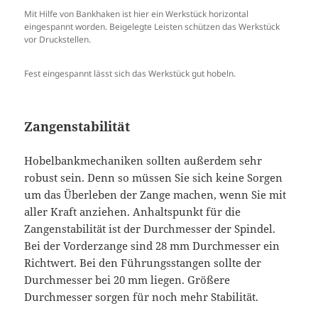
Mit Hilfe von Bankhaken ist hier ein Werkstück horizontal
eingespannt worden. Beigelegte Leisten schützen das Werkstück
vor Druckstellen.
Fest eingespannt lässt sich das Werkstück gut hobeln.
Zangenstabilität
Hobelbankmechaniken sollten außerdem sehr
robust sein. Denn so müssen Sie sich keine Sorgen
um das Überleben der Zange machen, wenn Sie mit
aller Kraft anziehen. Anhaltspunkt für die
Zangenstabilität ist der Durchmesser der Spindel.
Bei der Vorderzange sind 28 mm Durchmesser ein
Richtwert. Bei den Führungsstangen sollte der
Durchmesser bei 20 mm liegen. Größere
Durchmesser sorgen für noch mehr Stabilität.