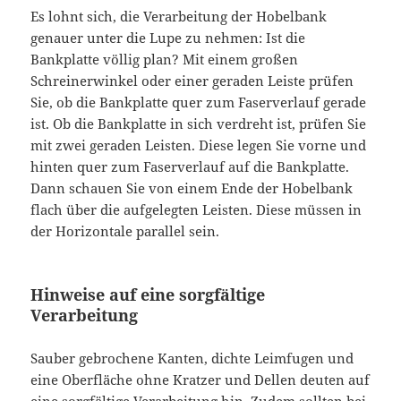
Es lohnt sich, die Verarbeitung der Hobelbank
genauer unter die Lupe zu nehmen: Ist die
Bankplatte völlig plan? Mit einem großen
Schreinerwinkel oder einer geraden Leiste prüfen
Sie, ob die Bankplatte quer zum Faserverlauf gerade
ist. Ob die Bankplatte in sich verdreht ist, prüfen Sie
mit zwei geraden Leisten. Diese legen Sie vorne und
hinten quer zum Faserverlauf auf die Bankplatte.
Dann schauen Sie von einem Ende der Hobelbank
flach über die aufgelegten Leisten. Diese müssen in
der Horizontale parallel sein.
Hinweise auf eine sorgfältige
Verarbeitung
Sauber gebrochene Kanten, dichte Leimfugen und
eine Oberfläche ohne Kratzer und Dellen deuten auf