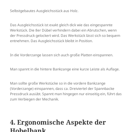
Selbstgebautes Ausgleichsstück aus Holz.
Das Ausgleichsstück ist exakt gleich dick wie das eingespannte
Werkstück. Die 8er Dübel verhindern dabei ein Abrutschen, wenn
der Pressdruck gelockert wird. Das Werkstück lässt sich so bequem
entnehmen. Das Ausgleichsstück bleibt in Position.
In die Vorderzange lassen sich auch große Platten einspannen.
Man spannt in die hintere Bankzange eine kurze Leiste als Auflage.
Man sollte große Werkstücke so in die vordere Bankzange
(Vorderzange) einspannen, dass ca. Dreiviertel der Spannbacke
Pressdruck ausübt. Spannt man hingegen nur einseitig ein, führt das
zum Verbiegen der Mechanik.
4. Ergonomische Aspekte der
Hobelbank