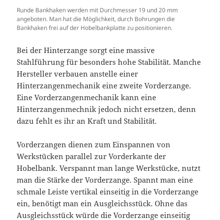
Runde Bankhaken werden mit Durchmesser 19 und 20 mm
angeboten. Man hat die Möglichkeit, durch Bohrungen die
Bankhaken frei auf der Hobelbankplatte zu positionieren.
Bei der Hinterzange sorgt eine massive
Stahlführung für besonders hohe Stabilität. Manche
Hersteller verbauen anstelle einer
Hinterzangenmechanik eine zweite Vorderzange.
Eine Vorderzangenmechanik kann eine
Hinterzangenmechnik jedoch nicht ersetzen, denn
dazu fehlt es ihr an Kraft und Stabilität.
Vorderzangen dienen zum Einspannen von
Werkstücken parallel zur Vorderkante der
Hobelbank. Verspannt man lange Werkstücke, nutzt
man die Stärke der Vorderzange. Spannt man eine
schmale Leiste vertikal einseitig in die Vorderzange
ein, benötigt man ein Ausgleichsstück. Ohne das
Ausgleichsstück würde die Vorderzange einseitig