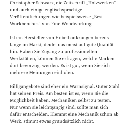
Christopher Schwarz, die Zeitschrift „Holzwerken“
und auch einige englischsprachige
Veröffentlichungen wie beispielsweise „Best
Workbenches“ von Fine Woodworking.
Ist ein Hersteller von Hobelbankzangen bereits
lange im Markt, deutet das meist auf gute Qualität
hin. Haben Sie Zugang zu professionellen
Werkstätten, können Sie erfragen, welche Marken
dort bevorzugt werden. Es ist gut, wenn Sie sich
mehrere Meinungen einholen.
Billigangebote sind eher ein Warnsignal. Guter Stahl
hat seinen Preis. Am besten ist es, wenn Sie die
Möglichkeit haben, Mechaniken selbst zu testen.
Nur wenn sie leichtgängig sind, sollte man sich
dafür entscheiden. Klemmt eine Mechanik schon ab
Werk, stimmt etwas grundsätzlich nicht.