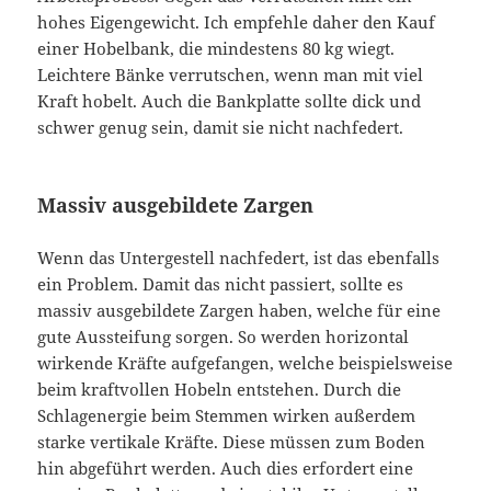
hohes Eigengewicht. Ich empfehle daher den Kauf
einer Hobelbank, die mindestens 80 kg wiegt.
Leichtere Bänke verrutschen, wenn man mit viel
Kraft hobelt. Auch die Bankplatte sollte dick und
schwer genug sein, damit sie nicht nachfedert.
Massiv ausgebildete Zargen
Wenn das Untergestell nachfedert, ist das ebenfalls
ein Problem. Damit das nicht passiert, sollte es
massiv ausgebildete Zargen haben, welche für eine
gute Aussteifung sorgen. So werden horizontal
wirkende Kräfte aufgefangen, welche beispielsweise
beim kraftvollen Hobeln entstehen. Durch die
Schlagenergie beim Stemmen wirken außerdem
starke vertikale Kräfte. Diese müssen zum Boden
hin abgeführt werden. Auch dies erfordert eine