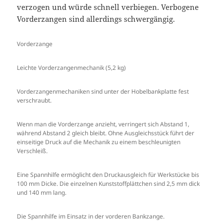
verzogen und würde schnell verbiegen. Verbogene
Vorderzangen sind allerdings schwergängig.
Vorderzange
Leichte Vorderzangenmechanik (5,2 kg)
Vorderzangenmechaniken sind unter der Hobelbankplatte fest
verschraubt.
Wenn man die Vorderzange anzieht, verringert sich Abstand 1,
während Abstand 2 gleich bleibt. Ohne Ausgleichsstück führt der
einseitige Druck auf die Mechanik zu einem beschleunigten
Verschleiß.
Eine Spannhilfe ermöglicht den Druckausgleich für Werkstücke bis
100 mm Dicke. Die einzelnen Kunststoffplättchen sind 2,5 mm dick
und 140 mm lang.
Die Spannhilfe im Einsatz in der vorderen Bankzange.