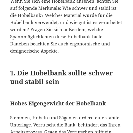
Wenn Sie sich eine Hobelbank ansehen, achten Sie
auf folgende Merkmale: Wie schwer und stabil ist
die Hobelbank? Welches Material wurde für die
Hobelbank verwendet, und wie gut ist es verarbeitet
worden? Fragen Sie sich außerdem, welche
Spannmöglichkeiten diese Hobelbank bietet.
Daneben beachten Sie auch ergonomische und
designerische Aspekte.
1. Die Hobelbank sollte schwer
und stabil sein
Hohes Eigengewicht der Hobelbank
Stemmen, Hobeln und Sägen erfordern eine stabile
Unterlage. Verrutscht die Bank, behindert das Ihren
Arbeitsprozess. Gegen das Verrutschen hilft ein