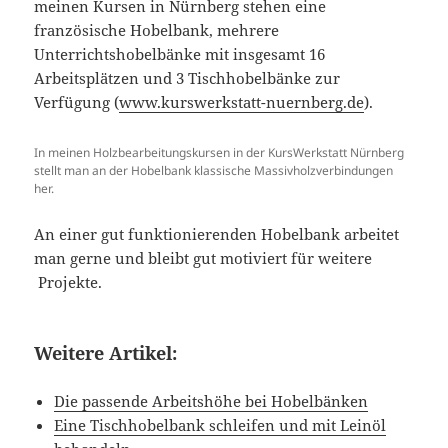
meinen Kursen in Nürnberg stehen eine
französische Hobelbank, mehrere
Unterrichtshobelbänke mit insgesamt 16
Arbeitsplätzen und 3 Tischhobelbänke zur
Verfügung (
www.kurswerkstatt-nuernberg.de
).
In meinen Holzbearbeitungskursen in der KursWerkstatt Nürnberg
stellt man an der Hobelbank klassische Massivholzverbindungen
her.
An einer gut funktionierenden Hobelbank arbeitet
man gerne und bleibt gut motiviert für weitere
Projekte.
Weitere Artikel:
Die passende Arbeitshöhe bei Hobelbänken
Eine Tischhobelbank schleifen und mit Leinöl