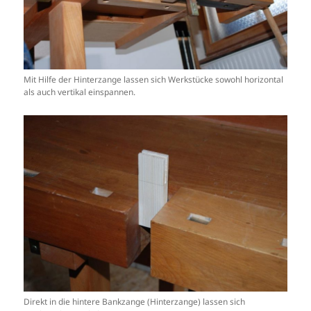
Mit Hilfe der Hinterzange lassen sich Werkstücke sowohl horizontal
als auch vertikal einspannen.
Direkt in die hintere Bankzange (Hinterzange) lassen sich