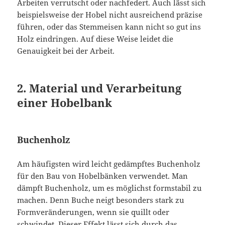
Arbeiten verrutscht oder nachfedert. Auch lässt sich
beispielsweise der Hobel nicht ausreichend präzise
führen, oder das Stemmeisen kann nicht so gut ins
Holz eindringen. Auf diese Weise leidet die
Genauigkeit bei der Arbeit.
2. Material und Verarbeitung
einer Hobelbank
Buchenholz
Am häufigsten wird leicht gedämpftes Buchenholz
für den Bau von Hobelbänken verwendet. Man
dämpft Buchenholz, um es möglichst formstabil zu
machen. Denn Buche neigt besonders stark zu
Formveränderungen, wenn sie quillt oder
schwindet. Dieser Effekt lässt sich durch das