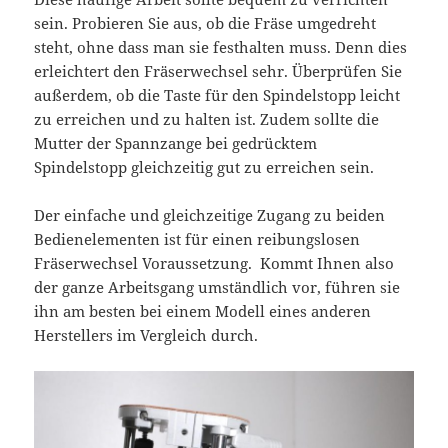
sein. Probieren Sie aus, ob die Fräse umgedreht
steht, ohne dass man sie festhalten muss. Denn dies
erleichtert den Fräserwechsel sehr. Überprüfen Sie
außerdem, ob die Taste für den Spindelstopp leicht
zu erreichen und zu halten ist. Zudem sollte die
Mutter der Spannzange bei gedrücktem
Spindelstopp gleichzeitig gut zu erreichen sein.
Der einfache und gleichzeitige Zugang zu beiden
Bedienelementen ist für einen reibungslosen
Fräserwechsel Voraussetzung. Kommt Ihnen also
der ganze Arbeitsgang umständlich vor, führen sie
ihn am besten bei einem Modell eines anderen
Herstellers im Vergleich durch.