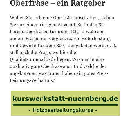
Oberfräse – ein Ratgeber
Wollen Sie sich eine Oberfräse anschaffen, stehen
Sie vor einem riesigen Angebot. So finden Sie
bereits Oberfräsen für unter 100,- €, während
andere Fräsen mit vergleichbarer Motorleistung
und Gewicht für über 300,- € angeboten werden. Da
stellt sich die Frage, wo hier die
Qualitätsunterschiede liegen. Was macht eine
qualitativ gute Oberfräse aus? Und welche der
angebotenen Maschinen haben ein gutes Preis-
Leistungs-Verhältnis?