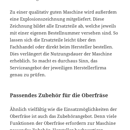
Zu einer qualitativ guten Maschine wird außerdem
eine Explosionszeichnung mitgeliefert. Diese
Zeichnung bildet alle Ersatzteile ab, welche jeweils
mit einer eigenen Bestellnummer versehen sind. So
lassen sich die Ersatzteile leicht über den
Fachhandel oder direkt beim Hersteller bestellen.
Dies verlängert die Nutzungsdauer der Maschine
erheblich. So macht es durchaus Sinn, das
Serviceangebot der jeweiligen Herstellerfirma
genau zu prüfen.
Passendes Zubehör für die Oberfräse
Ähnlich vielfältig wie die Einsatzmöglichkeiten der
Oberfräse ist auch das Zubehörangebot. Denn viele
Funktionen der Oberfräse erfordern zur Maschine
passendes Zubehör. Hersteller hochwertiger