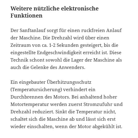
Weitere nützliche elektronische
Funktionen
Der Sanftanlauf sorgt für einen ruckfreien Anlauf
der Maschine. Die Drehzahl wird über einen
Zeitraum von ca. 1-2 Sekunden gesteigert, bis die
eingestellte Endgeschwindigkeit erreicht ist. Diese
Technik schont sowohl die Lager der Maschine als
auch die Gelenke des Anwenders.
Ein eingebauter Überhitzungsschutz
(Temperatursicherung) verhindert ein
Durchbrennen des Motors. Bei anhaltend hoher
Motortemperatur werden zuerst Stromzufuhr und
Drehzahl reduziert. Sinkt die Temperatur nicht,
schaltet sich die Maschine ab und lässt sich erst
wieder einschalten, wenn der Motor abgekühlt ist.