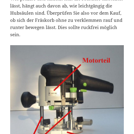
lässt, hängt auch davon ab, wie leichtgängig die
Hubsäulen sind. Überprüfen Sie also vor dem Kauf,
ob sich der Fräskorb ohne zu verklemmen rauf und
runter bewegen lässt. Dies sollte ruckfrei möglich
sein.