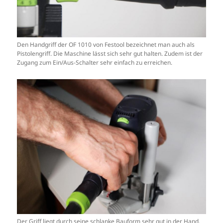
Den Handgriff der OF 1010 von Festool bezeichnet man auch als
Pistolengriff. Die Maschine lässt sich sehr gut halten. Zudem ist der
Zugang zum Ein/Aus-Schalter sehr einfach zu erreichen.
Der Griff liegt durch seine schlanke Bauform sehr gut in der Hand.