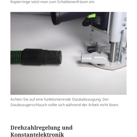
Kopierringe setzt man zum Schablonenfräsen ein.
Achten Sie auf eine funktionierende Staubabsaugung. Der
Staubsaugerschlauch sollte sich während der Arbeit nicht lösen.
Drehzahlregelung und
Konstantelektronik