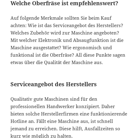
Welche Oberfräse ist empfehlenswert?
Auf folgende Merkmale sollten Sie beim Kauf
achten: Wie ist das Serviceangebot des Herstellers?
Welches Zubehör wird zur Maschine angeboten?
Mit welcher Elektronik und Absaugfunktion ist die
Maschine ausgestattet? Wie ergonomisch und
funktional ist die Oberfräse? All diese Punkte sagen
etwas über die Qualität der Maschine aus.
Serviceangebot des Herstellers
Qualitativ gute Maschinen sind für den
professionellen Handwerker konzipiert. Daher
bieten solche Herstellerfirmen eine funktionierende
Hotline an. Fällt eine Maschine aus, ist schnell
jemand zu erreichen. Diese hilft, Ausfallzeiten so
kurz wie möglich zu halten.