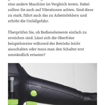
eine andere Maschine im Vergleich testen. Dabei
sollten Sie auch auf Vibrationen achten. Sind diese
zu stark, führt auch das zu Arbeitsfehlern und
erhöht die Unfallgefahr.
Überprüfen Sie, ob Bedienelemente einfach zu
erreichen sind. Lässt sich die Oberfräse
beispielsweise während des Betriebs leicht
ausschalten oder muss man den Schalter erst
umständlich ertasten?