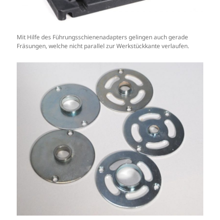
Mit Hilfe des Führungsschienenadapters gelingen auch gerade
Fräsungen, welche nicht parallel zur Werkstückkante verlaufen.