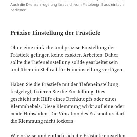
Auch die Drehzahlregelung lässt sich vom Pistolengriff aus einfach
bedienen.
Präzise Einstellung der Frästiefe
Ohne eine einfache und präzise Einstellung der
Frästiefe gelingen keine exakten Arbeiten. Daher
sollte die Tiefeneinstellung solide gearbeitet sein
und über ein Stellrad für Feineinstellung verfügen.
Haben Sie die Frästiefe mit der Tiefeneinstellung
festgelegt, fixieren Sie die Einstellung. Dies
geschieht mit Hilfe eines Drehknopfs oder eines
Klemmhebels. Diese Klemmung wirkt auf eine oder
beide Hubsäulen. Die Vibration des Fräsmotors darf
die Klemmung nicht lockern.
Wie präzise und einfach sich die Frästiefe einstellen