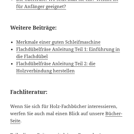
für Anfänger geeignet?
Weitere Beiträge:
Merkmale einer guten Schleifmaschine
Flachdübelfräse Anleitung Teil 1: Einführung in
die Flachdübel
Flachdübelfräse Anleitung Teil 2: die
Holzverbindung herstellen
Fachliteratur:
Wenn Sie sich für Holz-Fachbücher interessieren,
werfen Sie auch mal einen Blick auf unsere
Bücher-
Seite
.