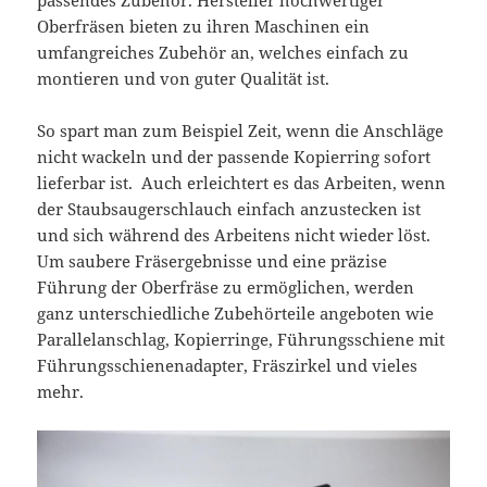
Oberfräsen bieten zu ihren Maschinen ein
umfangreiches Zubehör an, welches einfach zu
montieren und von guter Qualität ist.
So spart man zum Beispiel Zeit, wenn die Anschläge
nicht wackeln und der passende Kopierring sofort
lieferbar ist. Auch erleichtert es das Arbeiten, wenn
der Staubsaugerschlauch einfach anzustecken ist
und sich während des Arbeitens nicht wieder löst.
Um saubere Fräsergebnisse und eine präzise
Führung der Oberfräse zu ermöglichen, werden
ganz unterschiedliche Zubehörteile angeboten wie
Parallelanschlag, Kopierringe, Führungsschiene mit
Führungsschienenadapter, Fräszirkel und vieles
mehr.