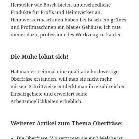
Hersteller wie Bosch bieten unterschiedliche
Produkte für Profis und Heimwerker an.
Heimwerkermaschinen haben bei Bosch ein grünes
und Profimaschinen ein blaues Gehäuse. Ich rate
immer dazu, professionelles Werkzeug zu kaufen.
Die Mühe lohnt sich!
Hat man erst einmal eine qualitativ hochwertige
Oberfräse erstanden, will man sie nicht mehr
missen. Schrittweise entdeckt man ihre zahlreichen
Einsatzgebiete und erweitert seine
Arbeitsmöglichkeiten erheblich.
Weiterer Artikel zum Thema Oberfräse:
Die Oberfräse: Wo setzt man sie ein? Welche ist