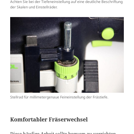
Achten Sie bei der Tiefeneinstellung auf eine deutliche Beschriftung
der Skalen und Einstellräder.
Stellrad für millimetergenaue Feineinstellung der Frästiefe.
Komfortabler Fräserwechsel
Diese häufige Arbeit sollte bequem zu verrichten