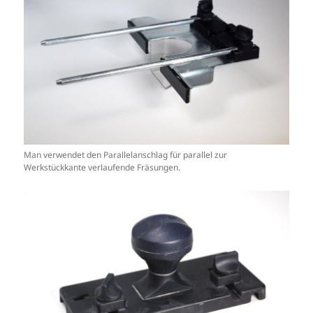
Man verwendet den Parallelanschlag für parallel zur
Werkstückkante verlaufende Fräsungen.