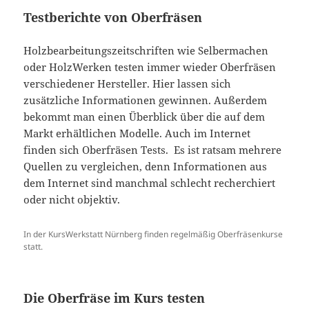
Testberichte von Oberfräsen
Holzbearbeitungszeitschriften wie Selbermachen
oder HolzWerken testen immer wieder Oberfräsen
verschiedener Hersteller. Hier lassen sich
zusätzliche Informationen gewinnen. Außerdem
bekommt man einen Überblick über die auf dem
Markt erhältlichen Modelle. Auch im Internet
finden sich Oberfräsen Tests. Es ist ratsam mehrere
Quellen zu vergleichen, denn Informationen aus
dem Internet sind manchmal schlecht recherchiert
oder nicht objektiv.
In der KursWerkstatt Nürnberg finden regelmäßig Oberfräsenkurse
statt.
Die Oberfräse im Kurs testen