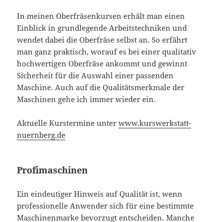
In meinen Oberfräsenkursen erhält man einen
Einblick in grundlegende Arbeitstechniken und
wendet dabei die Oberfräse selbst an. So erfährt
man ganz praktisch, worauf es bei einer qualitativ
hochwertigen Oberfräse ankommt und gewinnt
Sicherheit für die Auswahl einer passenden
Maschine. Auch auf die Qualitätsmerkmale der
Maschinen gehe ich immer wieder ein.
Aktuelle Kurstermine unter
www.kurswerkstatt-
nuernberg.de
Profimaschinen
Ein eindeutiger Hinweis auf Qualität ist, wenn
professionelle Anwender sich für eine bestimmte
Maschinenmarke bevorzugt entscheiden. Manche