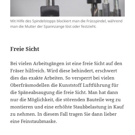
Mit Hilfe des Spindelstopps blockiert man die Frässpindel, während
man die Mutter der Spannzange löst oder festzieht.
Freie Sicht
Bei vielen Arbeitsgängen ist eine freie Sicht auf den
Fräser hilfreich. Wird diese behindert, erschwert
dies das exakte Arbeiten. So versperrt bei vielen
Oberfräsmodellen die Kunststoff Luftführung für
die Späneabsaugung die freie Sicht. Man hat dann
nur die Möglichkeit, die störenden Bauteile weg zu
montieren und eine erhöhte Staubbelastung in Kauf
zu nehmen. In diesem Fall tragen Sie dann lieber
eine Feinstaubmaske.