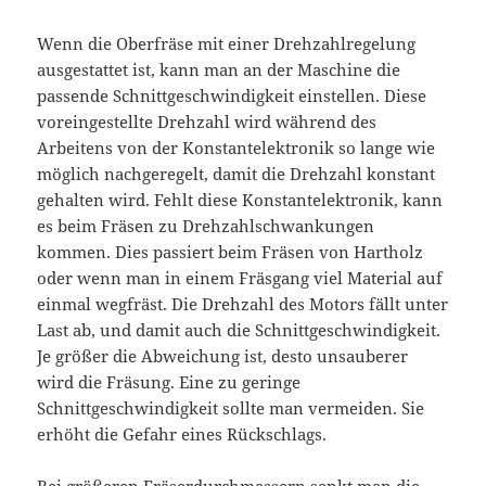
Wenn die Oberfräse mit einer Drehzahlregelung
ausgestattet ist, kann man an der Maschine die
passende Schnittgeschwindigkeit einstellen. Diese
voreingestellte Drehzahl wird während des
Arbeitens von der Konstantelektronik so lange wie
möglich nachgeregelt, damit die Drehzahl konstant
gehalten wird. Fehlt diese Konstantelektronik, kann
es beim Fräsen zu Drehzahlschwankungen
kommen. Dies passiert beim Fräsen von Hartholz
oder wenn man in einem Fräsgang viel Material auf
einmal wegfräst. Die Drehzahl des Motors fällt unter
Last ab, und damit auch die Schnittgeschwindigkeit.
Je größer die Abweichung ist, desto unsauberer
wird die Fräsung. Eine zu geringe
Schnittgeschwindigkeit sollte man vermeiden. Sie
erhöht die Gefahr eines Rückschlags.