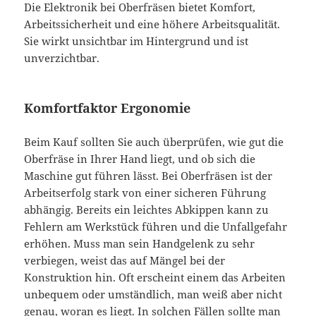
Die Elektronik bei Oberfräsen bietet Komfort,
Arbeitssicherheit und eine höhere Arbeitsqualität.
Sie wirkt unsichtbar im Hintergrund und ist
unverzichtbar.
Komfortfaktor Ergonomie
Beim Kauf sollten Sie auch überprüfen, wie gut die
Oberfräse in Ihrer Hand liegt, und ob sich die
Maschine gut führen lässt. Bei Oberfräsen ist der
Arbeitserfolg stark von einer sicheren Führung
abhängig. Bereits ein leichtes Abkippen kann zu
Fehlern am Werkstück führen und die Unfallgefahr
erhöhen. Muss man sein Handgelenk zu sehr
verbiegen, weist das auf Mängel bei der
Konstruktion hin. Oft erscheint einem das Arbeiten
unbequem oder umständlich, man weiß aber nicht
genau, woran es liegt. In solchen Fällen sollte man