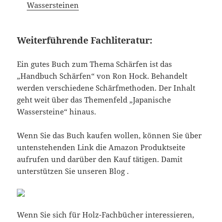
Wassersteinen
Weiterführende Fachliteratur:
Ein gutes Buch zum Thema Schärfen ist das
„Handbuch Schärfen“ von Ron Hock. Behandelt
werden verschiedene Schärfmethoden. Der Inhalt
geht weit über das Themenfeld „Japanische
Wassersteine“ hinaus.
Wenn Sie das Buch kaufen wollen, können Sie über
untenstehenden Link die Amazon Produktseite
aufrufen und darüber den Kauf tätigen. Damit
unterstützen Sie unseren Blog .
Wenn Sie sich für Holz-Fachbücher interessieren,