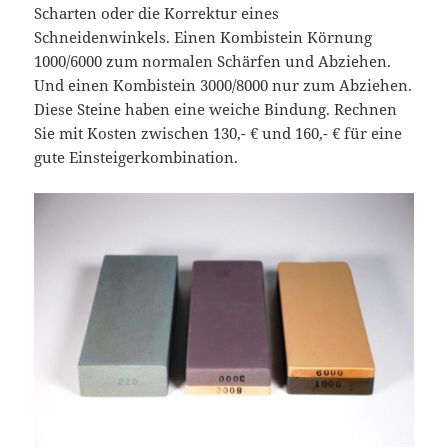
Scharten oder die Korrektur eines
Schneidenwinkels. Einen Kombistein Körnung
1000/6000 zum normalen Schärfen und Abziehen.
Und einen Kombistein 3000/8000 nur zum Abziehen.
Diese Steine haben eine weiche Bindung. Rechnen
Sie mit Kosten zwischen 130,- € und 160,- € für eine
gute Einsteigerkombination.