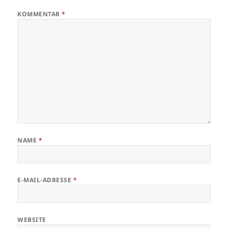
KOMMENTAR
*
NAME
*
E-MAIL-ADRESSE
*
WEBSITE