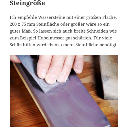
Steingröße
Ich empfehle Wassersteine mit einer großen Fläche.
200 x 75 mm Steinfläche oder größer wäre so ein
gutes Maß. So lassen sich auch breite Schneiden wie
zum Beispiel Hobelmesser gut schärfen. Für viele
Schärfhilfen wird ebenso mehr Steinfläche benötigt.