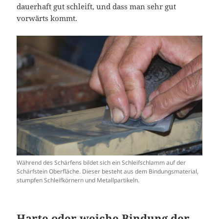
dauerhaft gut schleift, und dass man sehr gut
vorwärts kommt.
Während des Schärfens bildet sich ein Schleifschlamm auf der
Schärfstein Oberfläche. Dieser besteht aus dem Bindungsmaterial,
stumpfen Schleifkörnern und Metallpartikeln.
Harte oder weiche Bindung der