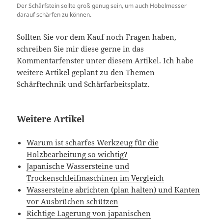
Der Schärfstein sollte groß genug sein, um auch Hobelmesser
darauf schärfen zu können.
Sollten Sie vor dem Kauf noch Fragen haben,
schreiben Sie mir diese gerne in das
Kommentarfenster unter diesem Artikel. Ich habe
weitere Artikel geplant zu den Themen
Schärftechnik und Schärfarbeitsplatz.
Weitere Artikel
Warum ist scharfes Werkzeug für die
Holzbearbeitung so wichtig?
Japanische Wassersteine und
Trockenschleifmaschinen im Vergleich
Wassersteine abrichten (plan halten) und Kanten
vor Ausbrüchen schützen
Richtige Lagerung von japanischen