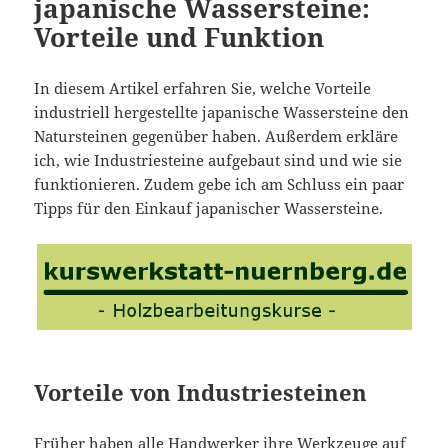
japanische Wassersteine:
Vorteile und Funktion
In diesem Artikel erfahren Sie, welche Vorteile
industriell hergestellte japanische Wassersteine den
Natursteinen gegenüber haben. Außerdem erkläre
ich, wie Industriesteine aufgebaut sind und wie sie
funktionieren. Zudem gebe ich am Schluss ein paar
Tipps für den Einkauf japanischer Wassersteine.
Vorteile von Industriesteinen
Früher haben alle Handwerker ihre Werkzeuge auf