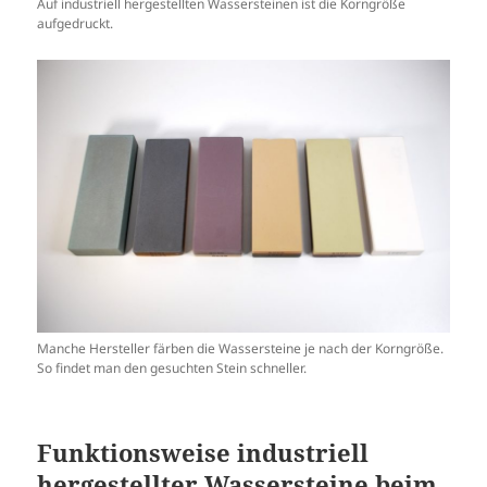
Auf industriell hergestellten Wassersteinen ist die Korngröße
aufgedruckt.
Manche Hersteller färben die Wassersteine je nach der Korngröße.
So findet man den gesuchten Stein schneller.
Funktionsweise industriell
hergestellter Wassersteine beim