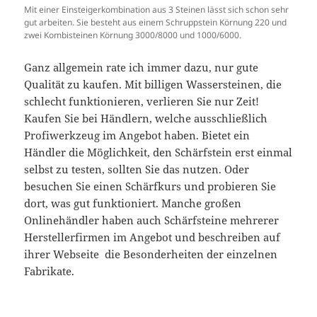
Mit einer Einsteigerkombination aus 3 Steinen lässt sich schon sehr
gut arbeiten. Sie besteht aus einem Schruppstein Körnung 220 und
zwei Kombisteinen Körnung 3000/8000 und 1000/6000.
Ganz allgemein rate ich immer dazu, nur gute
Qualität zu kaufen. Mit billigen Wassersteinen, die
schlecht funktionieren, verlieren Sie nur Zeit!
Kaufen Sie bei Händlern, welche ausschließlich
Profiwerkzeug im Angebot haben. Bietet ein
Händler die Möglichkeit, den Schärfstein erst einmal
selbst zu testen, sollten Sie das nutzen. Oder
besuchen Sie einen Schärfkurs und probieren Sie
dort, was gut funktioniert. Manche großen
Onlinehändler haben auch Schärfsteine mehrerer
Herstellerfirmen im Angebot und beschreiben auf
ihrer Webseite die Besonderheiten der einzelnen
Fabrikate.