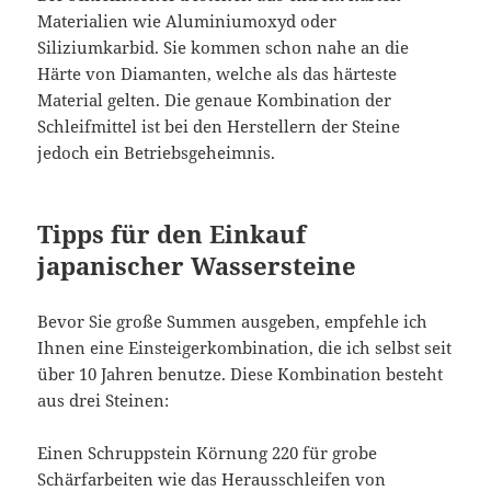
Materialien wie Aluminiumoxyd oder
Siliziumkarbid. Sie kommen schon nahe an die
Härte von Diamanten, welche als das härteste
Material gelten. Die genaue Kombination der
Schleifmittel ist bei den Herstellern der Steine
jedoch ein Betriebsgeheimnis.
Tipps für den Einkauf
japanischer Wassersteine
Bevor Sie große Summen ausgeben, empfehle ich
Ihnen eine Einsteigerkombination, die ich selbst seit
über 10 Jahren benutze. Diese Kombination besteht
aus drei Steinen:
Einen Schruppstein Körnung 220 für grobe
Schärfarbeiten wie das Herausschleifen von