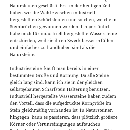
Natursteinen geschärft. Erst in der heutigen Zeit
haben wir die Wahl zwischen industriell
hergestellten Schärfsteinen und solchen, welche in
Steinbrüchen gewonnen werden. Ich persönlich
habe mich für industriell hergestellte Wassersteine
entschieden, weil sie ihren Zweck besser erfüllen
und einfacher zu handhaben sind als die
Natursteine:
Industriesteine kauft man bereits in einer
bestimmten Größe und Körnung. Da alle Steine
gleich lang sind, kann ich sie in der gleichen
selbstgebauten Schärfstein Halterung benutzen.
Industriell hergestellte Wassersteine haben zudem
den Vorteil, dass die aufgedruckte Korngröße im
Stein gleichmäßig vorhanden ist. In Natursteinen
hingegen kann es passieren, dass plötzlich größere
Körner oder Verunreinigungen auftauchen.