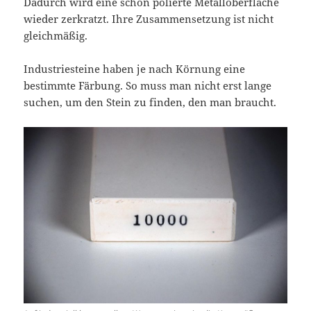
Dadurch wird eine schön polierte Metalloberfläche
wieder zerkratzt. Ihre Zusammensetzung ist nicht
gleichmäßig.
Industriesteine haben je nach Körnung eine
bestimmte Färbung. So muss man nicht erst lange
suchen, um den Stein zu finden, den man braucht.