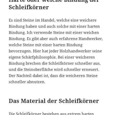
Schleifkörner
Es sind Steine im Handel, welche eine weichere
Bindung haben und auch solche mit einer harten
Bindung. Ich verwende Steine mit einer weichen
Bindung. Es gibt aber auch erfahrene Handwerker,
welche Steine mit einer harten Bindung
bevorzugen. Hier hat jeder Holzhandwerker seine
eigene Schärfphilosophie. Bei einer weicheren
Bindung brechen die Schleifkörner schneller aus,
und die Steinoberfläche wird schneller erneuert.
Der Nachteil dabei ist, dass die weicheren Steine
schneller abnutzen.
Das Material der Schleifkörner
Die Schleifkörner bestehen aus extrem harten