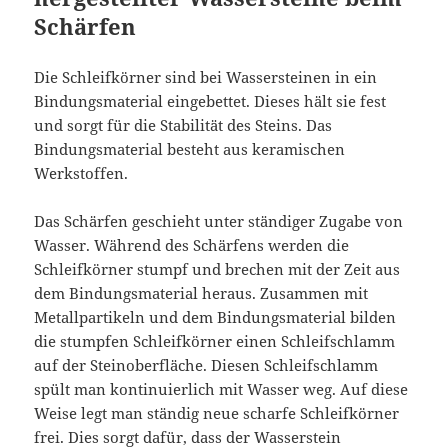
Schärfen
Die Schleifkörner sind bei Wassersteinen in ein
Bindungsmaterial eingebettet. Dieses hält sie fest
und sorgt für die Stabilität des Steins. Das
Bindungsmaterial besteht aus keramischen
Werkstoffen.
Das Schärfen geschieht unter ständiger Zugabe von
Wasser. Während des Schärfens werden die
Schleifkörner stumpf und brechen mit der Zeit aus
dem Bindungsmaterial heraus. Zusammen mit
Metallpartikeln und dem Bindungsmaterial bilden
die stumpfen Schleifkörner einen Schleifschlamm
auf der Steinoberfläche. Diesen Schleifschlamm
spült man kontinuierlich mit Wasser weg. Auf diese
Weise legt man ständig neue scharfe Schleifkörner
frei. Dies sorgt dafür, dass der Wasserstein