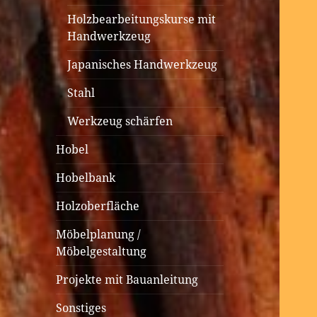
Holzbearbeitungskurse mit
Handwerkzeug
Japanisches Handwerkzeug
Stahl
Werkzeug schärfen
Hobel
Hobelbank
Holzoberfläche
Möbelplanung /
Möbelgestaltung
Projekte mit Bauanleitung
Sonstiges