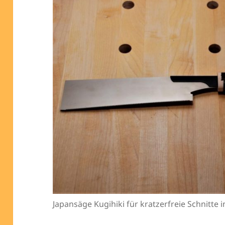
Japansäge Kugihiki für kratzerfreie Schnitte i