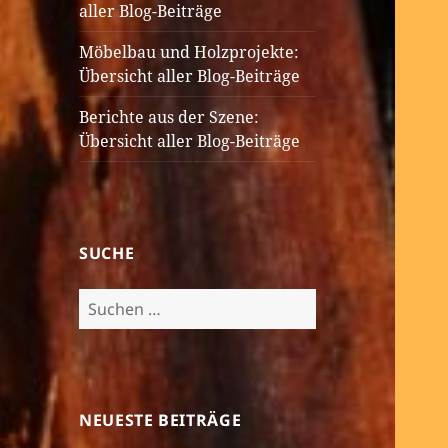
aller Blog-Beiträge
Möbelbau und Holzprojekte:
Übersicht aller Blog-Beiträge
Berichte aus der Szene:
Übersicht aller Blog-Beiträge
SUCHE
Suchen
nach:
NEUESTE BEITRÄGE