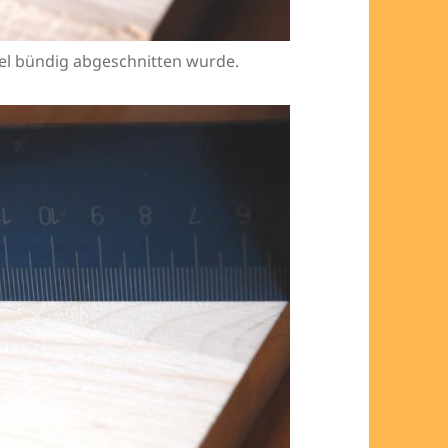
bel bündig abgeschnitten wurde.