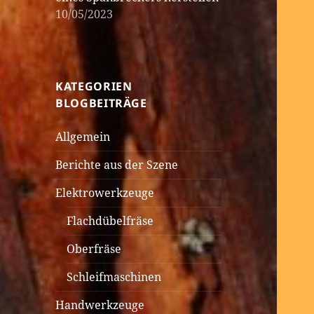
10/05/2023
KATEGORIEN
BLOGBEITRÄGE
Allgemein
Berichte aus der Szene
Elektrowerkzeuge
Flachdübelfräse
Oberfräse
Schleifmaschinen
Handwerkzeuge