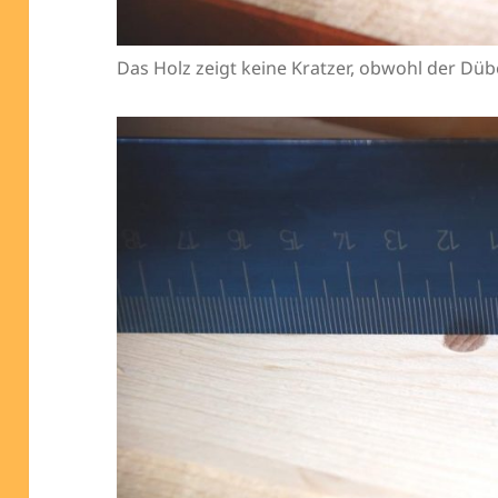
Das Holz zeigt keine Kratzer, obwohl der Dü