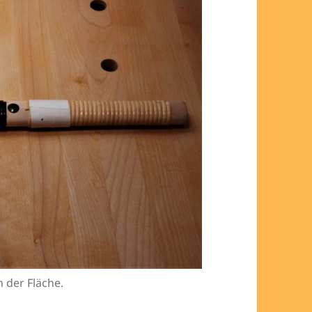
n der Fläche.