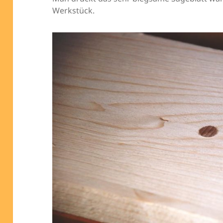
Werkstück.