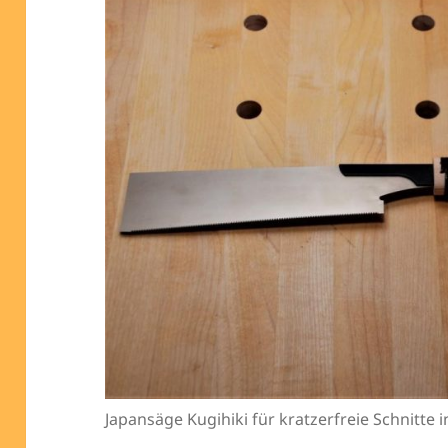
Japansäge Kugihiki für kratzerfreie Schnitte i