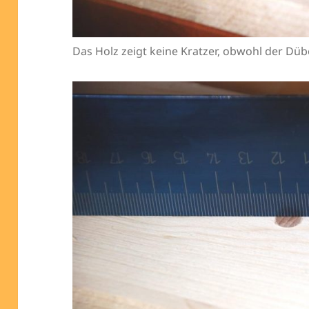
Das Holz zeigt keine Kratzer, obwohl der Dü