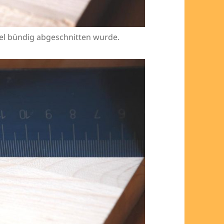
bel bündig abgeschnitten wurde.