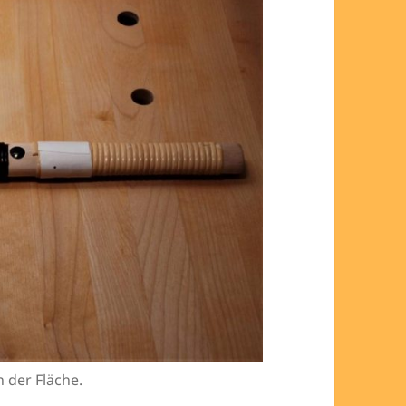
n der Fläche.