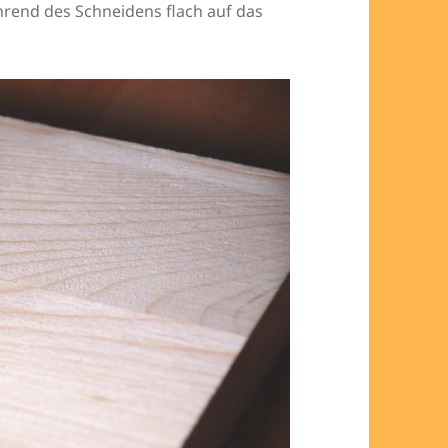
rend des Schneidens flach auf das