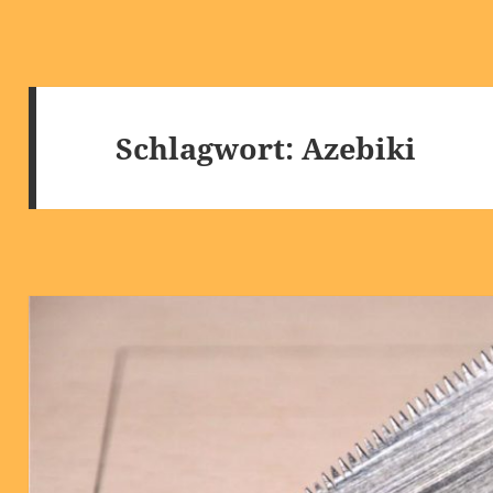
Schlagwort:
Azebiki