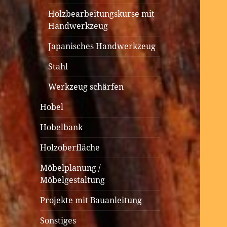
Holzbearbeitungskurse mit
Handwerkzeug
Japanisches Handwerkzeug
Stahl
Werkzeug schärfen
Hobel
Hobelbank
Holzoberfläche
Möbelplanung /
Möbelgestaltung
Projekte mit Bauanleitung
Sonstiges