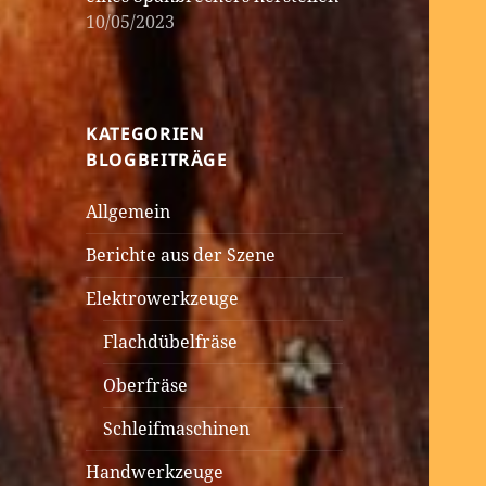
10/05/2023
KATEGORIEN
BLOGBEITRÄGE
Allgemein
Berichte aus der Szene
Elektrowerkzeuge
Flachdübelfräse
Oberfräse
Schleifmaschinen
Handwerkzeuge