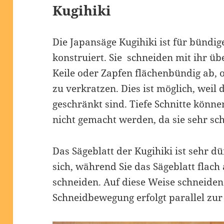
Kugihiki
Die Japansäge Kugihiki ist für bündig
konstruiert. Sie schneiden mit ihr ü
Keile oder Zapfen flächenbündig ab, 
zu verkratzen. Dies ist möglich, weil 
geschränkt sind. Tiefe Schnitte könne
nicht gemacht werden, da sie sehr s
Das Sägeblatt der Kugihiki ist sehr dü
sich, während Sie das Sägeblatt flac
schneiden. Auf diese Weise schneiden
Schneidbewegung erfolgt parallel zur