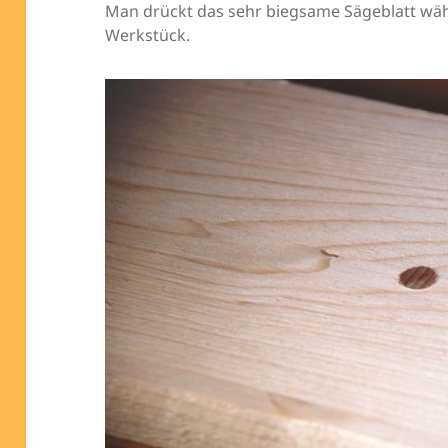
Man drückt das sehr biegsame Sägeblatt wäh
Werkstück.