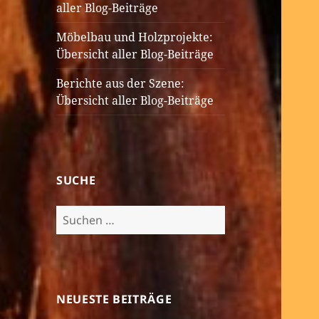
aller Blog-Beiträge
Möbelbau und Holzprojekte:
Übersicht aller Blog-Beiträge
Berichte aus der Szene:
Übersicht aller Blog-Beiträge
SUCHE
Suchen
nach:
NEUESTE BEITRÄGE