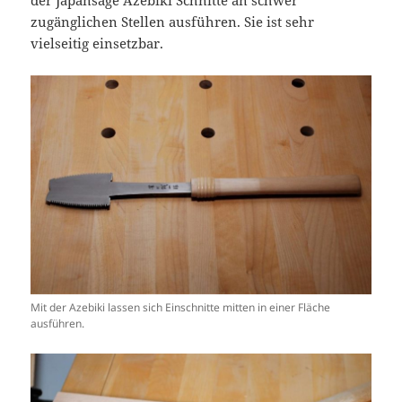
der Japansäge Azebiki Schnitte an schwer
zugänglichen Stellen ausführen. Sie ist sehr
vielseitig einsetzbar.
Mit der Azebiki lassen sich Einschnitte mitten in einer Fläche
ausführen.