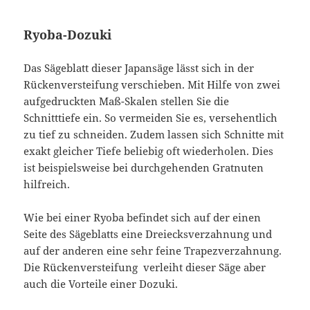
Ryoba-Dozuki
Das Sägeblatt dieser Japansäge lässt sich in der
Rückenversteifung verschieben. Mit Hilfe von zwei
aufgedruckten Maß-Skalen stellen Sie die
Schnitttiefe ein. So vermeiden Sie es, versehentlich
zu tief zu schneiden. Zudem lassen sich Schnitte mit
exakt gleicher Tiefe beliebig oft wiederholen. Dies
ist beispielsweise bei durchgehenden Gratnuten
hilfreich.
Wie bei einer Ryoba befindet sich auf der einen
Seite des Sägeblatts eine Dreiecksverzahnung und
auf der anderen eine sehr feine Trapezverzahnung.
Die Rückenversteifung verleiht dieser Säge aber
auch die Vorteile einer Dozuki.