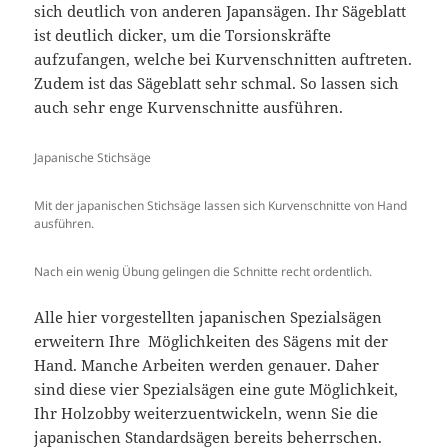
sich deutlich von anderen Japansägen. Ihr Sägeblatt
ist deutlich dicker, um die Torsionskräfte
aufzufangen, welche bei Kurvenschnitten auftreten.
Zudem ist das Sägeblatt sehr schmal. So lassen sich
auch sehr enge Kurvenschnitte ausführen.
Japanische Stichsäge
Mit der japanischen Stichsäge lassen sich Kurvenschnitte von Hand
ausführen.
Nach ein wenig Übung gelingen die Schnitte recht ordentlich.
Alle hier vorgestellten japanischen Spezialsägen
erweitern Ihre Möglichkeiten des Sägens mit der
Hand. Manche Arbeiten werden genauer. Daher
sind diese vier Spezialsägen eine gute Möglichkeit,
Ihr Holzobby weiterzuentwickeln, wenn Sie die
japanischen Standardsägen bereits beherrschen.