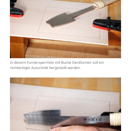
In diesem Furniersperrholz mit Buche Deckfurnier soll ein
rechteckiger Ausschnitt hergestellt werden.