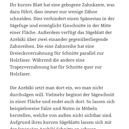
Ihr kurzes Blatt hat eine gebogene Zahnkante, was
dazu führt, dass immer nur wenige Zähne
schneiden. Dies verhindert einen Spänestau in der
Sägefuge und ermöglicht Einschnitte in der Mitte
einer Fläche. Außerdem verfügt das Sägeblatt der
Azebiki über zwei einander gegenüberliegende
Zahnreihen. Die eine Zahnreihe hat eine
Dreiecksverzahnung für Schnitte parallel zur
Holzfaser. Während die andere eine
Trapezverzahnung hat für Schnitte quer zur
Holzfaser.
Die Azebiki setzt man dort ein, wo man nicht
durchsägen will. Vielmehr beginnt der Sägeschnitt
in einer Fläche und endet auch dort. So lassen sich
beispielsweise Falze und Nuten in Möbeln
herstellen, welche von außen nicht sichtbar sind.
Aufgrund ihres kurzen Sägeblatts lassen sich mit