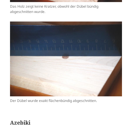
Das Holz zeigt keine Kratzer, obwohl der Dübel bündig
abgeschnitten wurde.
Der Dübel wurde exakt flächenbündig abgeschnitten.
Azebiki