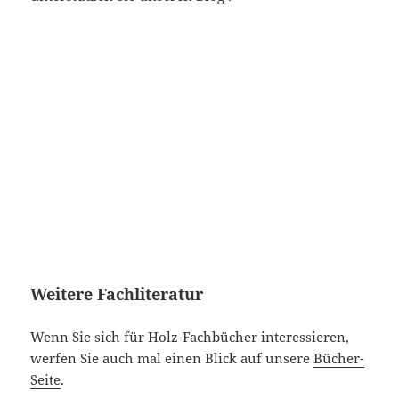
Weitere Fachliteratur
Wenn Sie sich für Holz-Fachbücher interessieren,
werfen Sie auch mal einen Blick auf unsere
Bücher-
Seite
.