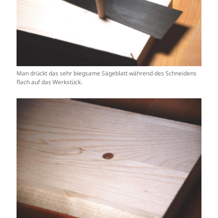
Man drückt das sehr biegsame Sägeblatt während des Schneidens
flach auf das Werkstück.