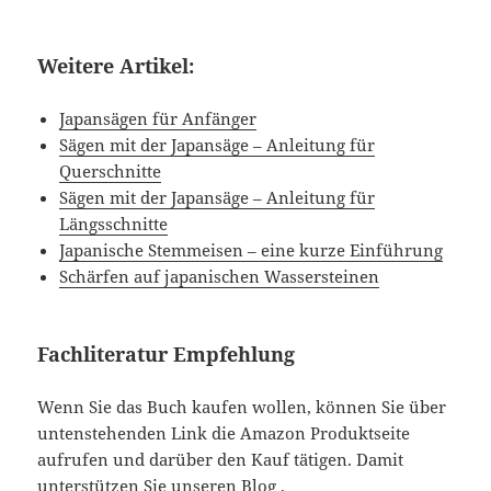
Weitere Artikel:
Japansägen für Anfänger
Sägen mit der Japansäge – Anleitung für
Querschnitte
Sägen mit der Japansäge – Anleitung für
Längsschnitte
Japanische Stemmeisen – eine kurze Einführung
Schärfen auf japanischen Wassersteinen
Fachliteratur Empfehlung
Wenn Sie das Buch kaufen wollen, können Sie über
untenstehenden Link die Amazon Produktseite
aufrufen und darüber den Kauf tätigen. Damit
unterstützen Sie unseren Blog .