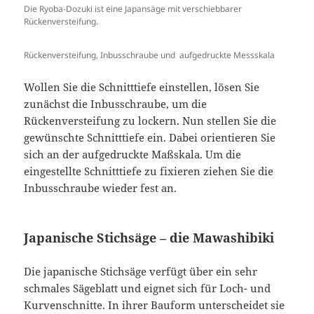
Die Ryoba-Dozuki ist eine Japansäge mit verschiebbarer
Rückenversteifung.
Rückenversteifung, Inbusschraube und aufgedruckte Messskala
Wollen Sie die Schnitttiefe einstellen, lösen Sie
zunächst die Inbusschraube, um die
Rückenversteifung zu lockern. Nun stellen Sie die
gewünschte Schnitttiefe ein. Dabei orientieren Sie
sich an der aufgedruckte Maßskala. Um die
eingestellte Schnitttiefe zu fixieren ziehen Sie die
Inbusschraube wieder fest an.
Japanische Stichsäge – die Mawashibiki
Die japanische Stichsäge verfügt über ein sehr
schmales Sägeblatt und eignet sich für Loch- und
Kurvenschnitte. In ihrer Bauform unterscheidet sie