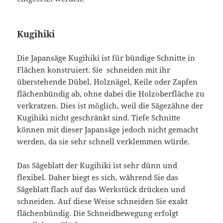
Kugihiki
Die Japansäge Kugihiki ist für bündige Schnitte in
Flächen konstruiert. Sie schneiden mit ihr
überstehende Dübel, Holznägel, Keile oder Zapfen
flächenbündig ab, ohne dabei die Holzoberfläche zu
verkratzen. Dies ist möglich, weil die Sägezähne der
Kugihiki nicht geschränkt sind. Tiefe Schnitte
können mit dieser Japansäge jedoch nicht gemacht
werden, da sie sehr schnell verklemmen würde.
Das Sägeblatt der Kugihiki ist sehr dünn und
flexibel. Daher biegt es sich, während Sie das
Sägeblatt flach auf das Werkstück drücken und
schneiden. Auf diese Weise schneiden Sie exakt
flächenbündig. Die Schneidbewegung erfolgt