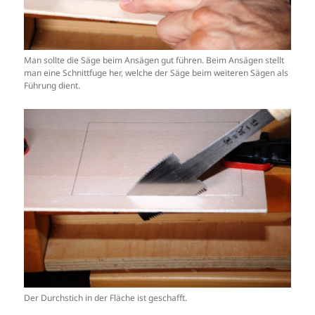
Man sollte die Säge beim Ansägen gut führen. Beim Ansägen stellt
man eine Schnittfuge her, welche der Säge beim weiteren Sägen als
Führung dient.
Der Durchstich in der Fläche ist geschafft.