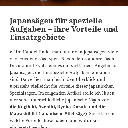
Japansägen für spezielle
Aufgaben – ihre Vorteile und
Einsatzgebiete
wäIm Handel findet man unter den Japansägen viele
verschiedene Sägetypen. Neben den Standardsägen
Dozuki und Ryoba gibt es ein vielfältiges Angebot an
Japansägen, die für spezielle Aufgaben konzipiert
sind. Da verliert man leicht den Überblick und
übersieht vielleicht die Vorteile dieser japanischen
Spezialsägen. Im folgenden Artikel stelle ich Ihnen
vier sehr unterschiedliche japanische Sägen vor:
die Kugihiki, Azebiki, Ryoba-Dozuki und die
Mawashibiki (japanische Stichsäge)
. Sie erfahren,
welche Vorteile diese haben und wofür sie
eingesetzt werden.