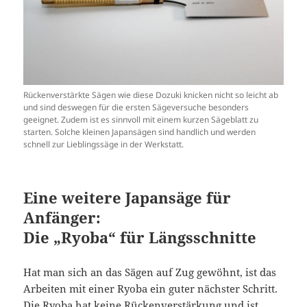
Rückenverstärkte Sägen wie diese Dozuki knicken nicht so leicht ab
und sind deswegen für die ersten Sägeversuche besonders
geeignet. Zudem ist es sinnvoll mit einem kurzen Sägeblatt zu
starten. Solche kleinen Japansägen sind handlich und werden
schnell zur Lieblingssäge in der Werkstatt.
Eine weitere Japansäge für
Anfänger:
Die „Ryoba“ für Längsschnitte
Hat man sich an das Sägen auf Zug gewöhnt, ist das
Arbeiten mit einer Ryoba ein guter nächster Schritt.
Die Ryoba hat keine Rückenverstärkung und ist