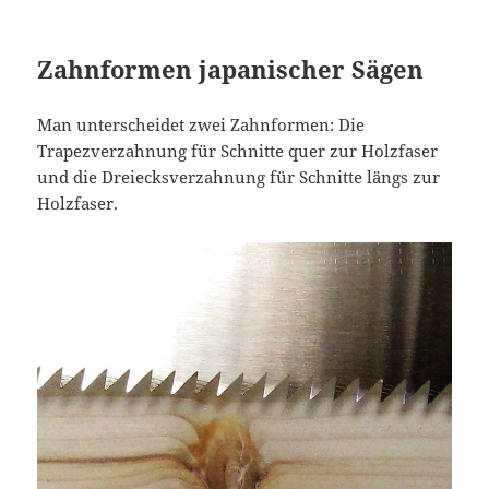
Zahnformen japanischer Sägen
Man unterscheidet zwei Zahnformen: Die
Trapezverzahnung für Schnitte quer zur Holzfaser
und die Dreiecksverzahnung für Schnitte längs zur
Holzfaser.