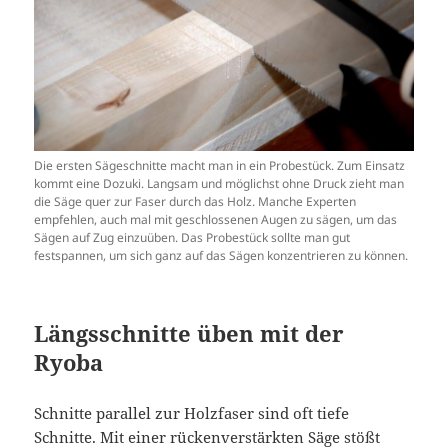
Die ersten Sägeschnitte macht man in ein Probestück. Zum Einsatz
kommt eine Dozuki. Langsam und möglichst ohne Druck zieht man
die Säge quer zur Faser durch das Holz. Manche Experten
empfehlen, auch mal mit geschlossenen Augen zu sägen, um das
Sägen auf Zug einzuüben. Das Probestück sollte man gut
festspannen, um sich ganz auf das Sägen konzentrieren zu können.
Längsschnitte üben mit der
Ryoba
Schnitte parallel zur Holzfaser sind oft tiefe
Schnitte. Mit einer rückenverstärkten Säge stößt