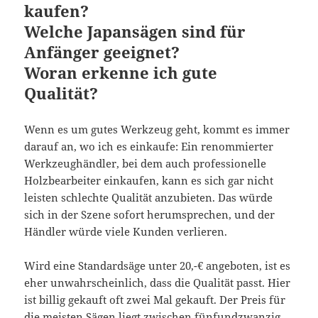
kaufen?
Welche Japansägen sind für
Anfänger geeignet?
Woran erkenne ich gute
Qualität?
Wenn es um gutes Werkzeug geht, kommt es immer
darauf an, wo ich es einkaufe: Ein renommierter
Werkzeughändler, bei dem auch professionelle
Holzbearbeiter einkaufen, kann es sich gar nicht
leisten schlechte Qualität anzubieten. Das würde
sich in der Szene sofort herumsprechen, und der
Händler würde viele Kunden verlieren.
Wird eine Standardsäge unter 20,-€ angeboten, ist es
eher unwahrscheinlich, dass die Qualität passt. Hier
ist billig gekauft oft zwei Mal gekauft. Der Preis für
die meisten Sägen liegt zwischen fünfundzwanzig