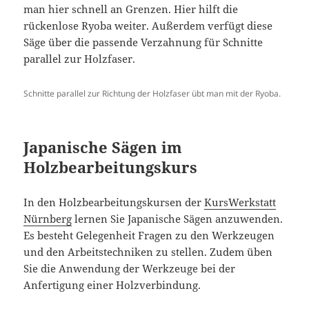
man hier schnell an Grenzen. Hier hilft die
rückenlose Ryoba weiter. Außerdem verfügt diese
Säge über die passende Verzahnung für Schnitte
parallel zur Holzfaser.
Schnitte parallel zur Richtung der Holzfaser übt man mit der Ryoba.
Japanische Sägen im
Holzbearbeitungskurs
In den Holzbearbeitungskursen der
KursWerkstatt
Nürnberg
lernen Sie Japanische Sägen anzuwenden.
Es besteht Gelegenheit Fragen zu den Werkzeugen
und den Arbeitstechniken zu stellen. Zudem üben
Sie die Anwendung der Werkzeuge bei der
Anfertigung einer Holzverbindung.