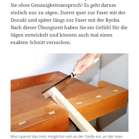
Sie ohne Genauigkeitsanspruch! Es geht darum
einfach nur zu sägen. Zuerst quer zur Faser mit der
Dozuki und später längs zur Faser mit der Ryoba.
Nach dieser Übungszeit haben Sie ein Gefühl für die
Sägen entwickelt und können auch mal einen
exakten Schnitt versuchen.
Man spannt das Holz möglichst nah an der Stelle ein, an der man