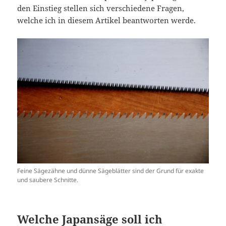
den Einstieg stellen sich verschiedene Fragen,
welche ich in diesem Artikel beantworten werde.
Feine Sägezähne und dünne Sägeblätter sind der Grund für exakte
und saubere Schnitte.
Welche Japansäge soll ich