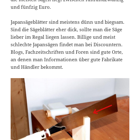
und fünfzig Euro.
Japansägeblätter sind meistens dünn und biegsam.
Sind die Sägeblätter eher dick, sollte man die Säge
lieber im Regal liegen lassen. Billige und meist
schlechte Japansägen findet man bei Discountern.
Blogs, Fachzeitschriften und Foren sind gute Orte,
an denen man Informationen über gute Fabrikate
und Händler bekommt.