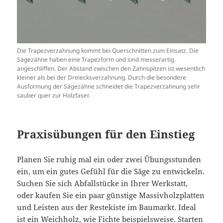
Die Trapezverzahnung kommt bei Querschnitten zum Einsatz. Die
Sägezähne haben eine Trapezform und sind messerartig
angeschliffen. Der Abstand zwischen den Zahnspitzen ist wesentlich
kleiner als bei der Dreiecksverzahnung. Durch die besondere
Ausformung der Sägezähne schneidet die Trapezverzahnung sehr
sauber quer zur Holzfaser.
Praxisübungen für den Einstieg
Planen Sie ruhig mal ein oder zwei Übungsstunden
ein, um ein gutes Gefühl für die Säge zu entwickeln.
Suchen Sie sich Abfallstücke in Ihrer Werkstatt,
oder kaufen Sie ein paar günstige Massivholzplatten
und Leisten aus der Restekiste im Baumarkt. Ideal
ist ein Weichholz, wie Fichte beispielsweise. Starten