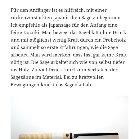
Für den Anfänger ist es hilfreich, mit einer
rückenverstärkten japanischen Säge zu beginnen.
Ich empfehle als Japansäge für den Anfang eine
feine Dozuki. Man bewegt das Sägeblatt ohne Druck
und mit möglichst wenig Kraft durch ein Probeholz
und sammelt so erste Erfahrungen, wie die Säge
arbeitet. Man wird merken, dass fast gar keine Kraft
nötig ist. Die Säge arbeitet sich wie von selbst tiefer
ins Holz. Zu viel Druck führt zum Verhaken der
Sägezähne im Material. Bei zu kraftvollen
Bewegungen knickt das Sägeblatt ab.