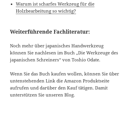
Warum ist scharfes Werkzeug für die
Holzbearbeitung so wichtig?
Weiterführende Fachliteratur:
Noch mehr über japanisches Handwerkzeug
können Sie nachlesen im Buch „Die Werkzeuge des
japanischen Schreiners“ von Toshio Odate.
Wenn Sie das Buch kaufen wollen, können Sie über
untenstehenden Link die Amazon Produktseite
aufrufen und darüber den Kauf tätigen. Damit
unterstützen Sie unseren Blog.