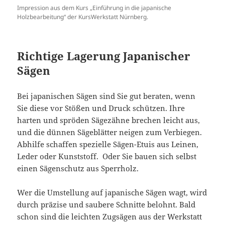
Impression aus dem Kurs „Einführung in die japanische
Holzbearbeitung“ der KursWerkstatt Nürnberg.
Richtige Lagerung Japanischer
Sägen
Bei japanischen Sägen sind Sie gut beraten, wenn
Sie diese vor Stößen und Druck schützen. Ihre
harten und spröden Sägezähne brechen leicht aus,
und die dünnen Sägeblätter neigen zum Verbiegen.
Abhilfe schaffen spezielle Sägen-Etuis aus Leinen,
Leder oder Kunststoff. Oder Sie bauen sich selbst
einen Sägenschutz aus Sperrholz.
Wer die Umstellung auf japanische Sägen wagt, wird
durch präzise und saubere Schnitte belohnt. Bald
schon sind die leichten Zugsägen aus der Werkstatt