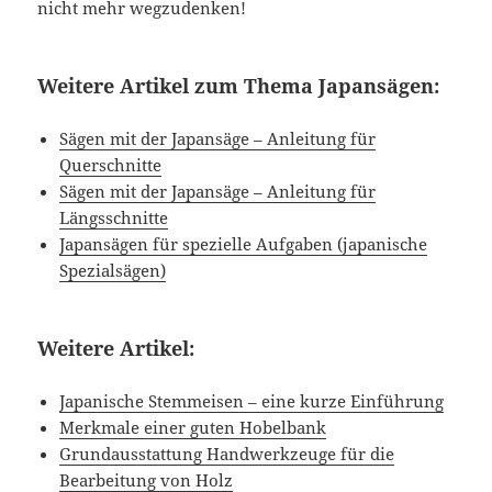
nicht mehr wegzudenken!
Weitere Artikel zum Thema Japansägen:
Sägen mit der Japansäge – Anleitung für
Querschnitte
Sägen mit der Japansäge – Anleitung für
Längsschnitte
Japansägen für spezielle Aufgaben (japanische
Spezialsägen)
Weitere Artikel:
Japanische Stemmeisen – eine kurze Einführung
Merkmale einer guten Hobelbank
Grundausstattung Handwerkzeuge für die
Bearbeitung von Holz