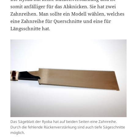
somit anfälliger für das Abknicken. Sie hat zwei
Zahnreihen. Man sollte ein Modell wählen, welches
eine Zahnreihe für Querschnitte und eine für
Längsschnitte hat.
Das Sägeblatt der Ryoba hat auf beiden Seiten eine Zahnreihe.
Durch die fehlende Rückenverstärkung sind auch tiefe Sägeschnitte
möglich.