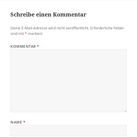
Schreibe einen Kommentar
Deine E-Mail-Adresse wird nicht veröffentlicht.
Erforderliche Felder
sind mit
*
markiert
KOMMENTAR
*
NAME
*