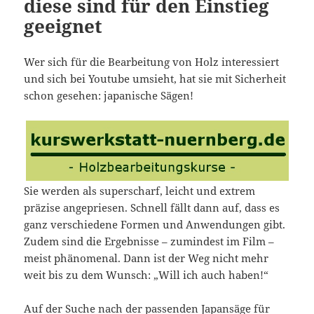
diese sind für den Einstieg
geeignet
Wer sich für die Bearbeitung von Holz interessiert
und sich bei Youtube umsieht, hat sie mit Sicherheit
schon gesehen: japanische Sägen!
Sie werden als superscharf, leicht und extrem
präzise angepriesen. Schnell fällt dann auf, dass es
ganz verschiedene Formen und Anwendungen gibt.
Zudem sind die Ergebnisse – zumindest im Film –
meist phänomenal. Dann ist der Weg nicht mehr
weit bis zu dem Wunsch: „Will ich auch haben!“
Auf der Suche nach der passenden Japansäge für