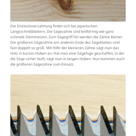
Die Dreiecksverzahnung findet sich bei japanischen
Längsschnittblättern. Die Sägezähne sind keilförmig wie ganz
schmale Stemmeisen. Zum Sägegriff hin werden die Zähne kleiner.
Die größeren Sägezähne am anderen Ende des Sägeblattes sind
fast doppelt so groß. Mit Hilfe der kleineren Zähne sägt man das
Holz in kurzen Hüben an. Hat man eine Sägefuge geschaffen, in der
die Säge sicher läuft, sägt man in langen Hüben. Nun kommen auch
die größeren Sägezähne zum Einsatz.