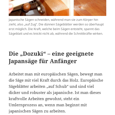
Japanische Sägen schneiden, während man sie zum Körper hin
zieht, also „auf Zug“. Die dünnen Sägeblätter werden so überhaupt
erst möglich. Die Kraft, welche beim Sägen entsteht, spannt das
Sägeblatt und es knickt nicht ab, während die Schnittkräfte wirken.
Die „Dozuki“ – eine geeignete
Japansäge für Anfänger
Arbeitet man mit europäischen Sägen, bewegt man
die Säge mit viel Kraft durch das Holz. Europäische
Sägeblätter arbeiten „auf Schub“ und sind viel
dicker und robuster als japanische. Ist man dieses
kraftvolle Arbeiten gewohnt, steht ein
Umlernprozess an, wenn man beginnt mit
japanischen Sägen zu arbeiten.