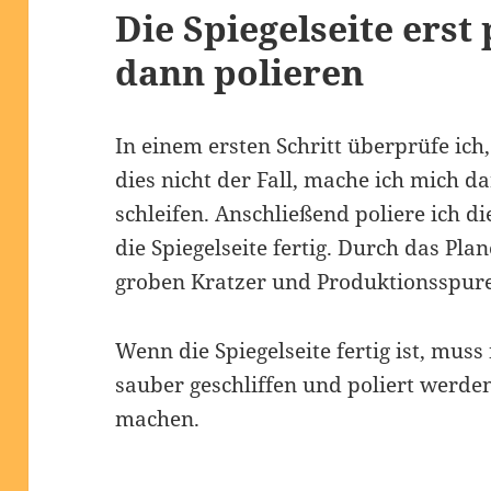
Die Spiegelseite erst
dann polieren
In einem ersten Schritt überprüfe ich, 
dies nicht der Fall, mache ich mich da
schleifen. Anschließend poliere ich di
die Spiegelseite fertig. Durch das Pla
groben Kratzer und Produktionsspur
Wenn die Spiegelseite fertig ist, mus
sauber geschliffen und poliert werde
machen.