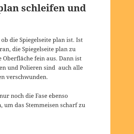
 plan schleifen und
ob die Spiegelseite plan ist. Ist
ran, die Spiegelseite plan zu
e Oberfläche fein aus. Dann ist
nen und Polieren sind auch alle
en verschwunden.
s nur noch die Fase ebenso
n, um das Stemmeisen scharf zu