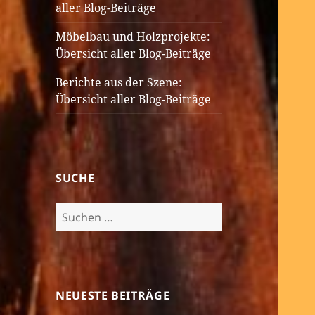
aller Blog-Beiträge
Möbelbau und Holzprojekte:
Übersicht aller Blog-Beiträge
Berichte aus der Szene:
Übersicht aller Blog-Beiträge
SUCHE
Suchen
nach:
NEUESTE BEITRÄGE