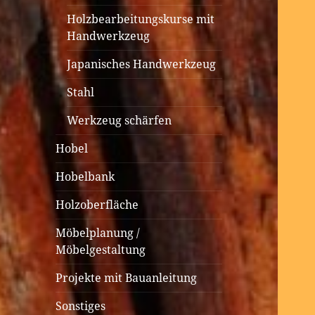
Holzbearbeitungskurse mit
Handwerkzeug
Japanisches Handwerkzeug
Stahl
Werkzeug schärfen
Hobel
Hobelbank
Holzoberfläche
Möbelplanung /
Möbelgestaltung
Projekte mit Bauanleitung
Sonstiges