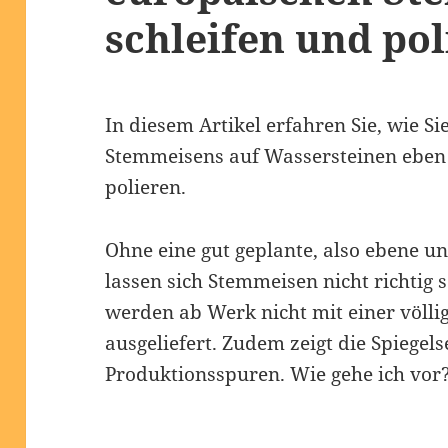
schleifen und po
In diesem Artikel erfahren Sie, wie Sie
Stemmeisens auf Wassersteinen eben 
polieren.
Ohne eine gut geplante, also ebene un
lassen sich Stemmeisen nicht richtig
werden ab Werk nicht mit einer völlig
ausgeliefert. Zudem zeigt die Spiegel
Produktionsspuren. Wie gehe ich vor