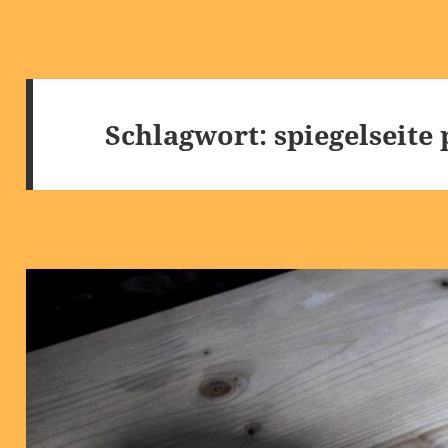
Schlagwort:
spiegelseite