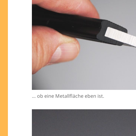
… ob eine Metallfläche eben ist.