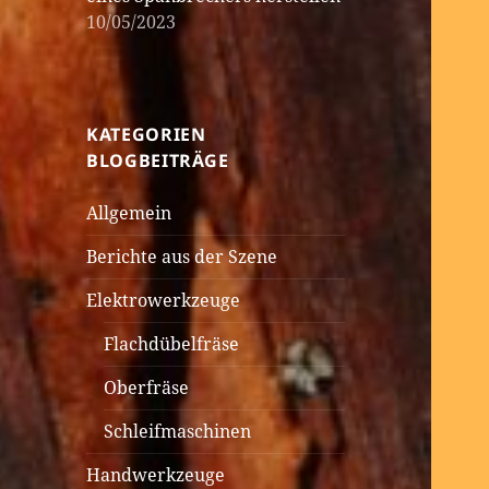
10/05/2023
KATEGORIEN
BLOGBEITRÄGE
Allgemein
Berichte aus der Szene
Elektrowerkzeuge
Flachdübelfräse
Oberfräse
Schleifmaschinen
Handwerkzeuge