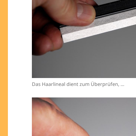
Das Haarlineal dient zum Überprüfen, …