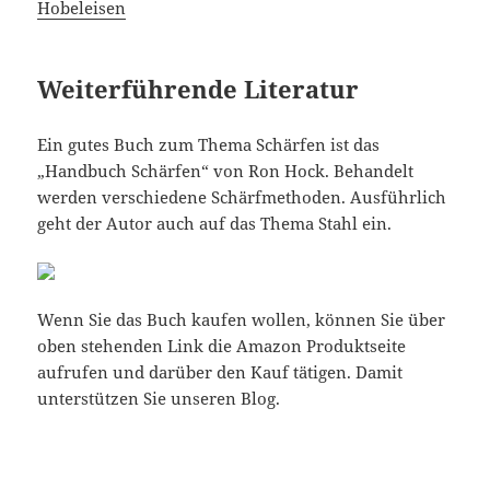
Hobeleisen
Weiterführende Literatur
Ein gutes Buch zum Thema Schärfen ist das
„Handbuch Schärfen“ von Ron Hock. Behandelt
werden verschiedene Schärfmethoden. Ausführlich
geht der Autor auch auf das Thema Stahl ein.
Wenn Sie das Buch kaufen wollen, können Sie über
oben stehenden Link die Amazon Produktseite
aufrufen und darüber den Kauf tätigen. Damit
unterstützen Sie unseren Blog.