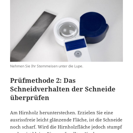
Nehmen Sie Ihr Stemmeisen unter die Lupe.
Prüfmethode 2: Das
Schneidverhalten der Schneide
überprüfen
Am Hirnholz herunterstechen. Erzielen Sie eine
ausrissfreie leicht glänzende Fläche, ist die Schneide
noch scharf. Wird die Hirnholzfläche jedoch stumpf