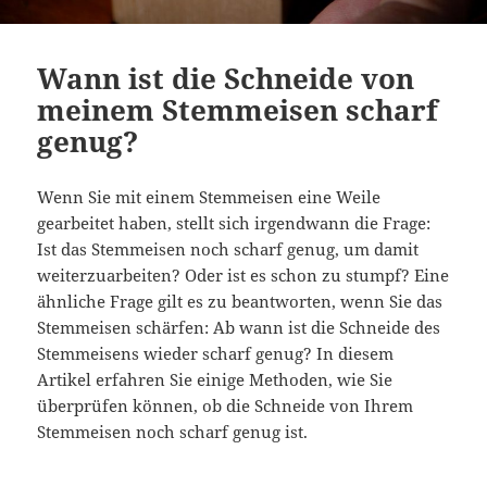
Wann ist die Schneide von
meinem Stemmeisen scharf
genug?
Wenn Sie mit einem Stemmeisen eine Weile
gearbeitet haben, stellt sich irgendwann die Frage:
Ist das Stemmeisen noch scharf genug, um damit
weiterzuarbeiten? Oder ist es schon zu stumpf? Eine
ähnliche Frage gilt es zu beantworten, wenn Sie das
Stemmeisen schärfen: Ab wann ist die Schneide des
Stemmeisens wieder scharf genug? In diesem
Artikel erfahren Sie einige Methoden, wie Sie
überprüfen können, ob die Schneide von Ihrem
Stemmeisen noch scharf genug ist.