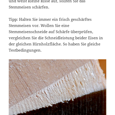
und weist kleine Risse auf, sollten Sie das
Stemmeisen schärfen.
Tipp: Halten Sie immer ein frisch geschärftes
Stemmeisen vor. Wollen Sie eine
Stemmeisenschneide auf Schärfe überprüfen,
vergleichen Sie die Schneidleistung beider Eisen in
der gleichen Hirnholzfläche. So haben Sie gleiche
Testbedingungen.