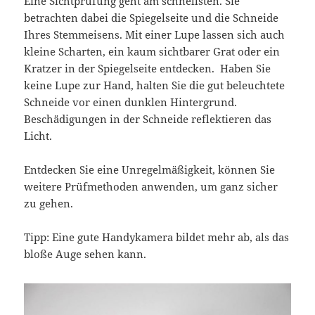
Eine Sichtprüfung geht am schnellsten. Sie
betrachten dabei die Spiegelseite und die Schneide
Ihres Stemmeisens. Mit einer Lupe lassen sich auch
kleine Scharten, ein kaum sichtbarer Grat oder ein
Kratzer in der Spiegelseite entdecken. Haben Sie
keine Lupe zur Hand, halten Sie die gut beleuchtete
Schneide vor einen dunklen Hintergrund.
Beschädigungen in der Schneide reflektieren das
Licht.
Entdecken Sie eine Unregelmäßigkeit, können Sie
weitere Prüfmethoden anwenden, um ganz sicher
zu gehen.
Tipp: Eine gute Handykamera bildet mehr ab, als das
bloße Auge sehen kann.