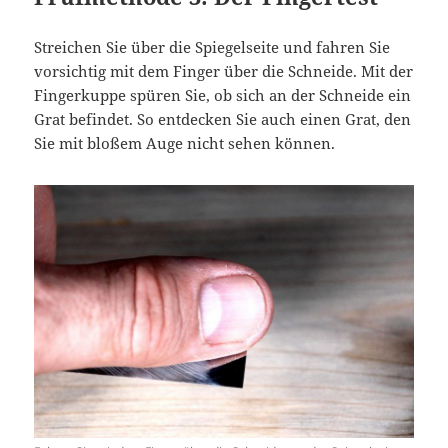
Streichen Sie über die Spiegelseite und fahren Sie
vorsichtig mit dem Finger über die Schneide. Mit der
Fingerkuppe spüren Sie, ob sich an der Schneide ein
Grat befindet. So entdecken Sie auch einen Grat, den
Sie mit bloßem Auge nicht sehen können.