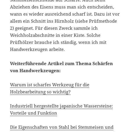
Abziehen des Eisens muss man sich entscheiden,
wann es wieder ausreichend scharf ist. Dazu ist vor
allem ein Schnitt ins Hirnholz (siehe Prüfmethode
2) geeignet. Für diesen Zweck sammle ich
Weichholzabschnitte in einer Kiste. Solche
Prüfhölzer brauche ich ständig, wenn ich mit
Handwerkzeugen arbeite.
Weiterführende Artikel zum Thema Schärfen
von Handwerkzeugen:
Warum ist scharfes Werkzeug für die
Holzbearbeitung so wichtig?
Industriell hergestellte japanische Wassersteine:
Vorteile und Funktion
Die Eigenschaften von Stahl bei Stemmeisen und