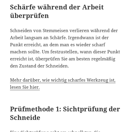
Schärfe während der Arbeit
überprüfen
Schneiden von Stemmeisen verlieren während der
Arbeit langsam an Schärfe. Irgendwann ist der
Punkt erreicht, an dem man es wieder scharf
machen sollte. Um festzustellen, wann dieser Punkt
erreicht ist, überprüfen Sie am besten regelmäßig
den Zustand der Schneiden.
Mehr darüber, wie wichtig scharfes Werkzeug ist,
lesen Sie hier.
Prüfmethode 1: Sichtprüfung der
Schneide