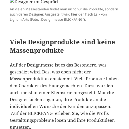
An vielen Messeständen findet man nicht nur die Produkte, sondern
auch deren Designer. Ausgestellt wird hier der Tisch Laik von
Lignum Arts (Foto: „Designmesse BLICKFANG“).
Viele Designprodukte sind keine
Massenprodukte
Auf der Designmesse ist es das Besondere, was
geschätzt wird. Das, was eben nicht der
Massenproduktion entstammt. Viele Produkte haben
den Charakter des Handgemachten. Diese wurden
auch meist in einer Kleinserie hergestellt. Manche
Designer bieten sogar an, ihre Produkte an die
individuellen Wünsche der Kunden anzupassen.
Auf der BLICKFANG erleben Sie, wie die Profis
Gestaltungsprobleme lösen und ihre Produktideen
umsetzen.