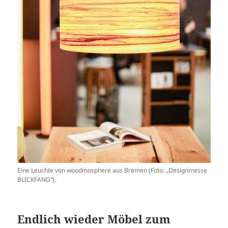
Eine Leuchte von woodmosphere aus Bremen (Foto: „Designmesse
BLICKFANG“).
Endlich wieder Möbel zum