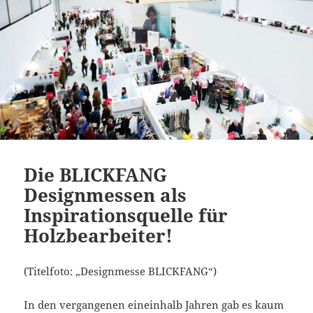
Die BLICKFANG
Designmessen als
Inspirationsquelle für
Holzbearbeiter!
(Titelfoto: „Designmesse BLICKFANG“)
In den vergangenen eineinhalb Jahren gab es kaum