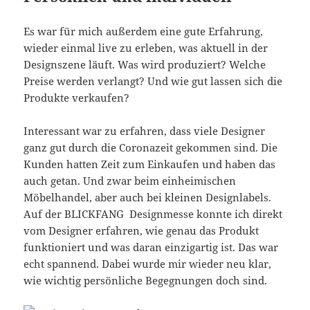
Es war für mich außerdem eine gute Erfahrung,
wieder einmal live zu erleben, was aktuell in der
Designszene läuft. Was wird produziert? Welche
Preise werden verlangt? Und wie gut lassen sich die
Produkte verkaufen?
Interessant war zu erfahren, dass viele Designer
ganz gut durch die Coronazeit gekommen sind. Die
Kunden hatten Zeit zum Einkaufen und haben das
auch getan. Und zwar beim einheimischen
Möbelhandel, aber auch bei kleinen Designlabels.
Auf der BLICKFANG Designmesse konnte ich direkt
vom Designer erfahren, wie genau das Produkt
funktioniert und was daran einzigartig ist. Das war
echt spannend. Dabei wurde mir wieder neu klar,
wie wichtig persönliche Begegnungen doch sind.