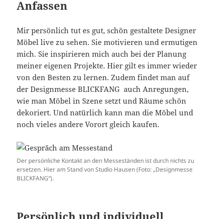
Anfassen
Mir persönlich tut es gut, schön gestaltete Designer
Möbel live zu sehen. Sie motivieren und ermutigen
mich. Sie inspirieren mich auch bei der Planung
meiner eigenen Projekte. Hier gilt es immer wieder
von den Besten zu lernen. Zudem findet man auf
der Designmesse BLICKFANG auch Anregungen,
wie man Möbel in Szene setzt und Räume schön
dekoriert. Und natürlich kann man die Möbel und
noch vieles andere Vorort gleich kaufen.
Der persönliche Kontakt an den Messeständen ist durch nichts zu
ersetzen. Hier am Stand von Studio Hausen (Foto: „Designmesse
BLICKFANG“).
Persönlich und individuell