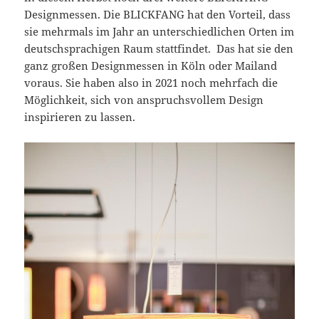
Designmessen. Die BLICKFANG hat den Vorteil, dass
sie mehrmals im Jahr an unterschiedlichen Orten im
deutschsprachigen Raum stattfindet. Das hat sie den
ganz großen Designmessen in Köln oder Mailand
voraus. Sie haben also in 2021 noch mehrfach die
Möglichkeit, sich von anspruchsvollem Design
inspirieren zu lassen.