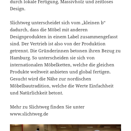
durch lokale Fertigung, Massivholz und zeitloses
Design.
Slichtweg unterscheidet sich vom „kleinen b“
dadurch, dass die Möbel mit anderen
Designprodukten in einem Label zusammengefasst
sind. Der Vertrieb ist also von der Produktion
getrennt. Die Gründerinnen betonen ihren Bezug zu
Hamburg. So unterscheiden sie sich von
internationalen Möbelketten, welche die gleichen
Produkte weltweit anbieten und global fertigen.
Gesucht wird die Nähe zur nordischen
Möbelbautradition, welche die Werte Einfachheit
und Natürlichkeit betont.
Mehr zu Slichtweg finden Sie unter
www.slichtweg.de