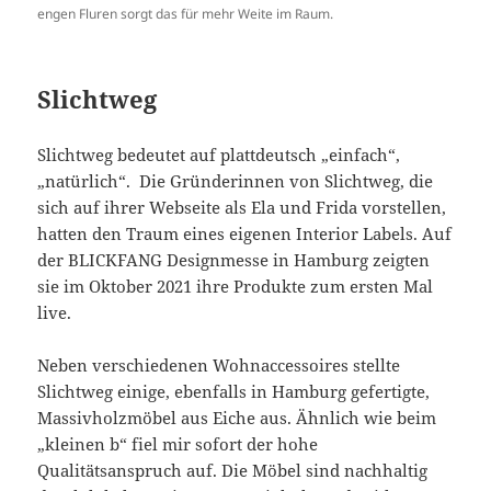
engen Fluren sorgt das für mehr Weite im Raum.
Slichtweg
Slichtweg bedeutet auf plattdeutsch „einfach“,
„natürlich“. Die Gründerinnen von Slichtweg, die
sich auf ihrer Webseite als Ela und Frida vorstellen,
hatten den Traum eines eigenen Interior Labels. Auf
der BLICKFANG Designmesse in Hamburg zeigten
sie im Oktober 2021 ihre Produkte zum ersten Mal
live.
Neben verschiedenen Wohnaccessoires stellte
Slichtweg einige, ebenfalls in Hamburg gefertigte,
Massivholzmöbel aus Eiche aus. Ähnlich wie beim
„kleinen b“ fiel mir sofort der hohe
Qualitätsanspruch auf. Die Möbel sind nachhaltig