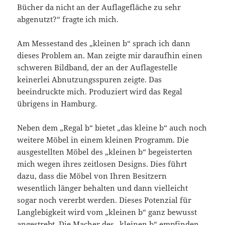
Bücher da nicht an der Auflagefläche zu sehr
abgenutzt?“ fragte ich mich.
Am Messestand des „kleinen b“ sprach ich dann
dieses Problem an. Man zeigte mir daraufhin einen
schweren Bildband, der an der Auflagestelle
keinerlei Abnutzungsspuren zeigte. Das
beeindruckte mich. Produziert wird das Regal
übrigens in Hamburg.
Neben dem „Regal b“ bietet „das kleine b“ auch noch
weitere Möbel in einem kleinen Programm. Die
ausgestellten Möbel des „kleinen b“ begeisterten
mich wegen ihres zeitlosen Designs. Dies führt
dazu, dass die Möbel von Ihren Besitzern
wesentlich länger behalten und dann vielleicht
sogar noch vererbt werden. Dieses Potenzial für
Langlebigkeit wird vom „kleinen b“ ganz bewusst
angestrebt. Die Macher des „kleinen b“ empfinden