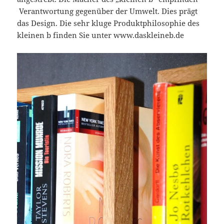
Verantwortung gegenüber der Umwelt. Dies prägt
das Design. Die sehr kluge Produktphilosophie des
kleinen b finden Sie unter www.daskleineb.de