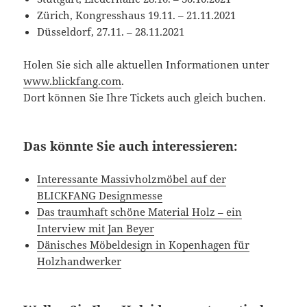
Zürich, Kongresshaus 19.11. – 21.11.2021
Düsseldorf, 27.11. – 28.11.2021
Holen Sie sich alle aktuellen Informationen unter
www.blickfang.com
.
Dort können Sie Ihre Tickets auch gleich buchen.
Das könnte Sie auch interessieren:
Interessante Massivholzmöbel auf der
BLICKFANG Designmesse
Das traumhaft schöne Material Holz – ein
Interview mit Jan Beyer
Dänisches Möbeldesign in Kopenhagen für
Holzhandwerker