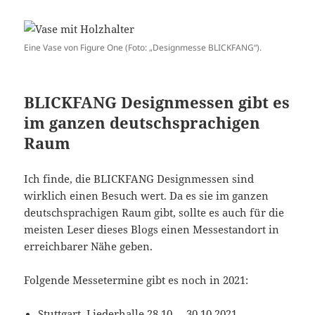
Eine Vase von Figure One (Foto: „Designmesse BLICKFANG“).
BLICKFANG Designmessen gibt es
im ganzen deutschsprachigen
Raum
Ich finde, die BLICKFANG Designmessen sind
wirklich einen Besuch wert. Da es sie im ganzen
deutschsprachigen Raum gibt, sollte es auch für die
meisten Leser dieses Blogs einen Messestandort in
erreichbarer Nähe geben.
Folgende Messetermine gibt es noch in 2021:
Stuttgart, Liederhalle 28.10. – 30.10.2021