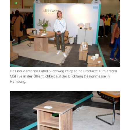
Das neue Interior Label Slichtweg zeigt seine Produkte zum ersten
Mal live in der Öffentlichkeit auf der Blickfang Designmesse in
Hamburg.