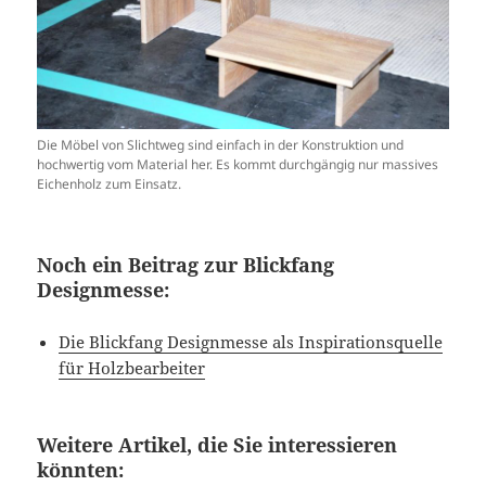
Die Möbel von Slichtweg sind einfach in der Konstruktion und
hochwertig vom Material her. Es kommt durchgängig nur massives
Eichenholz zum Einsatz.
Noch ein Beitrag zur Blickfang
Designmesse:
Die Blickfang Designmesse als Inspirationsquelle
für Holzbearbeiter
Weitere Artikel, die Sie interessieren
könnten: