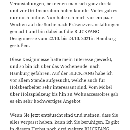
Veranstaltungen, bei denen man sich ganz direkt
und vor Ort Inspiration holen konnte. Vieles gab es
nur noch online. Nun habe ich mich vor ein paar
Wochen auf die Suche nach Präsenzveranstaltungen
gemacht und bin dabei auf die BLICKFANG
Designmesse vom 22.10. bis 24.10. 2021in Hamburg
gestoßen.
Diese Designmesse hatte mein Interesse geweckt,
und so bin ich über das Wochenende nach
Hamburg gefahren. Auf der BLICKFANG habe ich
vor allem Stände aufgesucht, welche auch für
Holzbearbeiter sehr interessant sind. Vom Möbel
über Holzspielzeug bis hin zu Wohnaccessoires gab
es ein sehr hochwertiges Angebot.
Wenn Sie jetzt enttäuscht sind und meinen, dass Sie
alles verpasst haben, kann ich Sie beruhigen. Es gibt
in diesem Herbst noch drei weitere BLICKFANG