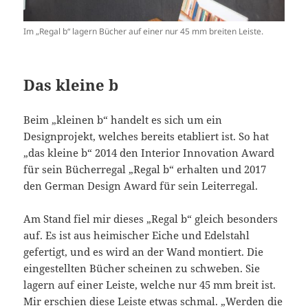
Im „Regal b“ lagern Bücher auf einer nur 45 mm breiten Leiste.
Das kleine b
Beim „kleinen b“ handelt es sich um ein
Designprojekt, welches bereits etabliert ist. So hat
„das kleine b“ 2014 den Interior Innovation Award
für sein Bücherregal „Regal b“ erhalten und 2017
den German Design Award für sein Leiterregal.
Am Stand fiel mir dieses „Regal b“ gleich besonders
auf. Es ist aus heimischer Eiche und Edelstahl
gefertigt, und es wird an der Wand montiert. Die
eingestellten Bücher scheinen zu schweben. Sie
lagern auf einer Leiste, welche nur 45 mm breit ist.
Mir erschien diese Leiste etwas schmal. „Werden die