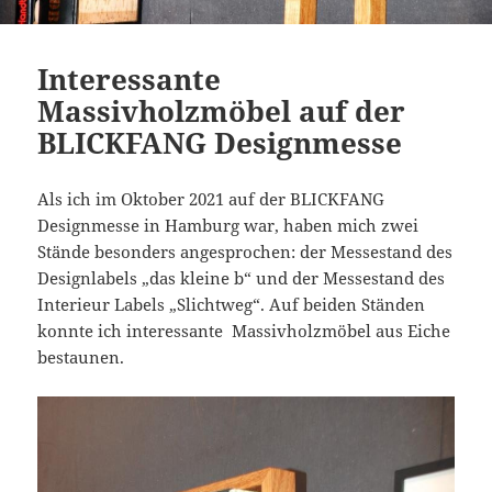
Interessante
Massivholzmöbel auf der
BLICKFANG Designmesse
Als ich im Oktober 2021 auf der BLICKFANG
Designmesse in Hamburg war, haben mich zwei
Stände besonders angesprochen: der Messestand des
Designlabels „das kleine b“ und der Messestand des
Interieur Labels „Slichtweg“. Auf beiden Ständen
konnte ich interessante Massivholzmöbel aus Eiche
bestaunen.