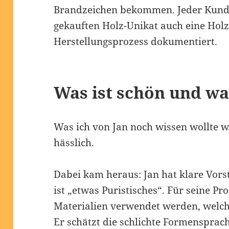
Brandzeichen bekommen. Jeder Kun
gekauften Holz-Unikat auch eine Holz
Herstellungsprozess dokumentiert.
Was ist schön und wa
Was ich von Jan noch wissen wollte w
hässlich.
Dabei kam heraus: Jan hat klare Vors
ist „etwas Puristisches“. Für seine P
Materialien verwendet werden, welche
Er schätzt die schlichte Formensprac