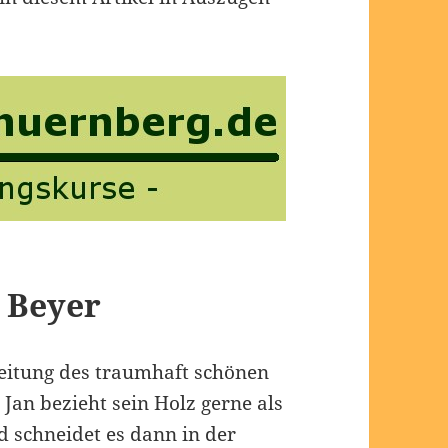
n Beyer
beitung des traumhaft schönen
 Jan bezieht sein Holz gerne als
 schneidet es dann in der