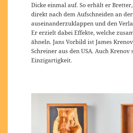
Dicke einmal auf. So erhält er Bretter, 
direkt nach dem Aufschneiden an der
auseinanderzuklappen und den Verla
Er erzielt dabei Effekte, welche zus
ähneln. Jans Vorbild ist James Krenov
Schreiner aus den USA. Auch Krenov s
Einzigartigkeit.