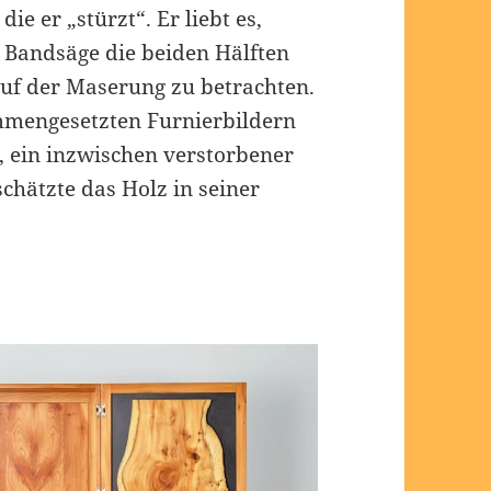
die er „stürzt“. Er liebt es,
 Bandsäge die beiden Hälften
uf der Maserung zu betrachten.
ammengesetzten Furnierbildern
, ein inzwischen verstorbener
chätzte das Holz in seiner