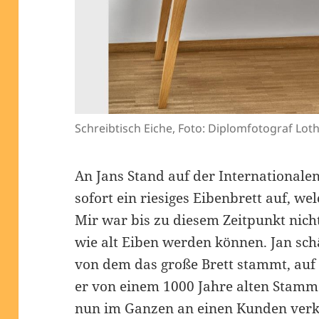
Schreibtisch Eiche, Foto: Diplomfotograf Lot
An Jans Stand auf der International
sofort ein riesiges Eibenbrett auf, we
Mir war bis zu diesem Zeitpunkt nich
wie alt Eiben werden können. Jan sch
von dem das große Brett stammt, auf 
er von einem 1000 Jahre alten Stamm
nun im Ganzen an einen Kunden verka