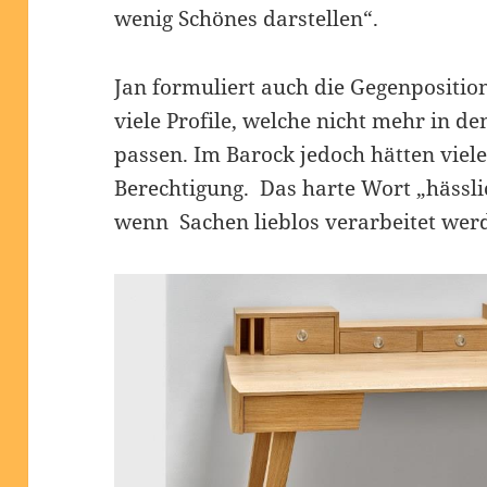
wenig Schönes darstellen“.
Jan formuliert auch die Gegenpositio
viele Profile, welche nicht mehr in 
passen. Im Barock jedoch hätten viele
Berechtigung. Das harte Wort „hässli
wenn Sachen lieblos verarbeitet wer