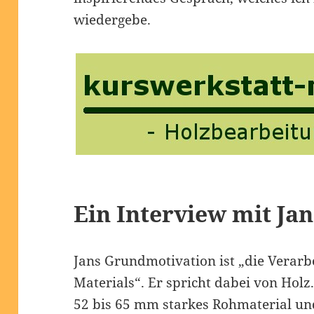
wiedergebe.
Ein Interview mit Ja
Jans Grundmotivation ist „die Verar
Materials“. Er spricht dabei von Holz.
52 bis 65 mm starkes Rohmaterial und