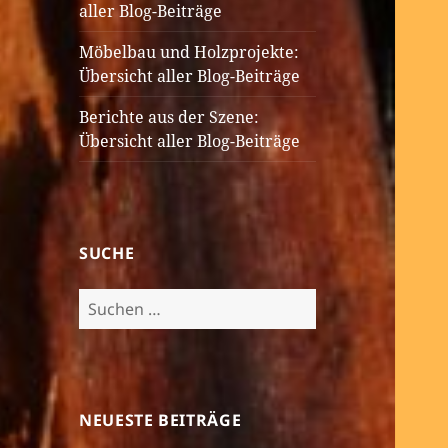
aller Blog-Beiträge
Möbelbau und Holzprojekte:
Übersicht aller Blog-Beiträge
Berichte aus der Szene:
Übersicht aller Blog-Beiträge
SUCHE
Suchen
nach:
NEUESTE BEITRÄGE