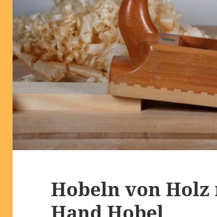
Hobeln von Holz
Hand Hobel