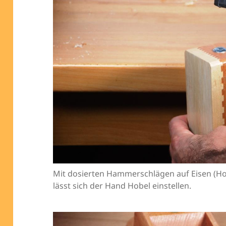
Mit dosierten Hammerschlägen auf Eisen (Ho
lässt sich der Hand Hobel einstellen.