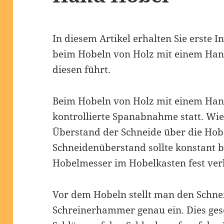
In diesem Artikel erhalten Sie erste 
beim Hobeln von Holz mit einem Han
diesen führt.
Beim Hobeln von Holz mit einem Hand
kontrollierte Spanabnahme statt. Wie
Überstand der Schneide über die Hobe
Schneidenüberstand sollte konstant b
Hobelmesser im Hobelkasten fest ver
Vor dem Hobeln stellt man den Schn
Schreinerhammer genau ein. Dies gesc