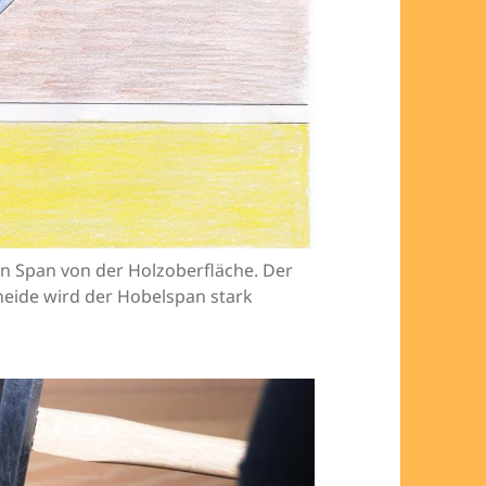
n Span von der Holzoberfläche. Der
neide wird der Hobelspan stark