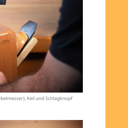
belmesser), Keil und Schlagknopf