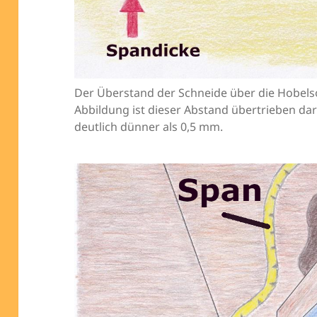
Der Überstand der Schneide über die Hobelso
Abbildung ist dieser Abstand übertrieben dar
deutlich dünner als 0,5 mm.