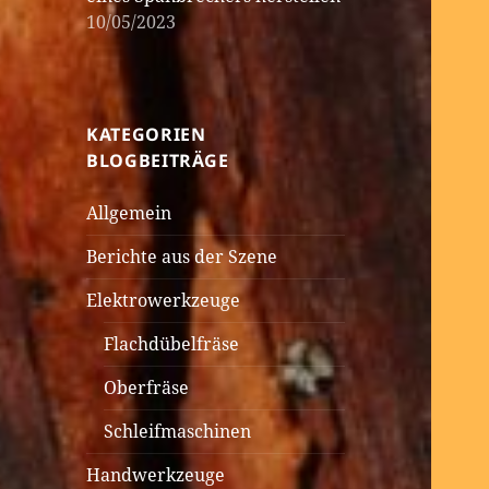
10/05/2023
KATEGORIEN
BLOGBEITRÄGE
Allgemein
Berichte aus der Szene
Elektrowerkzeuge
Flachdübelfräse
Oberfräse
Schleifmaschinen
Handwerkzeuge