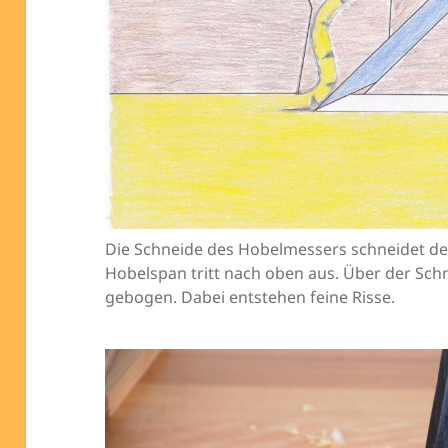
Die Schneide des Hobelmessers schneidet de
Hobelspan tritt nach oben aus. Über der Sch
gebogen. Dabei entstehen feine Risse.