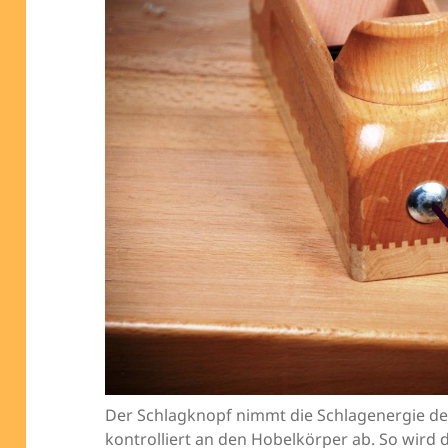
Der Schlagknopf nimmt die Schlagenergie de
kontrolliert an den Hobelkörper ab. So wird