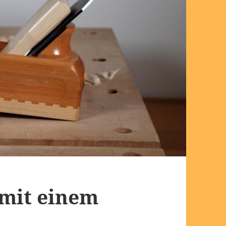
 mit einem