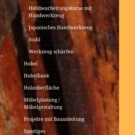
Holzbearbeitungskurse mit
Handwerkzeug
Japanisches Handwerkzeug
Stahl
Werkzeug schärfen
Hobel
Hobelbank
Holzoberfläche
Möbelplanung /
Möbelgestaltung
Projekte mit Bauanleitung
Sonstiges