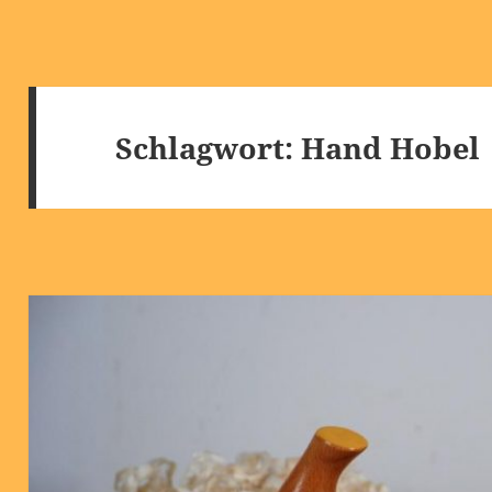
Schlagwort:
Hand Hobel