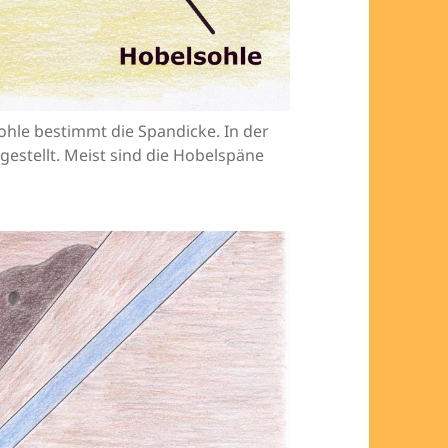
hle bestimmt die Spandicke. In der
gestellt. Meist sind die Hobelspäne