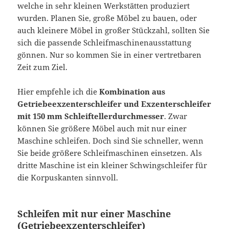
welche in sehr kleinen Werkstätten produziert
wurden. Planen Sie, große Möbel zu bauen, oder
auch kleinere Möbel in großer Stückzahl, sollten Sie
sich die passende Schleifmaschinenausstattung
gönnen. Nur so kommen Sie in einer vertretbaren
Zeit zum Ziel.
Hier empfehle ich die
Kombination aus
Getriebeexzenterschleifer und Exzenterschleifer
mit 150 mm Schleiftellerdurchmesser
. Zwar
können Sie größere Möbel auch mit nur einer
Maschine schleifen. Doch sind Sie schneller, wenn
Sie beide größere Schleifmaschinen einsetzen. Als
dritte Maschine ist ein kleiner Schwingschleifer für
die Korpuskanten sinnvoll.
Schleifen mit nur einer Maschine
(Getriebeexzenterschleifer)