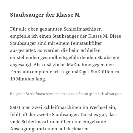
Staubsauger der Klasse M
Für alle oben genannten Schleifmaschinen
empfehle ich einen Staubsauger der Klasse M. Diese
Staubsauger sind mit einem Feinstaubfilter
ausgestattet. So werden die beim Schleifen
entstehenden gesundheitsgefährdenden Stäube gut
abgesaugt. Als zusätzliche Maßnahme gegen den
Feinstaub empfehle ich regelmäßiges Stoßlüften ca.
10 Minuten lang.
Bei jeder Schleifmaschine sollten sie den Staub gründlich absaugen.
Setzt man zwei Schleifmaschinen im Wechsel ein,
fehlt oft der zweite Staubsauger. Da ist es gut, dass
viele Schleifmaschinen über eine eingebaute
Absaugung und einen aufsteckbaren