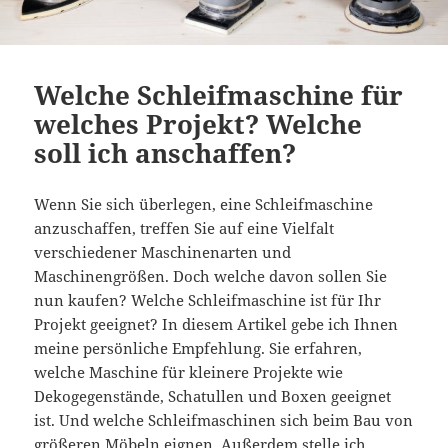
Welche Schleifmaschine für
welches Projekt? Welche
soll ich anschaffen?
Wenn Sie sich überlegen, eine Schleifmaschine
anzuschaffen, treffen Sie auf eine Vielfalt
verschiedener Maschinenarten und
Maschinengrößen. Doch welche davon sollen Sie
nun kaufen? Welche Schleifmaschine ist für Ihr
Projekt geeignet? In diesem Artikel gebe ich Ihnen
meine persönliche Empfehlung. Sie erfahren,
welche Maschine für kleinere Projekte wie
Dekogegenstände, Schatullen und Boxen geeignet
ist. Und welche Schleifmaschinen sich beim Bau von
größeren Möbeln eignen. Außerdem stelle ich