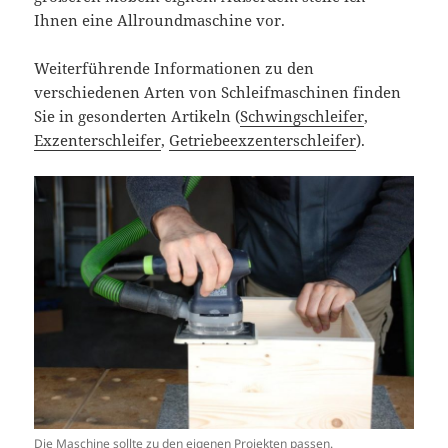
Ihnen eine Allroundmaschine vor.
Weiterführende Informationen zu den
verschiedenen Arten von Schleifmaschinen finden
Sie in gesonderten Artikeln (
Schwingschleifer
,
Exzenterschleifer
,
Getriebeexzenterschleifer
).
Die Maschine sollte zu den eigenen Projekten passen.