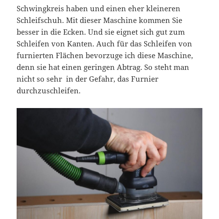
Schwingkreis haben und einen eher kleineren
Schleifschuh. Mit dieser Maschine kommen Sie
besser in die Ecken. Und sie eignet sich gut zum
Schleifen von Kanten. Auch für das Schleifen von
furnierten Flächen bevorzuge ich diese Maschine,
denn sie hat einen geringen Abtrag. So steht man
nicht so sehr in der Gefahr, das Furnier
durchzuschleifen.