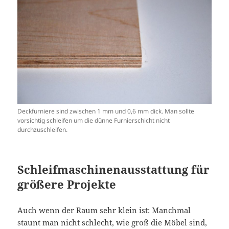
Deckfurniere sind zwischen 1 mm und 0,6 mm dick. Man sollte
vorsichtig schleifen um die dünne Furnierschicht nicht
durchzuschleifen.
Schleifmaschinenausstattung für
größere Projekte
Auch wenn der Raum sehr klein ist: Manchmal
staunt man nicht schlecht, wie groß die Möbel sind,