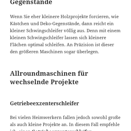
Gegenstände
Wenn Sie eher kleinere Holzprojekte forcieren, wie
Kästchen und Deko-Gegenstände, dann reicht ein
kleiner Schwingschleifer völlig aus. Denn mit einem
kleinen Schwingschleifer lassen sich kleinere
Flächen optimal schleifen. An Präzision ist dieser
den größeren Maschinen sogar überlegen.
Allroundmaschinen für
wechselnde Projekte
Getriebeexzenterschleifer
Bei vielen Heimwerkern fallen jedoch sowohl große
als auch kleine Projekte an. In diesem Fall empfehle