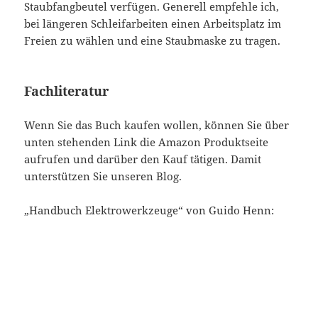
Staubfangbeutel verfügen. Generell empfehle ich,
bei längeren Schleifarbeiten einen Arbeitsplatz im
Freien zu wählen und eine Staubmaske zu tragen.
Fachliteratur
Wenn Sie das Buch kaufen wollen, können Sie über
unten stehenden Link die Amazon Produktseite
aufrufen und darüber den Kauf tätigen. Damit
unterstützen Sie unseren Blog.
„Handbuch Elektrowerkzeuge“ von Guido Henn: