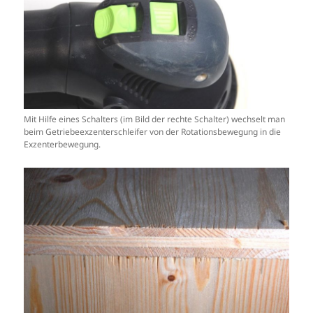
Mit Hilfe eines Schalters (im Bild der rechte Schalter) wechselt man
beim Getriebeexzenterschleifer von der Rotationsbewegung in die
Exzenterbewegung.