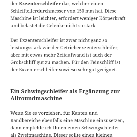
der
Exzenterschleifer
dar, welcher einen
Schleiftellerdurchmesser von 150 mm hat. Diese
Maschine ist leichter, erfordert weniger Körperkraft
und belastet die Gelenke nicht so stark.
Der Exzenterschleifer ist zwar nicht ganz so
leistungsstark wie der Getriebeexzenterschleifer,
aber mit etwas mehr Zeitaufwand ist auch der
Grobschliff gut zu machen. Für den Feinschliff ist
der Exzenterschleifer sowieso sehr gut geeignet.
Ein Schwingschleifer als Ergänzung zur
Allroundmaschine
Wenn Sie es vorziehen, für Kanten und
Randbereiche ebenfalls eine Maschine einzusetzen,
dann empfehle ich Ihnen einen Schwingschleifer
als Zweitmaschine. Dieser sollte einen kleinen