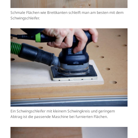
Schmale Flächen wie Brettkanten schleift man am besten mit dem
Schwingschleifer.
Ein Schwingschleifer mit kleinem Schwingkreis und geringem
Abtrag ist die passende Maschine bei furnierten Flächen.