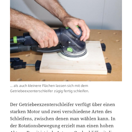
… als auch kleinere Flächen lassen sich mit dem
Getriebeexzenterschleifer zügig fertig schleifen.
Der Getriebeexzenterschleifer verfügt über einen
starken Motor und zwei verschiedene Arten des
Schleifens, zwischen denen man wählen kann. In
der Rotationsbewegung erzielt man einen hohen