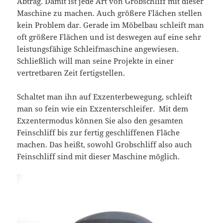
Abtrag. Damit ist jede Art von Grobschliff mit dieser
Maschine zu machen. Auch größere Flächen stellen
kein Problem dar. Gerade im Möbelbau schleift man
oft größere Flächen und ist deswegen auf eine sehr
leistungsfähige Schleifmaschine angewiesen.
Schließlich will man seine Projekte in einer
vertretbaren Zeit fertigstellen.
Schaltet man ihn auf Exzenterbewegung, schleift
man so fein wie ein Exzenterschleifer. Mit dem
Exzentermodus können Sie also den gesamten
Feinschliff bis zur fertig geschliffenen Fläche
machen. Das heißt, sowohl Grobschliff also auch
Feinschliff sind mit dieser Maschine möglich.