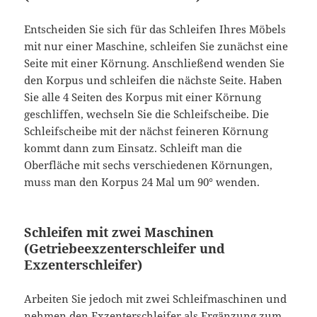
Entscheiden Sie sich für das Schleifen Ihres Möbels
mit nur einer Maschine, schleifen Sie zunächst eine
Seite mit einer Körnung. Anschließend wenden Sie
den Korpus und schleifen die nächste Seite. Haben
Sie alle 4 Seiten des Korpus mit einer Körnung
geschliffen, wechseln Sie die Schleifscheibe. Die
Schleifscheibe mit der nächst feineren Körnung
kommt dann zum Einsatz. Schleift man die
Oberfläche mit sechs verschiedenen Körnungen,
muss man den Korpus 24 Mal um 90° wenden.
Schleifen mit zwei Maschinen
(Getriebeexzenterschleifer und
Exzenterschleifer)
Arbeiten Sie jedoch mit zwei Schleifmaschinen und
nehmen den Exzenterschleifer als Ergänzung zum