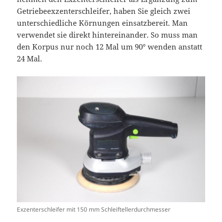
Getriebeexzenterschleifer, haben Sie gleich zwei
unterschiedliche Körnungen einsatzbereit. Man
verwendet sie direkt hintereinander. So muss man
den Korpus nur noch 12 Mal um 90° wenden anstatt
24 Mal.
Exzenterschleifer mit 150 mm Schleiftellerdurchmesser