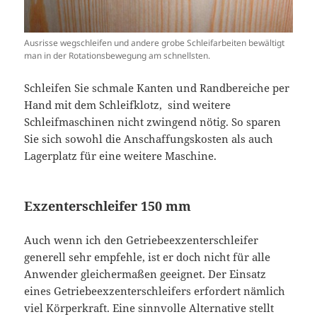
Ausrisse wegschleifen und andere grobe Schleifarbeiten bewältigt
man in der Rotationsbewegung am schnellsten.
Schleifen Sie schmale Kanten und Randbereiche per
Hand mit dem Schleifklotz, sind weitere
Schleifmaschinen nicht zwingend nötig. So sparen
Sie sich sowohl die Anschaffungskosten als auch
Lagerplatz für eine weitere Maschine.
Exzenterschleifer 150 mm
Auch wenn ich den Getriebeexzenterschleifer
generell sehr empfehle, ist er doch nicht für alle
Anwender gleichermaßen geeignet. Der Einsatz
eines Getriebeexzenterschleifers erfordert nämlich
viel Körperkraft. Eine sinnvolle Alternative stellt