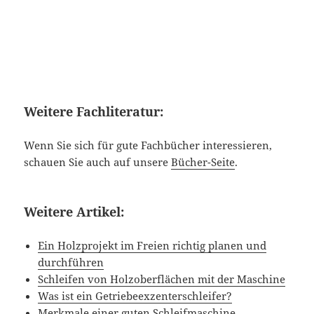
Weitere Fachliteratur:
Wenn Sie sich für gute Fachbücher interessieren,
schauen Sie auch auf unsere
Bücher-Seite
.
Weitere Artikel:
Ein Holzprojekt im Freien richtig planen und
durchführen
Schleifen von Holzoberflächen mit der Maschine
Was ist ein Getriebeexzenterschleifer?
Merkmale einer guten Schleifmaschine