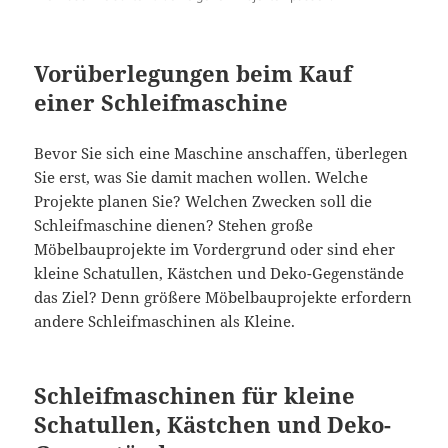
Vorüberlegungen beim Kauf
einer Schleifmaschine
Bevor Sie sich eine Maschine anschaffen, überlegen
Sie erst, was Sie damit machen wollen. Welche
Projekte planen Sie? Welchen Zwecken soll die
Schleifmaschine dienen? Stehen große
Möbelbauprojekte im Vordergrund oder sind eher
kleine Schatullen, Kästchen und Deko-Gegenstände
das Ziel? Denn größere Möbelbauprojekte erfordern
andere Schleifmaschinen als Kleine.
Schleifmaschinen für kleine
Schatullen, Kästchen und Deko-