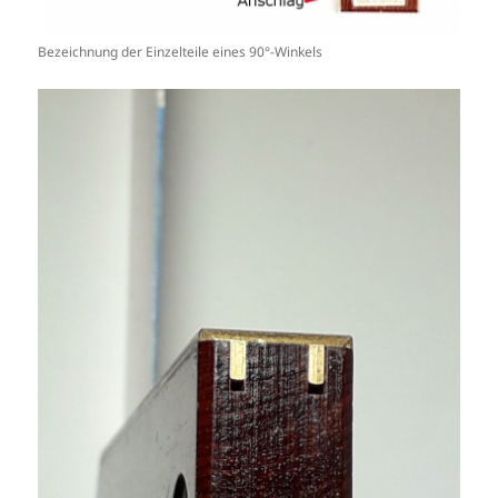
Bezeichnung der Einzelteile eines 90°-Winkels