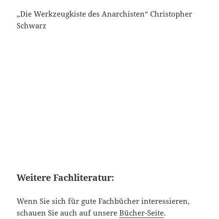
„Die Werkzeugkiste des Anarchisten“ Christopher
Schwarz
Weitere Fachliteratur:
Wenn Sie sich für gute Fachbücher interessieren,
schauen Sie auch auf unsere
Bücher-Seite
.