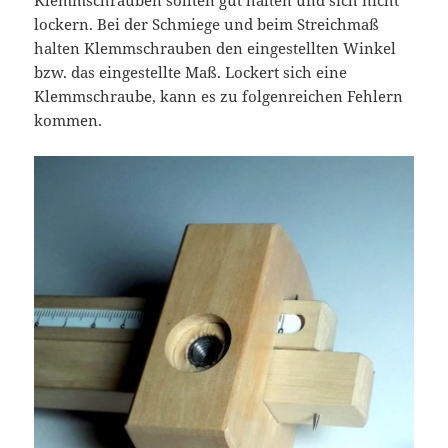
Klemmschrauben sollten gut halten und sich nicht
lockern. Bei der Schmiege und beim Streichmaß
halten Klemmschrauben den eingestellten Winkel
bzw. das eingestellte Maß. Lockert sich eine
Klemmschraube, kann es zu folgenreichen Fehlern
kommen.