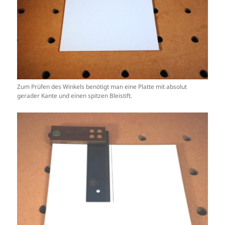
Zum Prüfen des Winkels benötigt man eine Platte mit absolut
gerader Kante und einen spitzen Bleistift.