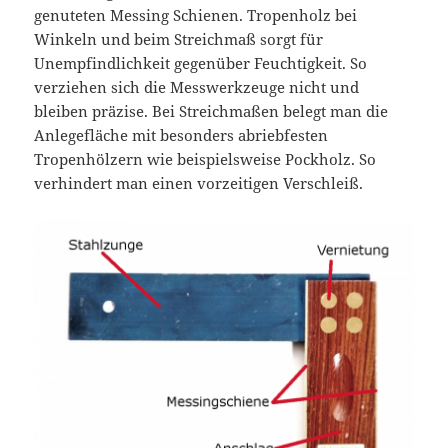
genuteten Messing Schienen. Tropenholz bei
Winkeln und beim Streichmaß sorgt für
Unempfindlichkeit gegenüber Feuchtigkeit. So
verziehen sich die Messwerkzeuge nicht und
bleiben präzise. Bei Streichmaßen belegt man die
Anlegefläche mit besonders abriebfesten
Tropenhölzern wie beispielsweise Pockholz. So
verhindert man einen vorzeitigen Verschleiß.