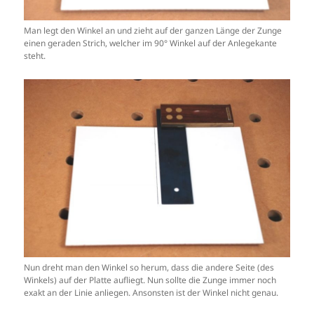
Man legt den Winkel an und zieht auf der ganzen Länge der Zunge
einen geraden Strich, welcher im 90° Winkel auf der Anlegekante
steht.
Nun dreht man den Winkel so herum, dass die andere Seite (des
Winkels) auf der Platte aufliegt. Nun sollte die Zunge immer noch
exakt an der Linie anliegen. Ansonsten ist der Winkel nicht genau.