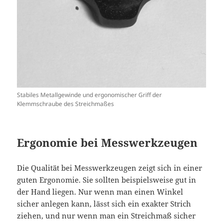
Stabiles Metallgewinde und ergonomischer Griff der
Klemmschraube des Streichmaßes
Ergonomie bei Messwerkzeugen
Die Qualität bei Messwerkzeugen zeigt sich in einer
guten Ergonomie. Sie sollten beispielsweise gut in
der Hand liegen. Nur wenn man einen Winkel
sicher anlegen kann, lässt sich ein exakter Strich
ziehen, und nur wenn man ein Streichmaß sicher