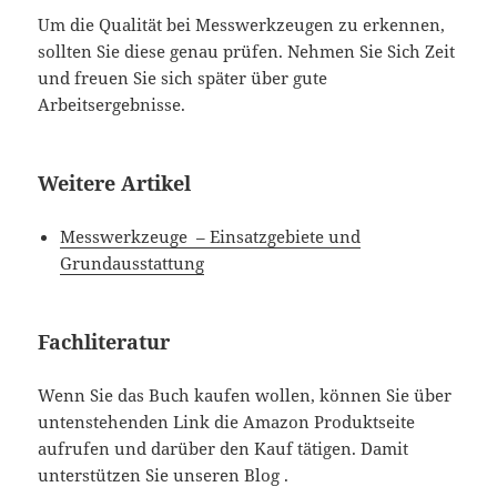
Um die Qualität bei Messwerkzeugen zu erkennen,
sollten Sie diese genau prüfen. Nehmen Sie Sich Zeit
und freuen Sie sich später über gute
Arbeitsergebnisse.
Weitere Artikel
Messwerkzeuge – Einsatzgebiete und
Grundausstattung
Fachliteratur
Wenn Sie das Buch kaufen wollen, können Sie über
untenstehenden Link die Amazon Produktseite
aufrufen und darüber den Kauf tätigen. Damit
unterstützen Sie unseren Blog .