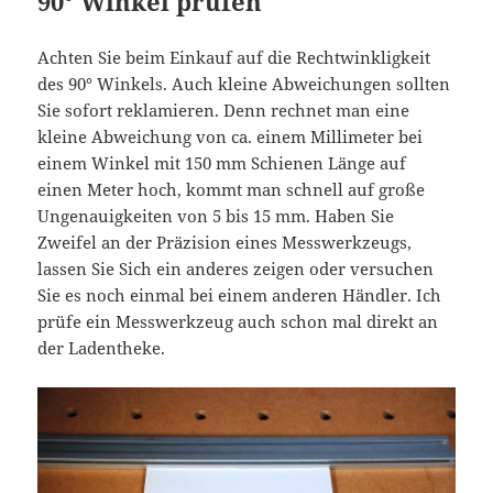
90° Winkel prüfen
Achten Sie beim Einkauf auf die Rechtwinkligkeit
des 90° Winkels. Auch kleine Abweichungen sollten
Sie sofort reklamieren. Denn rechnet man eine
kleine Abweichung von ca. einem Millimeter bei
einem Winkel mit 150 mm Schienen Länge auf
einen Meter hoch, kommt man schnell auf große
Ungenauigkeiten von 5 bis 15 mm. Haben Sie
Zweifel an der Präzision eines Messwerkzeugs,
lassen Sie Sich ein anderes zeigen oder versuchen
Sie es noch einmal bei einem anderen Händler. Ich
prüfe ein Messwerkzeug auch schon mal direkt an
der Ladentheke.