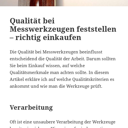
Qualität bei
Messwerkzeugen feststellen
– richtig einkaufen
Die Qualität bei Messwerkzeugen beeinflusst
entscheidend die Qualität der Arbeit. Darum sollten
Sie beim Einkauf wissen, auf welche
Qualitätsmerkmale man achten sollte. In diesem
Artikel erkläre ich auf welche Qualitätskriterien es
ankommt und wie man die Werkzeuge prüft.
Verarbeitung
Oft ist eine unsaubere Verarbeitung der Werkzeuge