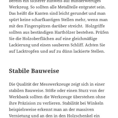
bereits ein sicherer Hinweis auf minderwertiges
Werkzeug. So sollten alle Metallteile entgratet sein.
Das heißt die Kanten sind leicht gerundet und man
spürt keine scharfkantigen Stellen mehr, wenn man
mit den Fingerspitzen darüber streicht. Holzgriffe
sollten aus beständigen Harthölzer bestehen. Prüfen
Sie die Holzoberflächen auf eine gleichmäßige
Lackierung und einen sauberen Schliff. Achten Sie
auf Lacktropfen und auf zu dünn lackierte Stellen.
Stabile Bauweise
Die Qualität der Messwerkzeuge zeigt sich in einer
stabilen Bauweise. Stöße oder einen Sturz von der
Werkbank sollten die Werkzeuge überstehen ohne
ihre Präzision zu verlieren. Stabilität bei Winkeln
beispielsweise erkennt man an der massiven
Vernietung und an den in den Holzschenkel ein