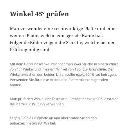
Winkel 45° prüfen
Man verwendet eine rechtwinklige Platte und eine
weitere Platte, welche eine gerade Kante hat.
Folgende Bilder zeigen die Schritte, welche bei der
Prüfung nötig sind.
Mit dem Gehrungswinkel zeichnet man zwei Striche in einem Winkel
von 45° Winkel und in einem Winkel von 135° zur Grundlinie. Der
Winkel zwischen den beiden Linien sollte exakt 90° Grad betragen.
Verwenden Sie für diese Arbeit eine Platte mit exakt geraden
Kanten.
Man prüft den Winkel der Testplatte. Beträgt er exakt 90°, lässt sich
die Platte zur Prüfung verwenden.
Legen Sie die Prüfplatte an und überprüfen Sie so den
aufgezeichneten 90° Winkel.