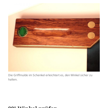
Die Griffmulde im Schenkel erleichtert es, den Winkel sicher zu
halten.