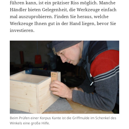
führen kann, ist ein präziser Riss möglich. Manche
Händler bieten Gelegenheit, die Werkzeuge einfach
mal auszuprobieren. Finden Sie heraus, welche
Werkzeuge Ihnen gut in der Hand liegen, bevor Sie
investieren.
Beim Prüfen einer Korpus Kante ist die Griffmulde im Schenkel des
Winkels eine große Hilfe.