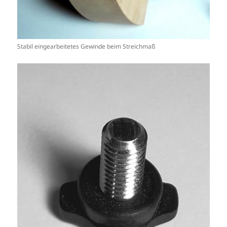
Stabil eingearbeitetes Gewinde beim Streichmaß