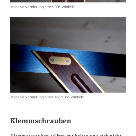
Massive Vernietung eines 90°-Winkels
Massive Vernietung eines 45°/135°-Winkels
Klemmschrauben