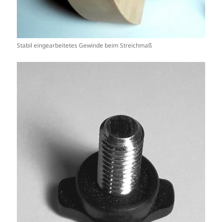
Stabil eingearbeitetes Gewinde beim Streichmaß