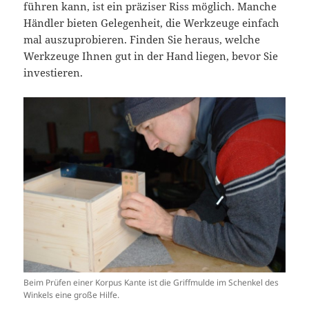
führen kann, ist ein präziser Riss möglich. Manche
Händler bieten Gelegenheit, die Werkzeuge einfach
mal auszuprobieren. Finden Sie heraus, welche
Werkzeuge Ihnen gut in der Hand liegen, bevor Sie
investieren.
Beim Prüfen einer Korpus Kante ist die Griffmulde im Schenkel des
Winkels eine große Hilfe.