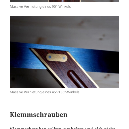
Massive Vernietung eines 90°-Winkels
Massive Vernietung eines 45°/135°-Winkels
Klemmschrauben