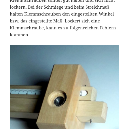
Klemmschrauben sollten gut halten und sich nicht
lockern. Bei der Schmiege und beim Streichmaß
halten Klemmschrauben den eingestellten Winkel
bzw. das eingestellte Maß. Lockert sich eine
Klemmschraube, kann es zu folgenreichen Fehlern
kommen.