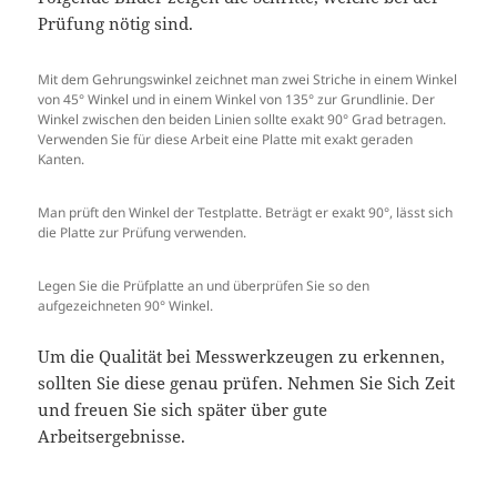
Prüfung nötig sind.
Mit dem Gehrungswinkel zeichnet man zwei Striche in einem Winkel
von 45° Winkel und in einem Winkel von 135° zur Grundlinie. Der
Winkel zwischen den beiden Linien sollte exakt 90° Grad betragen.
Verwenden Sie für diese Arbeit eine Platte mit exakt geraden
Kanten.
Man prüft den Winkel der Testplatte. Beträgt er exakt 90°, lässt sich
die Platte zur Prüfung verwenden.
Legen Sie die Prüfplatte an und überprüfen Sie so den
aufgezeichneten 90° Winkel.
Um die Qualität bei Messwerkzeugen zu erkennen,
sollten Sie diese genau prüfen. Nehmen Sie Sich Zeit
und freuen Sie sich später über gute
Arbeitsergebnisse.