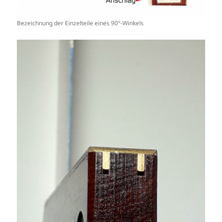
Bezeichnung der Einzelteile eines 90°-Winkels