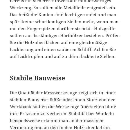
bereits ein sicherer Hinweis auf minderwertiges
Werkzeug. So sollten alle Metallteile entgratet sein.
Das heißt die Kanten sind leicht gerundet und man
spürt keine scharfkantigen Stellen mehr, wenn man
mit den Fingerspitzen darüber streicht. Holzgriffe
sollten aus beständigen Harthölzer bestehen. Prüfen
Sie die Holzoberflächen auf eine gleichmäßige
Lackierung und einen sauberen Schliff. Achten Sie
auf Lacktropfen und auf zu dünn lackierte Stellen.
Stabile Bauweise
Die Qualität der Messwerkzeuge zeigt sich in einer
stabilen Bauweise. Stöße oder einen Sturz von der
Werkbank sollten die Werkzeuge überstehen ohne
ihre Präzision zu verlieren. Stabilität bei Winkeln
beispielsweise erkennt man an der massiven
Vernietung und an den in den Holzschenkel ein