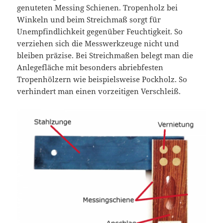
genuteten Messing Schienen. Tropenholz bei
Winkeln und beim Streichmaß sorgt für
Unempfindlichkeit gegenüber Feuchtigkeit. So
verziehen sich die Messwerkzeuge nicht und
bleiben präzise. Bei Streichmaßen belegt man die
Anlegefläche mit besonders abriebfesten
Tropenhölzern wie beispielsweise Pockholz. So
verhindert man einen vorzeitigen Verschleiß.