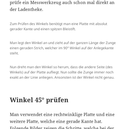
prüfe ein Messwerkzeug auch schon mal direkt an
der Ladentheke.
Zum Prüfen des Winkels benötigt man eine Platte mit absolut
gerader Kante und einen spitzen Bleistift.
Man legt den Winkel an und zieht auf der ganzen Länge der Zunge
einen geraden Strich, welcher im 90° Winkel auf der Anlegekante
steht.
Nun dreht man den Winkel so herum, dass die andere Seite (des
Winkels) auf der Platte aufliegt. Nun sollte die Zunge immer noch
exakt an der Linie anliegen. Ansonsten ist der Winkel nicht genau.
Winkel 45° prüfen
Man verwendet eine rechtwinklige Platte und eine
weitere Platte, welche eine gerade Kante hat.
Folgende Bilder zeigen die Schritte, welche bei der