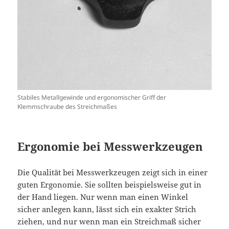
Stabiles Metallgewinde und ergonomischer Griff der
Klemmschraube des Streichmaßes
Ergonomie bei Messwerkzeugen
Die Qualität bei Messwerkzeugen zeigt sich in einer
guten Ergonomie. Sie sollten beispielsweise gut in
der Hand liegen. Nur wenn man einen Winkel
sicher anlegen kann, lässt sich ein exakter Strich
ziehen, und nur wenn man ein Streichmaß sicher