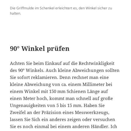
Die Griffmulde im Schenkel erleichtert es, den Winkel sicher zu
halten.
90° Winkel prüfen
Achten Sie beim Einkauf auf die Rechtwinkligkeit
des 90° Winkels. Auch kleine Abweichungen sollten
Sie sofort reklamieren. Denn rechnet man eine
kleine Abweichung von ca. einem Millimeter bei
einem Winkel mit 150 mm Schienen Länge auf
einen Meter hoch, kommt man schnell auf große
Ungenauigkeiten von 5 bis 15 mm. Haben Sie
Zweifel an der Präzision eines Messwerkzeugs,
lassen Sie Sich ein anderes zeigen oder versuchen
Sie es noch einmal bei einem anderen Händler. Ich