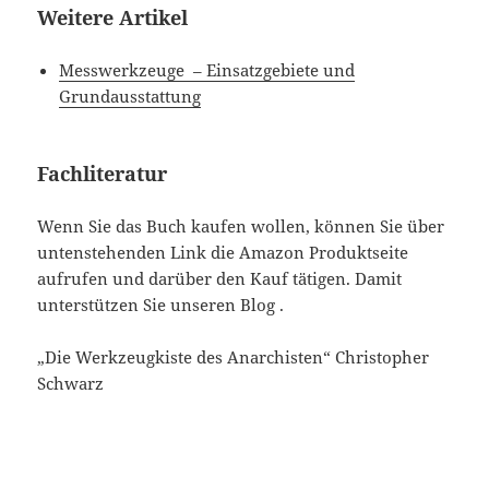
Weitere Artikel
Messwerkzeuge – Einsatzgebiete und
Grundausstattung
Fachliteratur
Wenn Sie das Buch kaufen wollen, können Sie über
untenstehenden Link die Amazon Produktseite
aufrufen und darüber den Kauf tätigen. Damit
unterstützen Sie unseren Blog .
„Die Werkzeugkiste des Anarchisten“ Christopher
Schwarz