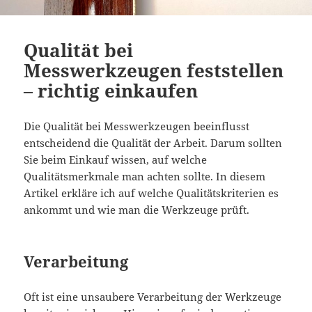
Qualität bei
Messwerkzeugen feststellen
– richtig einkaufen
Die Qualität bei Messwerkzeugen beeinflusst
entscheidend die Qualität der Arbeit. Darum sollten
Sie beim Einkauf wissen, auf welche
Qualitätsmerkmale man achten sollte. In diesem
Artikel erkläre ich auf welche Qualitätskriterien es
ankommt und wie man die Werkzeuge prüft.
Verarbeitung
Oft ist eine unsaubere Verarbeitung der Werkzeuge