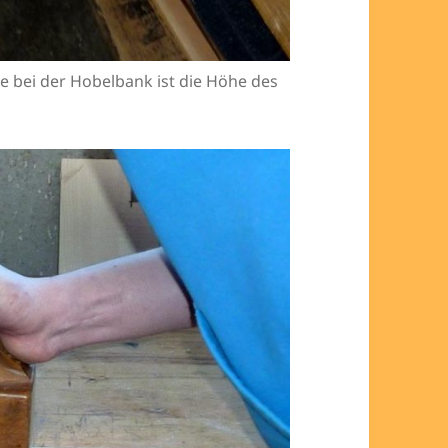
e bei der Hobelbank ist die Höhe des