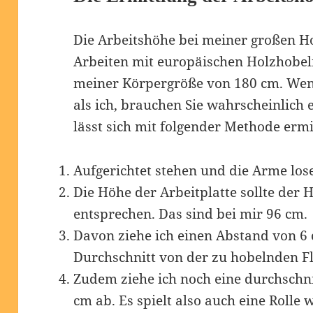
Die Arbeitshöhe bei meiner großen Ho
Arbeiten mit europäischen Holzhobel
meiner Körpergröße von 180 cm. Wenn
als ich, brauchen Sie wahrscheinlich 
lässt sich mit folgender Methode ermi
Aufgerichtet stehen und die Arme los
Die Höhe der Arbeitplatte sollte der
entsprechen. Das sind bei mir 96 cm.
Davon ziehe ich einen Abstand von 6
Durchschnitt von der zu hobelnden Fl
Zudem ziehe ich noch eine durchschni
cm ab. Es spielt also auch eine Rolle