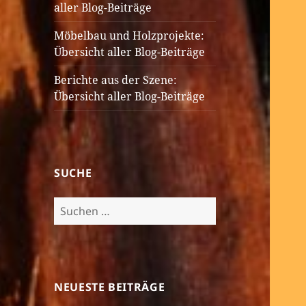
aller Blog-Beiträge
Möbelbau und Holzprojekte:
Übersicht aller Blog-Beiträge
Berichte aus der Szene:
Übersicht aller Blog-Beiträge
SUCHE
Suchen
nach:
NEUESTE BEITRÄGE