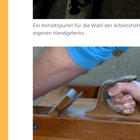
Ein Anhaltspunkt für die Wahl der Arbeitshöh
eigenen Handgelenks.