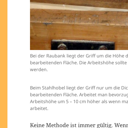
Bei der Raubank liegt der Griff um die Höhe
bearbeitenden Fläche. Die Arbeitshöhe sollt
werden.
Beim Stahlhobel liegt der Griff nur um die Di
bearbeitenden Fläche. Arbeitet man bevorzug
Arbeitshöhe um 5 – 10 cm höher als wenn m
arbeitet.
Keine Methode ist immer gültig. Wen