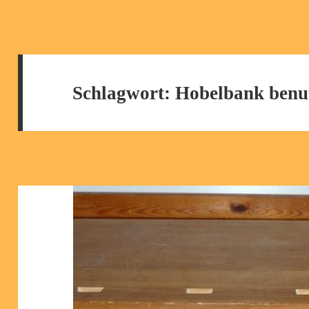
Schlagwort:
Hobelbank benu