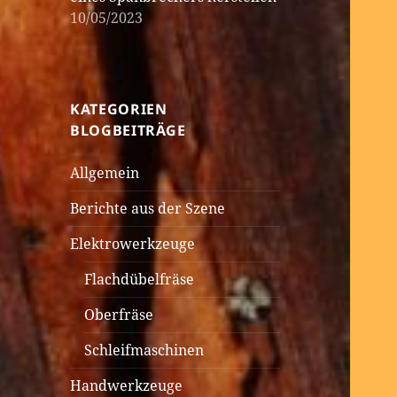
10/05/2023
KATEGORIEN
BLOGBEITRÄGE
Allgemein
Berichte aus der Szene
Elektrowerkzeuge
Flachdübelfräse
Oberfräse
Schleifmaschinen
Handwerkzeuge