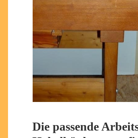
Die passende Arbeit