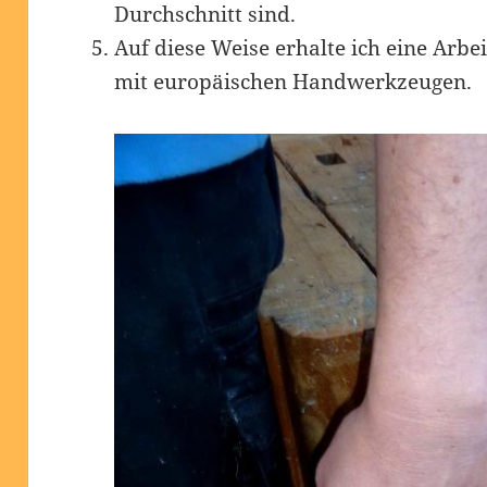
Durchschnitt sind.
Auf diese Weise erhalte ich eine Arbe
mit europäischen Handwerkzeugen.