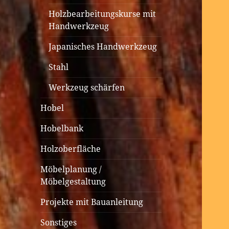
Holzbearbeitungskurse mit
Handwerkzeug
Japanisches Handwerkzeug
Stahl
Werkzeug schärfen
Hobel
Hobelbank
Holzoberfläche
Möbelplanung /
Möbelgestaltung
Projekte mit Bauanleitung
Sonstiges