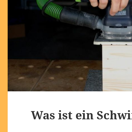
Was ist ein Schwi