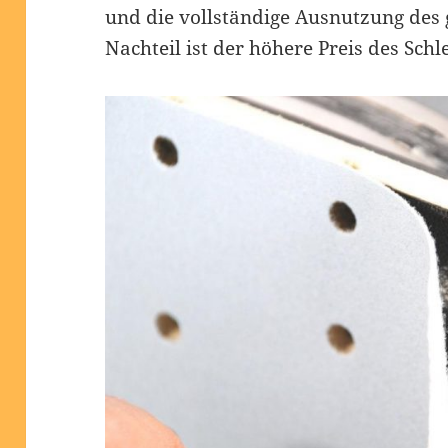
und die vollständige Ausnutzung des 
Nachteil ist der höhere Preis des Schl