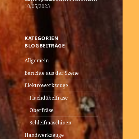
10/05/2023
KATEGORIEN
BLOGBEITRÄGE
Allgemein
Berichte aus der Szene
Elektrowerkzeuge
Flachdübelfräse
Oberfräse
Schleifmaschinen
Handwerkzeuge