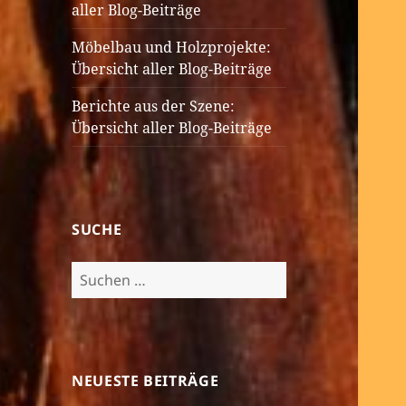
aller Blog-Beiträge
Möbelbau und Holzprojekte:
Übersicht aller Blog-Beiträge
Berichte aus der Szene:
Übersicht aller Blog-Beiträge
SUCHE
Suchen
nach:
NEUESTE BEITRÄGE