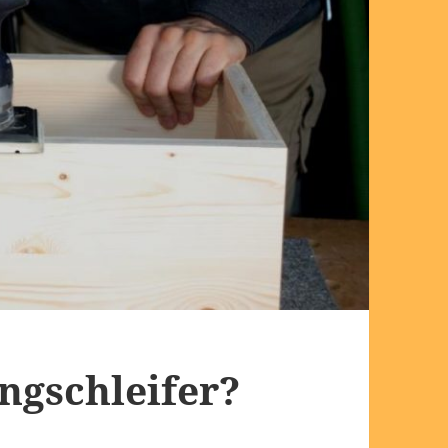
ngschleifer?