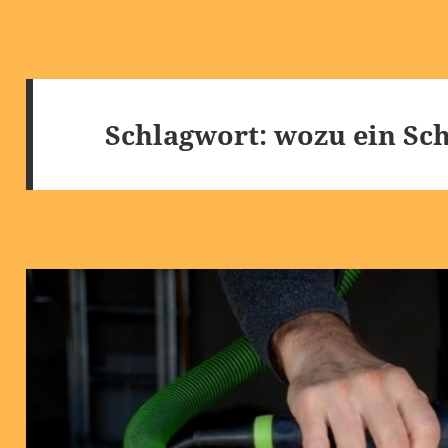
Schlagwort:
wozu ein Sc