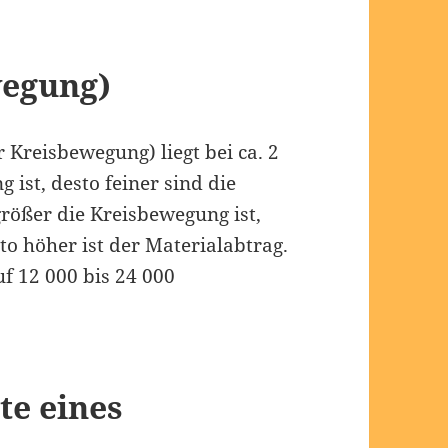
wegung)
 Kreisbewegung) liegt bei ca. 2
 ist, desto feiner sind die
größer die Kreisbewegung ist,
to höher ist der Materialabtrag.
 12 000 bis 24 000
te eines