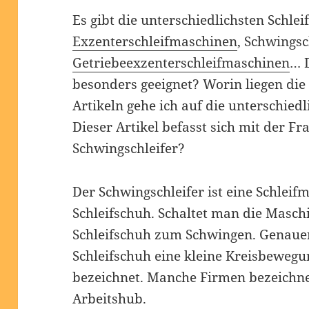
Es gibt die unterschiedlichsten Schle
Exzenterschleifmaschinen
, Schwingsc
Getriebeexzenterschleifmaschinen
… 
besonders geeignet? Worin liegen di
Artikeln gehe ich auf die unterschied
Dieser Artikel befasst sich mit der Fra
Schwingschleifer?
Der Schwingschleifer ist eine Schlei
Schleifschuh. Schaltet man die Masch
Schleifschuh zum Schwingen. Genauer
Schleifschuh eine kleine Kreisbewegu
bezeichnet. Manche Firmen bezeichne
Arbeitshub.