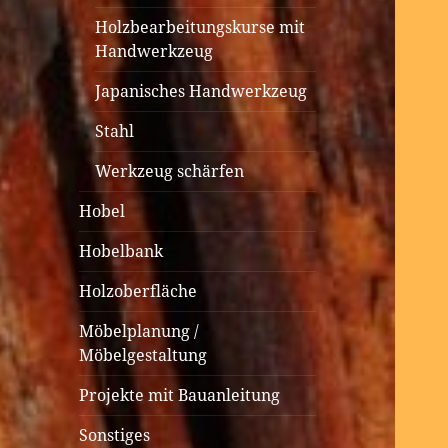
Holzbearbeitungskurse mit
Handwerkzeug
Japanisches Handwerkzeug
Stahl
Werkzeug schärfen
Hobel
Hobelbank
Holzoberfläche
Möbelplanung /
Möbelgestaltung
Projekte mit Bauanleitung
Sonstiges