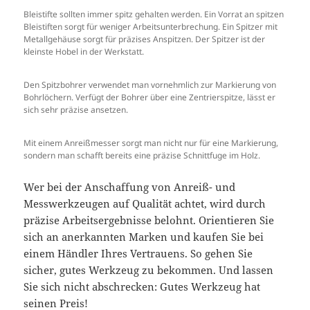
Bleistifte sollten immer spitz gehalten werden. Ein Vorrat an spitzen
Bleistiften sorgt für weniger Arbeitsunterbrechung. Ein Spitzer mit
Metallgehäuse sorgt für präzises Anspitzen. Der Spitzer ist der
kleinste Hobel in der Werkstatt.
Den Spitzbohrer verwendet man vornehmlich zur Markierung von
Bohrlöchern. Verfügt der Bohrer über eine Zentrierspitze, lässt er
sich sehr präzise ansetzen.
Mit einem Anreißmesser sorgt man nicht nur für eine Markierung,
sondern man schafft bereits eine präzise Schnittfuge im Holz.
Wer bei der Anschaffung von Anreiß- und
Messwerkzeugen auf Qualität achtet, wird durch
präzise Arbeitsergebnisse belohnt. Orientieren Sie
sich an anerkannten Marken und kaufen Sie bei
einem Händler Ihres Vertrauens. So gehen Sie
sicher, gutes Werkzeug zu bekommen. Und lassen
Sie sich nicht abschrecken: Gutes Werkzeug hat
seinen Preis!