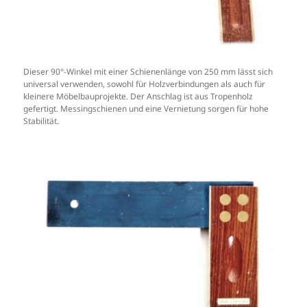
Dieser 90°-Winkel mit einer Schienenlänge von 250 mm lässt sich
universal verwenden, sowohl für Holzverbindungen als auch für
kleinere Möbelbauprojekte. Der Anschlag ist aus Tropenholz
gefertigt. Messingschienen und eine Vernietung sorgen für hohe
Stabilität.