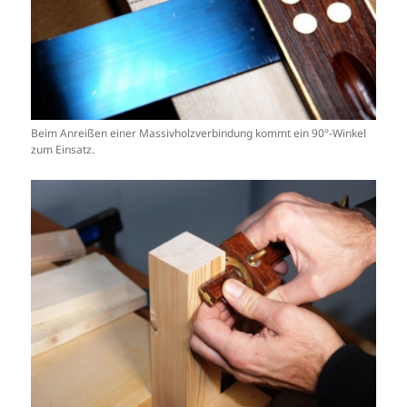
Beim Anreißen einer Massivholzverbindung kommt ein 90°-Winkel
zum Einsatz.