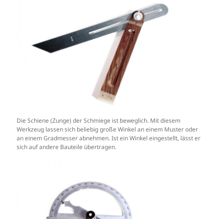
Die Schiene (Zunge) der Schmiege ist beweglich. Mit diesem
Werkzeug lassen sich beliebig große Winkel an einem Muster oder
an einem Gradmesser abnehmen. Ist ein Winkel eingestellt, lässt er
sich auf andere Bauteile übertragen.