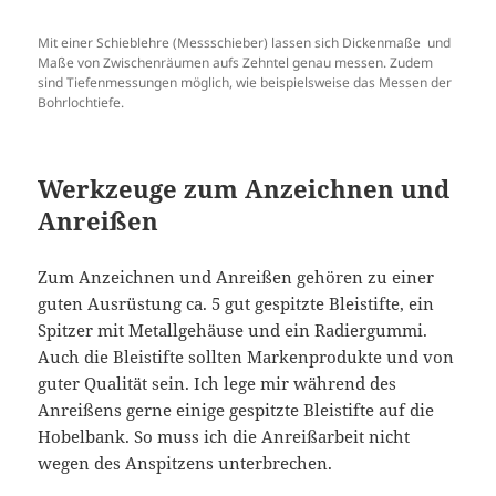
Mit einer Schieblehre (Messschieber) lassen sich Dickenmaße und
Maße von Zwischenräumen aufs Zehntel genau messen. Zudem
sind Tiefenmessungen möglich, wie beispielsweise das Messen der
Bohrlochtiefe.
Werkzeuge zum Anzeichnen und
Anreißen
Zum Anzeichnen und Anreißen gehören zu einer
guten Ausrüstung ca. 5 gut gespitzte Bleistifte, ein
Spitzer mit Metallgehäuse und ein Radiergummi.
Auch die Bleistifte sollten Markenprodukte und von
guter Qualität sein. Ich lege mir während des
Anreißens gerne einige gespitzte Bleistifte auf die
Hobelbank. So muss ich die Anreißarbeit nicht
wegen des Anspitzens unterbrechen.