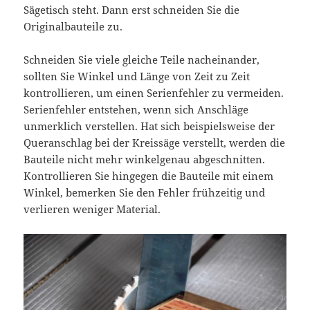
Sägetisch steht. Dann erst schneiden Sie die
Originalbauteile zu.
Schneiden Sie viele gleiche Teile nacheinander,
sollten Sie Winkel und Länge von Zeit zu Zeit
kontrollieren, um einen Serienfehler zu vermeiden.
Serienfehler entstehen, wenn sich Anschläge
unmerklich verstellen. Hat sich beispielsweise der
Queranschlag bei der Kreissäge verstellt, werden die
Bauteile nicht mehr winkelgenau abgeschnitten.
Kontrollieren Sie hingegen die Bauteile mit einem
Winkel, bemerken Sie den Fehler frühzeitig und
verlieren weniger Material.