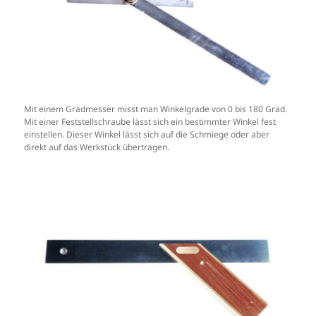
Mit einem Gradmesser misst man Winkelgrade von 0 bis 180 Grad.
Mit einer Feststellschraube lässt sich ein bestimmter Winkel fest
einstellen. Dieser Winkel lässt sich auf die Schmiege oder aber
direkt auf das Werkstück übertragen.