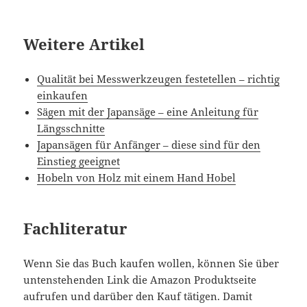
Weitere Artikel
Qualität bei Messwerkzeugen festetellen – richtig
einkaufen
Sägen mit der Japansäge – eine Anleitung für
Längsschnitte
Japansägen für Anfänger – diese sind für den
Einstieg geeignet
Hobeln von Holz mit einem Hand Hobel
Fachliteratur
Wenn Sie das Buch kaufen wollen, können Sie über
untenstehenden Link die Amazon Produktseite
aufrufen und darüber den Kauf tätigen. Damit