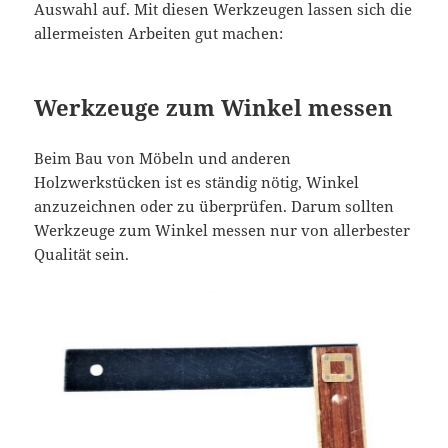
Auswahl auf. Mit diesen Werkzeugen lassen sich die
allermeisten Arbeiten gut machen:
Werkzeuge zum Winkel messen
Beim Bau von Möbeln und anderen
Holzwerkstücken ist es ständig nötig, Winkel
anzuzeichnen oder zu überprüfen. Darum sollten
Werkzeuge zum Winkel messen nur von allerbester
Qualität sein.