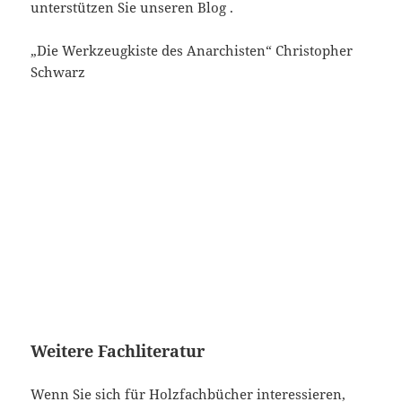
unterstützen Sie unseren Blog .
„Die Werkzeugkiste des Anarchisten“ Christopher
Schwarz
Weitere Fachliteratur
Wenn Sie sich für Holzfachbücher interessieren,