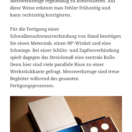
Messwerkzeuge regelmäßig zu kontrollieren. Auf
diese Weise erkennt man Fehler frühzeitig und
kann rechtzeitig korrigieren.
Für die Fertigung einer
Schwalbenschwanzverbindung von Hand benötigen
Sie einen Meterstab, einen 90°-Winkel und eine
Schmiege. Bei einer Schlitz- und Zapfenverbindung
spielt dagegen das Streichmaß eine zentrale Rolle.
Denn hier sind viele parallele Risse zu einer
Werkstückkante gefragt. Messwerkzeuge sind treue
Begleiter während des gesamten
Fertigungsprozesses.