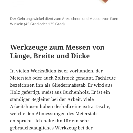
Der Gehrungswinkel dient zum Anzeichnen und Messen von fixen
Winkeln (45 Grad oder 135 Grad).
Werkzeuge zum Messen von
Länge, Breite und Dicke
In vielen Werkstätten ist er vorhanden, der
Meterstab oder auch Zollstock genannt. Fachleute
bezeichnen ihn als Gliedermaßstab. Er wird aus
Holz gefertigt, meist aus Buchenholz. Er ist ein
ständiger Begleiter bei der Arbeit. Viele
Arbeitshosen haben deshalb eine extra Tasche,
welche den Abmessungen des Meterstabs
entspricht. Ich halte ihn für ein sehr
gebrauchstaugliches Werkzeug bei der