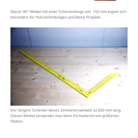
Dieser 90°-Winkel mit einer Schienenlänge von 150 mm eignet sich
besonders für Holzverbindungen und kleine Projekte.
Der längere Schenkel dieses Zimmererswinkels ist 800 mm lang.
Diesen Winkel verwendet man beim Formatieren von größeren
Platten.