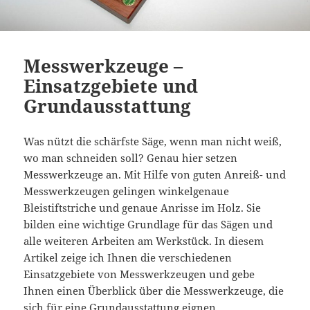
Messwerkzeuge –
Einsatzgebiete und
Grundausstattung
Was nützt die schärfste Säge, wenn man nicht weiß,
wo man schneiden soll? Genau hier setzen
Messwerkzeuge an. Mit Hilfe von guten Anreiß- und
Messwerkzeugen gelingen winkelgenaue
Bleistiftstriche und genaue Anrisse im Holz. Sie
bilden eine wichtige Grundlage für das Sägen und
alle weiteren Arbeiten am Werkstück. In diesem
Artikel zeige ich Ihnen die verschiedenen
Einsatzgebiete von Messwerkzeugen und gebe
Ihnen einen Überblick über die Messwerkzeuge, die
sich für eine Grundausstattung eignen.