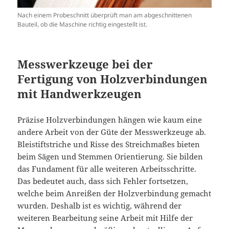
Nach einem Probeschnitt überprüft man am abgeschnittenen
Bauteil, ob die Maschine richtig eingestellt ist.
Messwerkzeuge bei der
Fertigung von Holzverbindungen
mit Handwerkzeugen
Präzise Holzverbindungen hängen wie kaum eine
andere Arbeit von der Güte der Messwerkzeuge ab.
Bleistiftstriche und Risse des Streichmaßes bieten
beim Sägen und Stemmen Orientierung. Sie bilden
das Fundament für alle weiteren Arbeitsschritte.
Das bedeutet auch, dass sich Fehler fortsetzen,
welche beim Anreißen der Holzverbindung gemacht
wurden. Deshalb ist es wichtig, während der
weiteren Bearbeitung seine Arbeit mit Hilfe der