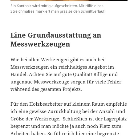
Ein Kantholz wird mittig aufgeschnitten. Mit Hilfe eines
Streichmaßes markiert man präzise den Schnittverlauf.
Eine Grundausstattung an
Messwerkzeugen
Wie bei allen Werkzeugen gibt es auch bei
Messwerkzeugen ein reichhaltiges Angebot im
Handel. Achten Sie auf gute Qualität! Billige und
ungenaue Messwerkzeuge sorgen für viele Fehler
während des gesamten Projekts.
Für den Holzbearbeiter auf kleinem Raum empfehle
ich eine gewisse Zurückhaltung bei der Anzahl und
Größe der Werkzeuge. Schließlich ist der Lagerplatz
begrenzt und man möchte ja auch noch Platz zum
Arbeiten haben. So führe ich hier eine begrenzte