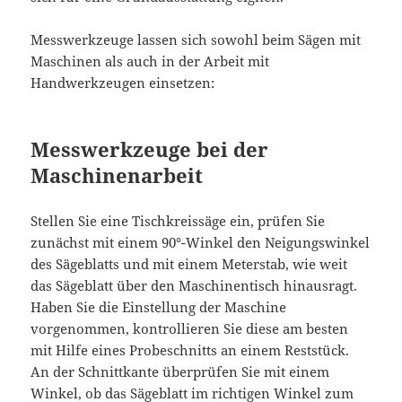
Messwerkzeuge lassen sich sowohl beim Sägen mit
Maschinen als auch in der Arbeit mit
Handwerkzeugen einsetzen:
Messwerkzeuge bei der
Maschinenarbeit
Stellen Sie eine Tischkreissäge ein, prüfen Sie
zunächst mit einem 90°-Winkel den Neigungswinkel
des Sägeblatts und mit einem Meterstab, wie weit
das Sägeblatt über den Maschinentisch hinausragt.
Haben Sie die Einstellung der Maschine
vorgenommen, kontrollieren Sie diese am besten
mit Hilfe eines Probeschnitts an einem Reststück.
An der Schnittkante überprüfen Sie mit einem
Winkel, ob das Sägeblatt im richtigen Winkel zum