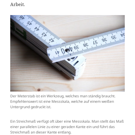
Arbeit.
Der Meterstab ist ein Werkzeug, welches man ständig braucht.
Empfehlenswert ist eine Messskala, welche auf einem weißen
Untergrund gedruckt ist.
Ein Streichmaß verfügt oft über eine Messskala. Man stellt das Maß
einer parallelen Linie zu einer geraden Kante ein und führt das
Streichmaß an dieser Kante entlang.