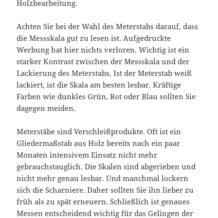
Holzbearbeitung.
Achten Sie bei der Wahl des Meterstabs darauf, dass
die Messskala gut zu lesen ist. Aufgedruckte
Werbung hat hier nichts verloren. Wichtig ist ein
starker Kontrast zwischen der Messskala und der
Lackierung des Meterstabs. Ist der Meterstab weiß
lackiert, ist die Skala am besten lesbar. Kräftige
Farben wie dunkles Grün, Rot oder Blau sollten Sie
dagegen meiden.
Meterstäbe sind Verschleißprodukte. Oft ist ein
Gliedermaßstab aus Holz bereits nach ein paar
Monaten intensivem Einsatz nicht mehr
gebrauchstauglich. Die Skalen sind abgerieben und
nicht mehr genau lesbar. Und manchmal lockern
sich die Scharniere. Daher sollten Sie ihn lieber zu
früh als zu spät erneuern. Schließlich ist genaues
Messen entscheidend wichtig für das Gelingen der