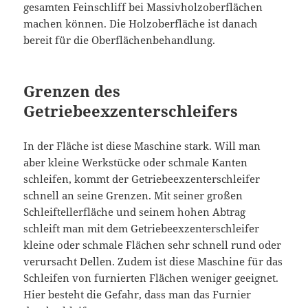
gesamten Feinschliff bei Massivholzoberflächen
machen können. Die Holzoberfläche ist danach
bereit für die Oberflächenbehandlung.
Grenzen des
Getriebeexzenterschleifers
In der Fläche ist diese Maschine stark. Will man
aber kleine Werkstücke oder schmale Kanten
schleifen, kommt der Getriebeexzenterschleifer
schnell an seine Grenzen. Mit seiner großen
Schleiftellerfläche und seinem hohen Abtrag
schleift man mit dem Getriebeexzenterschleifer
kleine oder schmale Flächen sehr schnell rund oder
verursacht Dellen. Zudem ist diese Maschine für das
Schleifen von furnierten Flächen weniger geeignet.
Hier besteht die Gefahr, dass man das Furnier