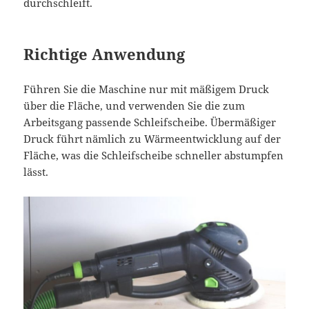
durchschleift.
Richtige Anwendung
Führen Sie die Maschine nur mit mäßigem Druck
über die Fläche, und verwenden Sie die zum
Arbeitsgang passende Schleifscheibe. Übermäßiger
Druck führt nämlich zu Wärmeentwicklung auf der
Fläche, was die Schleifscheibe schneller abstumpfen
lässt.