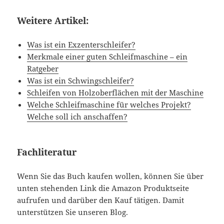
Weitere Artikel:
Was ist ein Exzenterschleifer?
Merkmale einer guten Schleifmaschine – ein
Ratgeber
Was ist ein Schwingschleifer?
Schleifen von Holzoberflächen mit der Maschine
Welche Schleifmaschine für welches Projekt?
Welche soll ich anschaffen?
Fachliteratur
Wenn Sie das Buch kaufen wollen, können Sie über
unten stehenden Link die Amazon Produktseite
aufrufen und darüber den Kauf tätigen. Damit
unterstützen Sie unseren Blog.