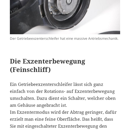
Der Getriebeexzenterschleifer hat eine massive Antriebsmechanik.
Die Exzenterbewegung
(Feinschliff)
Ein Getriebeexzenterschleifer lässt sich ganz
einfach von der Rotations- auf Exzenterbewegung
umschalten. Dazu dient ein Schalter, welcher oben
am Gehäuse angebracht ist.
Im Exzentermodus wird der Abtrag geringer, dafür
erzielt man eine feine Oberfläche. Das heißt, dass
Sie mit eingeschalteter Exzenterbewegung den