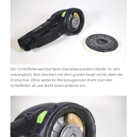
Der Schleiftellerwechsel beim Getriebeexzenterschleifer ist sehr
unkomplizirt. Man blockiert mit dem grünen Knopf rechts oben die
Drehachse. Ohne weiteren Werkzeugeinsatz dreht man den
Schleifteller ab und dreht einen anderen ein.