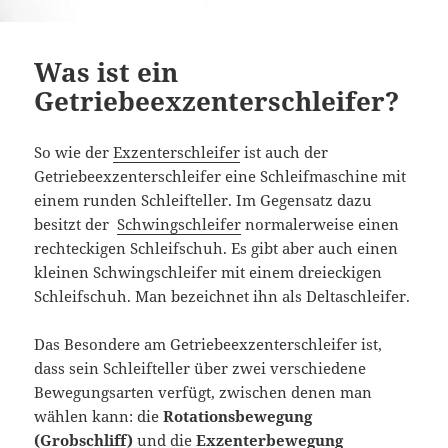
Was ist ein
Getriebeexzenterschleifer?
So wie der
Exzenterschleifer
ist auch der
Getriebeexzenterschleifer eine Schleifmaschine mit
einem runden Schleifteller. Im Gegensatz dazu
besitzt der
Schwingschleifer
normalerweise einen
rechteckigen Schleifschuh. Es gibt aber auch einen
kleinen Schwingschleifer mit einem dreieckigen
Schleifschuh. Man bezeichnet ihn als Deltaschleifer.
Das Besondere am Getriebeexzenterschleifer ist,
dass sein Schleifteller über zwei verschiedene
Bewegungsarten verfügt, zwischen denen man
wählen kann: die
Rotationsbewegung
(Grobschliff)
und die
Exzenterbewegung