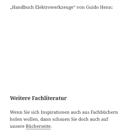
„Handbuch Elektrowerkzeuge“ von Guido Henn:
Weitere Fachliteratur
Wenn Sie sich Inspirationen auch aus Fachbüchern
holen wollen, dann schauen Sie doch auch auf
unsere
Bücherseite
.