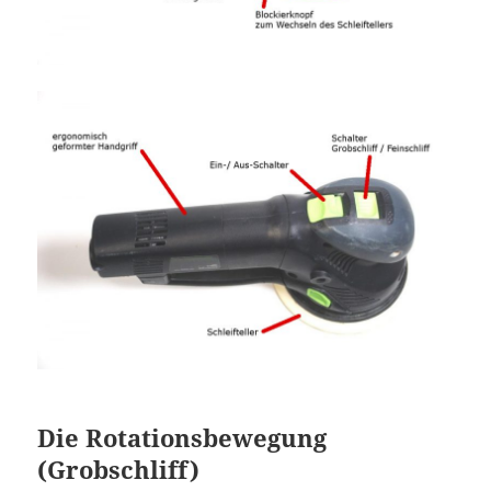
Die Rotationsbewegung
(Grobschliff)