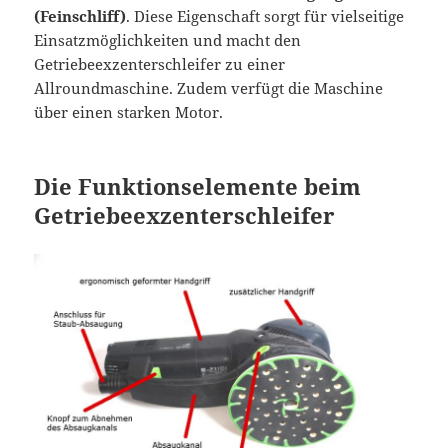
(Feinschliff)
. Diese Eigenschaft sorgt für vielseitige
Einsatzmöglichkeiten und macht den
Getriebeexzenterschleifer zu einer
Allroundmaschine. Zudem verfügt die Maschine
über einen starken Motor.
Die Funktionselemente beim
Getriebeexzenterschleifer