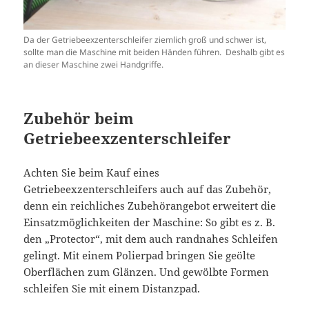
Da der Getriebeexzenterschleifer ziemlich groß und schwer ist,
sollte man die Maschine mit beiden Händen führen. Deshalb gibt es
an dieser Maschine zwei Handgriffe.
Zubehör beim
Getriebeexzenterschleifer
Achten Sie beim Kauf eines
Getriebeexzenterschleifers auch auf das Zubehör,
denn ein reichliches Zubehörangebot erweitert die
Einsatzmöglichkeiten der Maschine: So gibt es z. B.
den „Protector“, mit dem auch randnahes Schleifen
gelingt. Mit einem Polierpad bringen Sie geölte
Oberflächen zum Glänzen. Und gewölbte Formen
schleifen Sie mit einem Distanzpad.