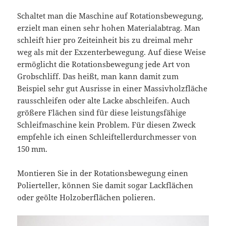
Schaltet man die Maschine auf Rotationsbewegung,
erzielt man einen sehr hohen Materialabtrag. Man
schleift hier pro Zeiteinheit bis zu dreimal mehr
weg als mit der Exzenterbewegung. Auf diese Weise
ermöglicht die Rotationsbewegung jede Art von
Grobschliff. Das heißt, man kann damit zum
Beispiel sehr gut Ausrisse in einer Massivholzfläche
rausschleifen oder alte Lacke abschleifen. Auch
größere Flächen sind für diese leistungsfähige
Schleifmaschine kein Problem. Für diesen Zweck
empfehle ich einen Schleiftellerdurchmesser von
150 mm.
Montieren Sie in der Rotationsbewegung einen
Polierteller, können Sie damit sogar Lackflächen
oder geölte Holzoberflächen polieren.