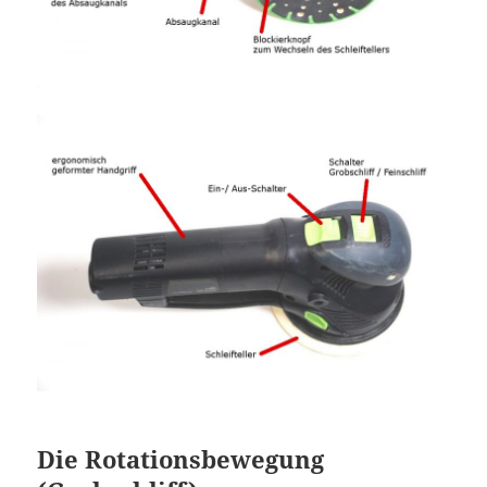
Die Rotationsbewegung