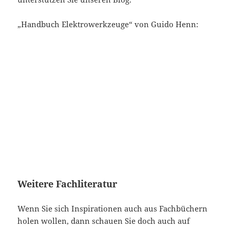
„Handbuch Elektrowerkzeuge“ von Guido Henn:
Weitere Fachliteratur
Wenn Sie sich Inspirationen auch aus Fachbüchern
holen wollen, dann schauen Sie doch auch auf