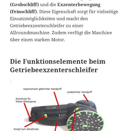
(Grobschliff)
und die
Exzenterbewegung
(Feinschliff)
. Diese Eigenschaft sorgt für vielseitige
Einsatzmöglichkeiten und macht den
Getriebeexzenterschleifer zu einer
Allroundmaschine. Zudem verfügt die Maschine
über einen starken Motor.
Die Funktionselemente beim
Getriebeexzenterschleifer