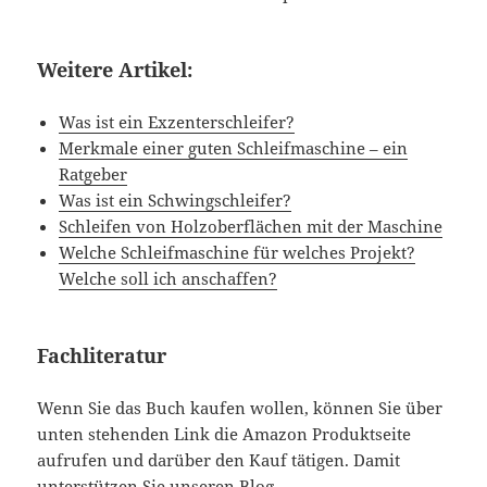
Weitere Artikel:
Was ist ein Exzenterschleifer?
Merkmale einer guten Schleifmaschine – ein
Ratgeber
Was ist ein Schwingschleifer?
Schleifen von Holzoberflächen mit der Maschine
Welche Schleifmaschine für welches Projekt?
Welche soll ich anschaffen?
Fachliteratur
Wenn Sie das Buch kaufen wollen, können Sie über
unten stehenden Link die Amazon Produktseite
aufrufen und darüber den Kauf tätigen. Damit
unterstützen Sie unseren Blog.