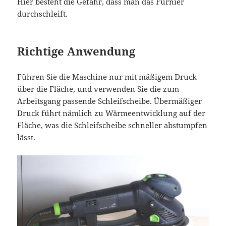
Hier besteht die Gefahr, dass man das Furnier
durchschleift.
Richtige Anwendung
Führen Sie die Maschine nur mit mäßigem Druck
über die Fläche, und verwenden Sie die zum
Arbeitsgang passende Schleifscheibe. Übermäßiger
Druck führt nämlich zu Wärmeentwicklung auf der
Fläche, was die Schleifscheibe schneller abstumpfen
lässt.