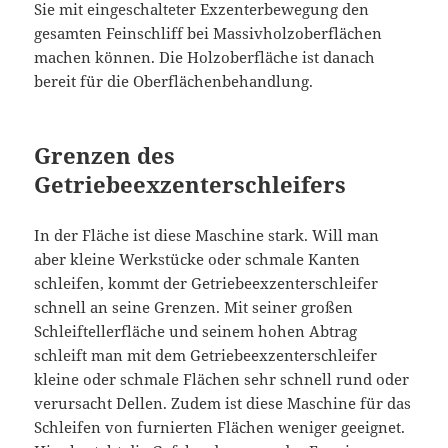
Sie mit eingeschalteter Exzenterbewegung den
gesamten Feinschliff bei Massivholzoberflächen
machen können. Die Holzoberfläche ist danach
bereit für die Oberflächenbehandlung.
Grenzen des
Getriebeexzenterschleifers
In der Fläche ist diese Maschine stark. Will man
aber kleine Werkstücke oder schmale Kanten
schleifen, kommt der Getriebeexzenterschleifer
schnell an seine Grenzen. Mit seiner großen
Schleiftellerfläche und seinem hohen Abtrag
schleift man mit dem Getriebeexzenterschleifer
kleine oder schmale Flächen sehr schnell rund oder
verursacht Dellen. Zudem ist diese Maschine für das
Schleifen von furnierten Flächen weniger geeignet.