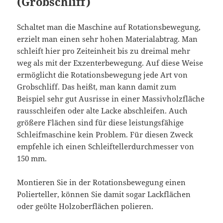
(Grobschliff)
Schaltet man die Maschine auf Rotationsbewegung,
erzielt man einen sehr hohen Materialabtrag. Man
schleift hier pro Zeiteinheit bis zu dreimal mehr
weg als mit der Exzenterbewegung. Auf diese Weise
ermöglicht die Rotationsbewegung jede Art von
Grobschliff. Das heißt, man kann damit zum
Beispiel sehr gut Ausrisse in einer Massivholzfläche
rausschleifen oder alte Lacke abschleifen. Auch
größere Flächen sind für diese leistungsfähige
Schleifmaschine kein Problem. Für diesen Zweck
empfehle ich einen Schleiftellerdurchmesser von
150 mm.
Montieren Sie in der Rotationsbewegung einen
Polierteller, können Sie damit sogar Lackflächen
oder geölte Holzoberflächen polieren.