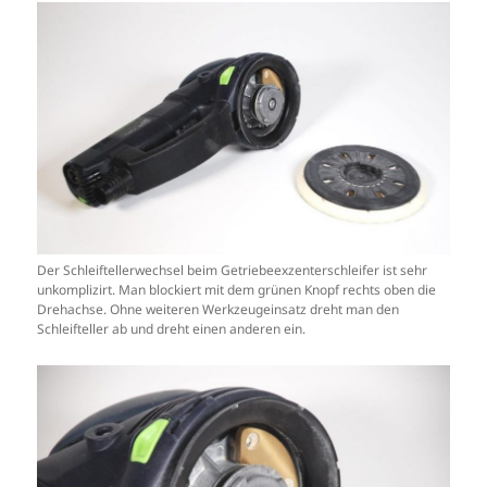
Der Schleiftellerwechsel beim Getriebeexzenterschleifer ist sehr
unkomplizirt. Man blockiert mit dem grünen Knopf rechts oben die
Drehachse. Ohne weiteren Werkzeugeinsatz dreht man den
Schleifteller ab und dreht einen anderen ein.