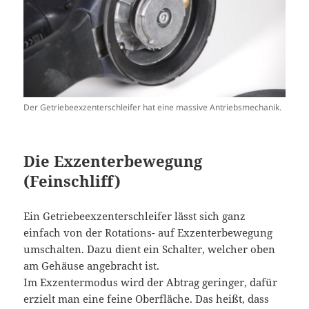
Der Getriebeexzenterschleifer hat eine massive Antriebsmechanik.
Die Exzenterbewegung
(Feinschliff)
Ein Getriebeexzenterschleifer lässt sich ganz
einfach von der Rotations- auf Exzenterbewegung
umschalten. Dazu dient ein Schalter, welcher oben
am Gehäuse angebracht ist.
Im Exzentermodus wird der Abtrag geringer, dafür
erzielt man eine feine Oberfläche. Das heißt, dass