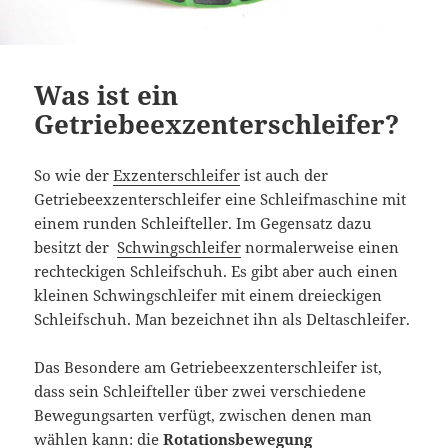
Was ist ein
Getriebeexzenterschleifer?
So wie der
Exzenterschleifer
ist auch der
Getriebeexzenterschleifer eine Schleifmaschine mit
einem runden Schleifteller. Im Gegensatz dazu
besitzt der
Schwingschleifer
normalerweise einen
rechteckigen Schleifschuh. Es gibt aber auch einen
kleinen Schwingschleifer mit einem dreieckigen
Schleifschuh. Man bezeichnet ihn als Deltaschleifer.
Das Besondere am Getriebeexzenterschleifer ist,
dass sein Schleifteller über zwei verschiedene
Bewegungsarten verfügt, zwischen denen man
wählen kann: die
Rotationsbewegung