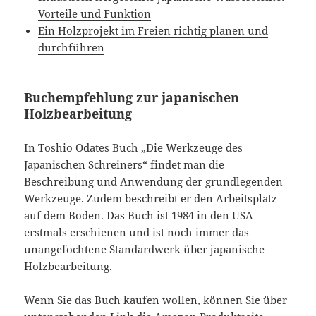
Vorteile und Funktion
Ein Holzprojekt im Freien richtig planen und
durchführen
Buchempfehlung zur japanischen
Holzbearbeitung
In Toshio Odates Buch „Die Werkzeuge des
Japanischen Schreiners“ findet man die
Beschreibung und Anwendung der grundlegenden
Werkzeuge. Zudem beschreibt er den Arbeitsplatz
auf dem Boden. Das Buch ist 1984 in den USA
erstmals erschienen und ist noch immer das
unangefochtene Standardwerk über japanische
Holzbearbeitung.
Wenn Sie das Buch kaufen wollen, können Sie über