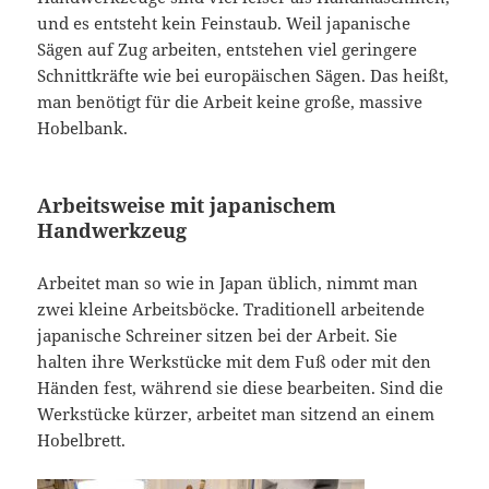
und es entsteht kein Feinstaub. Weil japanische
Sägen auf Zug arbeiten, entstehen viel geringere
Schnittkräfte wie bei europäischen Sägen. Das heißt,
man benötigt für die Arbeit keine große, massive
Hobelbank.
Arbeitsweise mit japanischem
Handwerkzeug
Arbeitet man so wie in Japan üblich, nimmt man
zwei kleine Arbeitsböcke. Traditionell arbeitende
japanische Schreiner sitzen bei der Arbeit. Sie
halten ihre Werkstücke mit dem Fuß oder mit den
Händen fest, während sie diese bearbeiten. Sind die
Werkstücke kürzer, arbeitet man sitzend an einem
Hobelbrett.