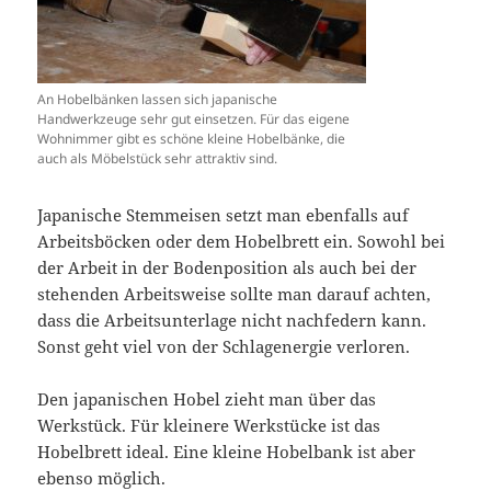
An Hobelbänken lassen sich japanische
Handwerkzeuge sehr gut einsetzen. Für das eigene
Wohnimmer gibt es schöne kleine Hobelbänke, die
auch als Möbelstück sehr attraktiv sind.
Japanische Stemmeisen setzt man ebenfalls auf
Arbeitsböcken oder dem Hobelbrett ein. Sowohl bei
der Arbeit in der Bodenposition als auch bei der
stehenden Arbeitsweise sollte man darauf achten,
dass die Arbeitsunterlage nicht nachfedern kann.
Sonst geht viel von der Schlagenergie verloren.
Den japanischen Hobel zieht man über das
Werkstück. Für kleinere Werkstücke ist das
Hobelbrett ideal. Eine kleine Hobelbank ist aber
ebenso möglich.