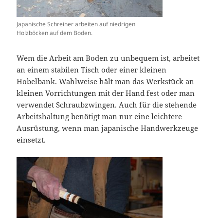
Japanische Schreiner arbeiten auf niedrigen
Holzböcken auf dem Boden.
Wem die Arbeit am Boden zu unbequem ist, arbeitet
an einem stabilen Tisch oder einer kleinen
Hobelbank. Wahlweise hält man das Werkstück an
kleinen Vorrichtungen mit der Hand fest oder man
verwendet Schraubzwingen. Auch für die stehende
Arbeitshaltung benötigt man nur eine leichtere
Ausrüstung, wenn man japanische Handwerkzeuge
einsetzt.