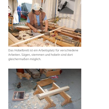
Das Hobelbrett ist ein Arbeitsplatz für verschiedene
Arbeiten. Sägen, stemmen und hobeln sind dort
gleichermaßen möglich.