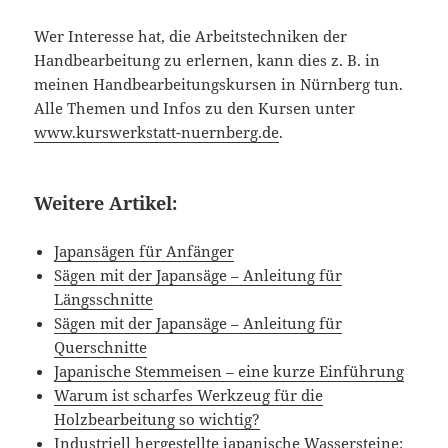
Wer Interesse hat, die Arbeitstechniken der
Handbearbeitung zu erlernen, kann dies z. B. in
meinen Handbearbeitungskursen in Nürnberg tun.
Alle Themen und Infos zu den Kursen unter
www.kurswerkstatt-nuernberg.de
.
Weitere Artikel:
Japansägen für Anfänger
Sägen mit der Japansäge – Anleitung für
Längsschnitte
Sägen mit der Japansäge – Anleitung für
Querschnitte
Japanische Stemmeisen – eine kurze Einführung
Warum ist scharfes Werkzeug für die
Holzbearbeitung so wichtig?
Industriell hergestellte japanische Wassersteine: