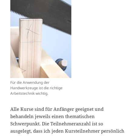
Für die Anwendung der
Handwerkzeuge ist die richtige
Arbeitstechnik wichtig.
Alle Kurse sind für Anfänger geeignet und
behandeln jeweils einen thematischen
Schwerpunkt. Die Teilnehmeranzahl ist so
ausgelegt, dass ich jeden Kursteilnehmer persönlich