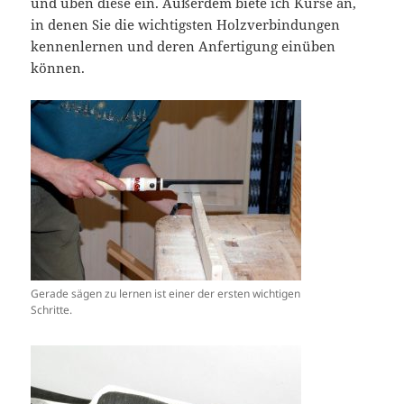
und üben diese ein. Außerdem biete ich Kurse an,
in denen Sie die wichtigsten Holzverbindungen
kennenlernen und deren Anfertigung einüben
können.
Gerade sägen zu lernen ist einer der ersten wichtigen
Schritte.