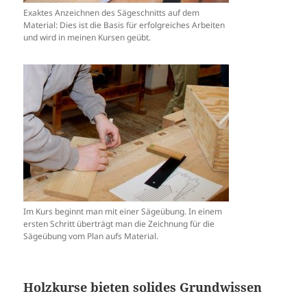
Exaktes Anzeichnen des Sägeschnitts auf dem
Material: Dies ist die Basis für erfolgreiches Arbeiten
und wird in meinen Kursen geübt.
Im Kurs beginnt man mit einer Sägeübung. In einem
ersten Schritt überträgt man die Zeichnung für die
Sägeübung vom Plan aufs Material.
Holzkurse bieten solides Grundwissen