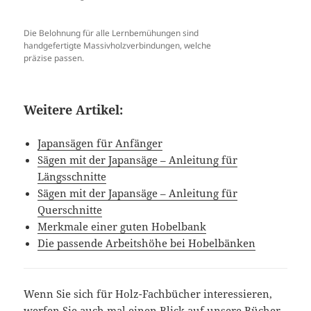
Die Belohnung für alle Lernbemühungen sind
handgefertigte Massivholzverbindungen, welche
präzise passen.
Weitere Artikel:
Japansägen für Anfänger
Sägen mit der Japansäge – Anleitung für
Längsschnitte
Sägen mit der Japansäge – Anleitung für
Querschnitte
Merkmale einer guten Hobelbank
Die passende Arbeitshöhe bei Hobelbänken
Wenn Sie sich für Holz-Fachbücher interessieren,
werfen Sie auch mal einen Blick auf unsere
Bücher-