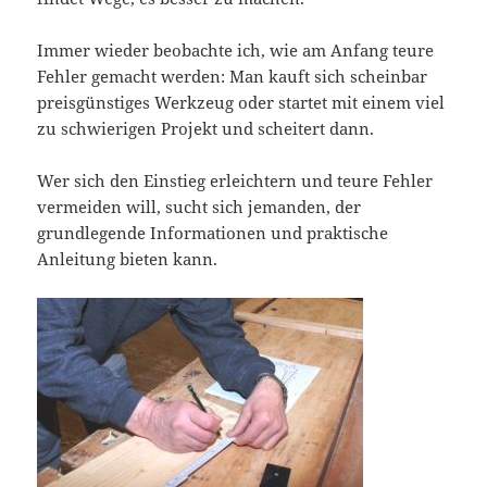
Immer wieder beobachte ich, wie am Anfang teure
Fehler gemacht werden: Man kauft sich scheinbar
preisgünstiges Werkzeug oder startet mit einem viel
zu schwierigen Projekt und scheitert dann.
Wer sich den Einstieg erleichtern und teure Fehler
vermeiden will, sucht sich jemanden, der
grundlegende Informationen und praktische
Anleitung bieten kann.