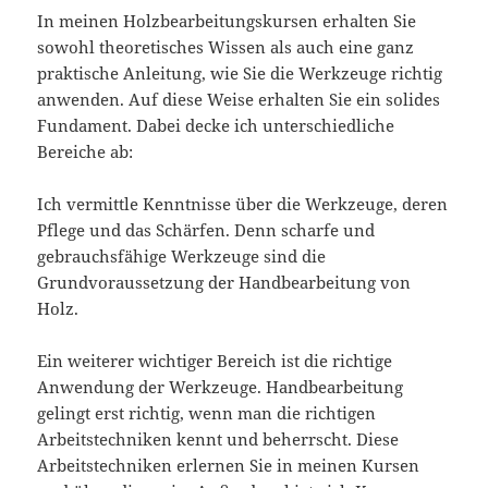
In meinen Holzbearbeitungskursen erhalten Sie
sowohl theoretisches Wissen als auch eine ganz
praktische Anleitung, wie Sie die Werkzeuge richtig
anwenden. Auf diese Weise erhalten Sie ein solides
Fundament. Dabei decke ich unterschiedliche
Bereiche ab:
Ich vermittle Kenntnisse über die Werkzeuge, deren
Pflege und das Schärfen. Denn scharfe und
gebrauchsfähige Werkzeuge sind die
Grundvoraussetzung der Handbearbeitung von
Holz.
Ein weiterer wichtiger Bereich ist die richtige
Anwendung der Werkzeuge. Handbearbeitung
gelingt erst richtig, wenn man die richtigen
Arbeitstechniken kennt und beherrscht. Diese
Arbeitstechniken erlernen Sie in meinen Kursen