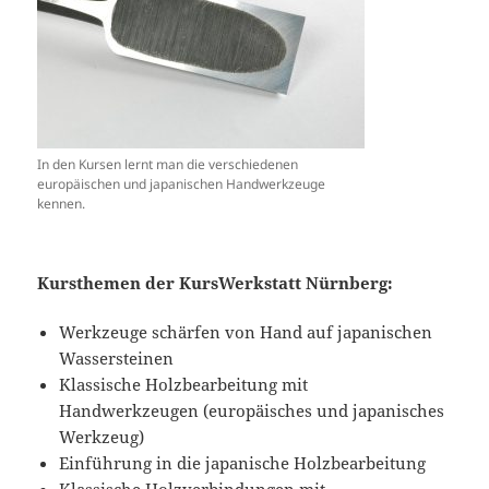
In den Kursen lernt man die verschiedenen
europäischen und japanischen Handwerkzeuge
kennen.
Kursthemen der KursWerkstatt Nürnberg:
Werkzeuge schärfen von Hand auf japanischen
Wassersteinen
Klassische Holzbearbeitung mit
Handwerkzeugen (europäisches und japanisches
Werkzeug)
Einführung in die japanische Holzbearbeitung