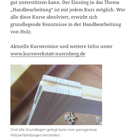
gut unterstützen kann. Der Einstieg in das Thema
„Handbearbeitung“ ist mit jedem Kurs möglich. Wer
alle diese Kurse absolviert, erwirbt sich
grundlegende Kenntnisse in der Handbearbeitung
von Holz.
Aktuelle Kurstermine und weitere Infos unter
www.kurswerkstatt-nuernberg.de
Sind alle Grundlagen gelegt kann man passgenaue
Holzverbindungen herstellen.