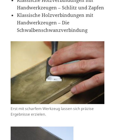
Klassische Holzverbindungen mit
Handwerkzeugen – Schlitz und Zapfen
Klassische Holzverbindungen mit
Handwerkzeugen – Die
Schwalbenschwanzverbindung
Erst mit scharfem Werkzeug lassen sich präzise
Ergebnisse erzielen.