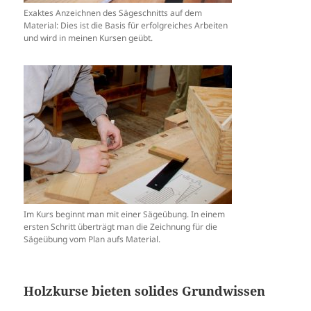
Exaktes Anzeichnen des Sägeschnitts auf dem
Material: Dies ist die Basis für erfolgreiches Arbeiten
und wird in meinen Kursen geübt.
Im Kurs beginnt man mit einer Sägeübung. In einem
ersten Schritt überträgt man die Zeichnung für die
Sägeübung vom Plan aufs Material.
Holzkurse bieten solides Grundwissen