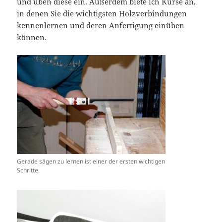
und üben diese ein. Außerdem biete ich Kurse an,
in denen Sie die wichtigsten Holzverbindungen
kennenlernen und deren Anfertigung einüben
können.
Gerade sägen zu lernen ist einer der ersten wichtigen
Schritte.