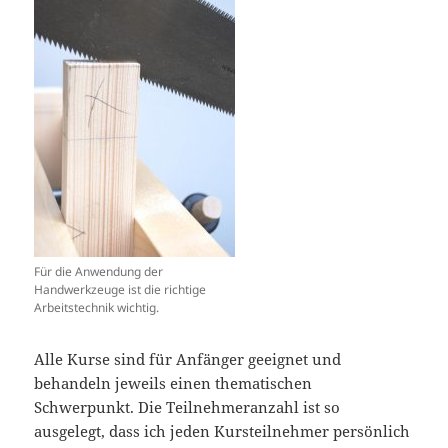
Für die Anwendung der
Handwerkzeuge ist die richtige
Arbeitstechnik wichtig.
Alle Kurse sind für Anfänger geeignet und
behandeln jeweils einen thematischen
Schwerpunkt. Die Teilnehmeranzahl ist so
ausgelegt, dass ich jeden Kursteilnehmer persönlich