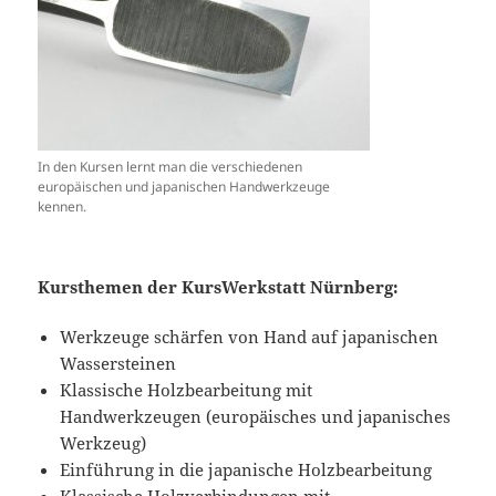
In den Kursen lernt man die verschiedenen
europäischen und japanischen Handwerkzeuge
kennen.
Kursthemen der KursWerkstatt Nürnberg:
Werkzeuge schärfen von Hand auf japanischen
Wassersteinen
Klassische Holzbearbeitung mit
Handwerkzeugen (europäisches und japanisches
Werkzeug)
Einführung in die japanische Holzbearbeitung