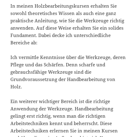
In meinen Holzbearbeitungskursen erhalten Sie
sowohl theoretisches Wissen als auch eine ganz
praktische Anleitung, wie Sie die Werkzeuge richtig
anwenden. Auf diese Weise erhalten Sie ein solides
Fundament. Dabei decke ich unterschiedliche
Bereiche ab:
Ich vermittle Kenntnisse über die Werkzeuge, deren
Pflege und das Schärfen. Denn scharfe und
gebrauchsfähige Werkzeuge sind die
Grundvoraussetzung der Handbearbeitung von
Holz.
Ein weiterer wichtiger Bereich ist die richtige
Anwendung der Werkzeuge. Handbearbeitung
gelingt erst richtig, wenn man die richtigen
Arbeitstechniken kennt und beherrscht. Diese
Arbeitstechniken erlernen Sie in meinen Kursen