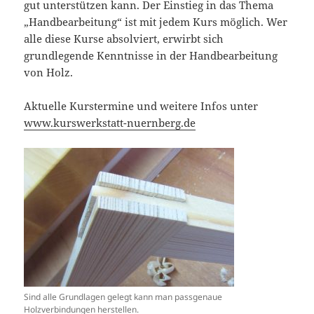
gut unterstützen kann. Der Einstieg in das Thema
„Handbearbeitung“ ist mit jedem Kurs möglich. Wer
alle diese Kurse absolviert, erwirbt sich
grundlegende Kenntnisse in der Handbearbeitung
von Holz.
Aktuelle Kurstermine und weitere Infos unter
www.kurswerkstatt-nuernberg.de
Sind alle Grundlagen gelegt kann man passgenaue
Holzverbindungen herstellen.