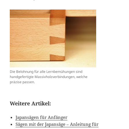
Die Belohnung für alle Lernbemühungen sind
handgefertigte Massivholzverbindungen, welche
präzise passen.
Weitere Artikel:
Japansägen für Anfänger
Sägen mit der Japansäge – Anleitung für