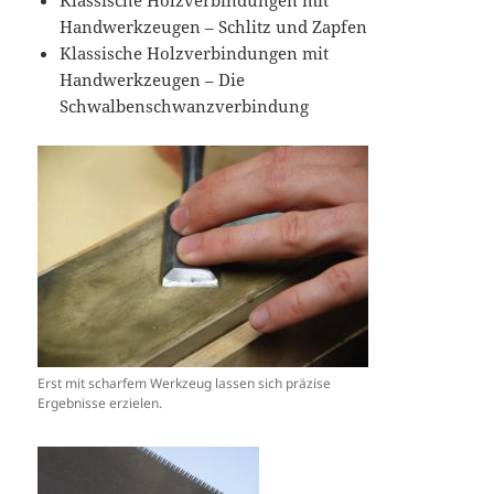
Klassische Holzverbindungen mit
Handwerkzeugen – Schlitz und Zapfen
Klassische Holzverbindungen mit
Handwerkzeugen – Die
Schwalbenschwanzverbindung
Erst mit scharfem Werkzeug lassen sich präzise
Ergebnisse erzielen.