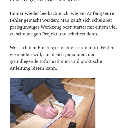
Immer wieder beobachte ich, wie am Anfang teure
Fehler gemacht werden: Man kauft sich scheinbar
preisgünstiges Werkzeug oder startet mit einem viel
zu schwierigen Projekt und scheitert dann.
Wer sich den Einstieg erleichtern und teure Fehler
vermeiden will, sucht sich jemanden, der
grundlegende Informationen und praktische
Anleitung bieten kann.