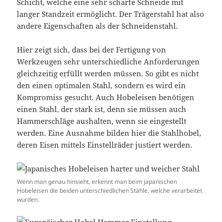
Schicht, welche eine sehr scharfe Schneide mit
langer Standzeit ermöglicht. Der Trägerstahl hat also
andere Eigenschaften als der Schneidenstahl.
Hier zeigt sich, dass bei der Fertigung von
Werkzeugen sehr unterschiedliche Anforderungen
gleichzeitig erfüllt werden müssen. So gibt es nicht
den einen optimalen Stahl, sondern es wird ein
Kompromiss gesucht. Auch Hobeleisen benötigen
einen Stahl, der stark ist, denn sie müssen auch
Hammerschläge aushalten, wenn sie eingestellt
werden. Eine Ausnahme bilden hier die Stahlhobel,
deren Eisen mittels Einstellräder justiert werden.
Wenn man genau hinsieht, erkennt man beim japanischen
Hobeleisen die beiden unterschiedlichen Stähle, welche verarbeitet
wurden.