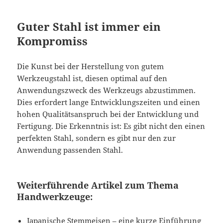
Guter Stahl ist immer ein
Kompromiss
Die Kunst bei der Herstellung von gutem
Werkzeugstahl ist, diesen optimal auf den
Anwendungszweck des Werkzeugs abzustimmen.
Dies erfordert lange Entwicklungszeiten und einen
hohen Qualitätsanspruch bei der Entwicklung und
Fertigung. Die Erkenntnis ist: Es gibt nicht den einen
perfekten Stahl, sondern es gibt nur den zur
Anwendung passenden Stahl.
Weiterführende Artikel zum Thema
Handwerkzeuge:
Japanische Stemmeisen – eine kurze Einführung