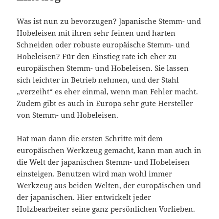
Was ist nun zu bevorzugen? Japanische Stemm- und
Hobeleisen mit ihren sehr feinen und harten
Schneiden oder robuste europäische Stemm- und
Hobeleisen? Für den Einstieg rate ich eher zu
europäischen Stemm- und Hobeleisen. Sie lassen
sich leichter in Betrieb nehmen, und der Stahl
„verzeiht“ es eher einmal, wenn man Fehler macht.
Zudem gibt es auch in Europa sehr gute Hersteller
von Stemm- und Hobeleisen.
Hat man dann die ersten Schritte mit dem
europäischen Werkzeug gemacht, kann man auch in
die Welt der japanischen Stemm- und Hobeleisen
einsteigen. Benutzen wird man wohl immer
Werkzeug aus beiden Welten, der europäischen und
der japanischen. Hier entwickelt jeder
Holzbearbeiter seine ganz persönlichen Vorlieben.