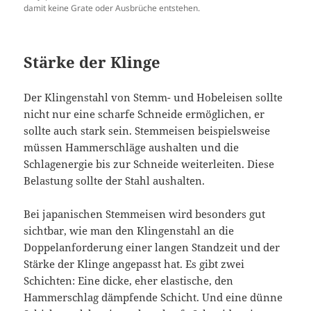
damit keine Grate oder Ausbrüche entstehen.
Stärke der Klinge
Der Klingenstahl von Stemm- und Hobeleisen sollte
nicht nur eine scharfe Schneide ermöglichen, er
sollte auch stark sein. Stemmeisen beispielsweise
müssen Hammerschläge aushalten und die
Schlagenergie bis zur Schneide weiterleiten. Diese
Belastung sollte der Stahl aushalten.
Bei japanischen Stemmeisen wird besonders gut
sichtbar, wie man den Klingenstahl an die
Doppelanforderung einer langen Standzeit und der
Stärke der Klinge angepasst hat. Es gibt zwei
Schichten: Eine dicke, eher elastische, den
Hammerschlag dämpfende Schicht. Und eine dünne