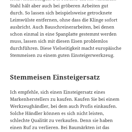
Stahl hält aber auch bei gröberen Arbeiten gut
durch. So lassen sich beispielsweise getrocknete
Leimwülste entfernen, ohne dass die Klinge sofort
ausbricht. Auch Bauschreinerarbeiten, bei denen
schon einmal in eine Spanplatte gestemmt werden
muss, lassen sich mit diesen Eisen problemlos
durchführen. Diese Vielseitigkeit macht europäische
Stemmeisen zu einem guten Einsteigerwerkzeug.
Stemmeisen Einsteigersatz
Ich empfehle, sich einen Einsteigersatz eines
Markenherstellers zu kaufen. Kaufen Sie bei einem
Werkzeughändler, bei dem auch Profis einkaufen.
Solche Händler können es sich nicht leisten,
schlechte Qualität zu verkaufen. Denn sie haben
einen Ruf zu verlieren. Bei Baumärkten ist das