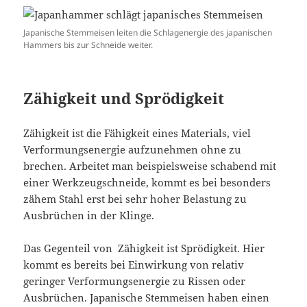
Japanische Stemmeisen leiten die Schlagenergie des japanischen
Hammers bis zur Schneide weiter.
Zähigkeit und Sprödigkeit
Zähigkeit ist die Fähigkeit eines Materials, viel
Verformungsenergie aufzunehmen ohne zu
brechen. Arbeitet man beispielsweise schabend mit
einer Werkzeugschneide, kommt es bei besonders
zähem Stahl erst bei sehr hoher Belastung zu
Ausbrüchen in der Klinge.
Das Gegenteil von Zähigkeit ist Sprödigkeit. Hier
kommt es bereits bei Einwirkung von relativ
geringer Verformungsenergie zu Rissen oder
Ausbrüchen. Japanische Stemmeisen haben einen