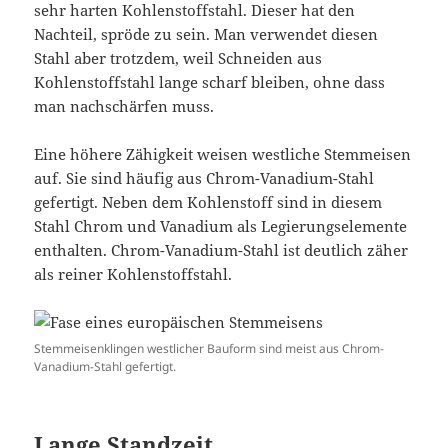
sehr harten Kohlenstoffstahl. Dieser hat den
Nachteil, spröde zu sein. Man verwendet diesen
Stahl aber trotzdem, weil Schneiden aus
Kohlenstoffstahl lange scharf bleiben, ohne dass
man nachschärfen muss.
Eine höhere Zähigkeit weisen westliche Stemmeisen
auf. Sie sind häufig aus Chrom-Vanadium-Stahl
gefertigt. Neben dem Kohlenstoff sind in diesem
Stahl Chrom und Vanadium als Legierungselemente
enthalten. Chrom-Vanadium-Stahl ist deutlich zäher
als reiner Kohlenstoffstahl.
Stemmeisenklingen westlicher Bauform sind meist aus Chrom-
Vanadium-Stahl gefertigt.
Lange Standzeit