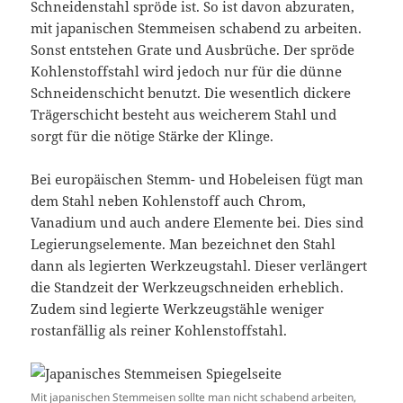
Schneidenstahl spröde ist. So ist davon abzuraten,
mit japanischen Stemmeisen schabend zu arbeiten.
Sonst entstehen Grate und Ausbrüche. Der spröde
Kohlenstoffstahl wird jedoch nur für die dünne
Schneidenschicht benutzt. Die wesentlich dickere
Trägerschicht besteht aus weicherem Stahl und
sorgt für die nötige Stärke der Klinge.
Bei europäischen Stemm- und Hobeleisen fügt man
dem Stahl neben Kohlenstoff auch Chrom,
Vanadium und auch andere Elemente bei. Dies sind
Legierungselemente. Man bezeichnet den Stahl
dann als legierten Werkzeugstahl. Dieser verlängert
die Standzeit der Werkzeugschneiden erheblich.
Zudem sind legierte Werkzeugstähle weniger
rostanfällig als reiner Kohlenstoffstahl.
Mit japanischen Stemmeisen sollte man nicht schabend arbeiten,