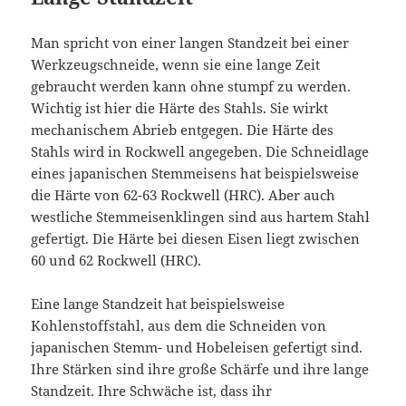
Man spricht von einer langen Standzeit bei einer
Werkzeugschneide, wenn sie eine lange Zeit
gebraucht werden kann ohne stumpf zu werden.
Wichtig ist hier die Härte des Stahls. Sie wirkt
mechanischem Abrieb entgegen. Die Härte des
Stahls wird in Rockwell angegeben. Die Schneidlage
eines japanischen Stemmeisens hat beispielsweise
die Härte von 62-63 Rockwell (HRC). Aber auch
westliche Stemmeisenklingen sind aus hartem Stahl
gefertigt. Die Härte bei diesen Eisen liegt zwischen
60 und 62 Rockwell (HRC).
Eine lange Standzeit hat beispielsweise
Kohlenstoffstahl, aus dem die Schneiden von
japanischen Stemm- und Hobeleisen gefertigt sind.
Ihre Stärken sind ihre große Schärfe und ihre lange
Standzeit. Ihre Schwäche ist, dass ihr