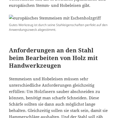
europäischen Stemm- und Hobeleisen gibt.
Gutes Werkzeug ist durch seine Stahleigenschaften perfekt auf den
Anwendungszweck abgestimmt.
Anforderungen an den Stahl
beim Bearbeiten von Holz mit
Handwerkzeugen
Stemmeisen und Hobeleisen müssen sehr
unterschiedliche Anforderungen gleichzeitig
erfüllen: Um Holzfasern sauber abschneiden zu
können, benötigt man scharfe Schneiden. Diese
Schärfe sollten sie dann auch möglichst lange
behalten. Gleichzeitig sollen sie stark sein, damit sie
Hammerschläge aushalten. Und der Stahl soll zäh