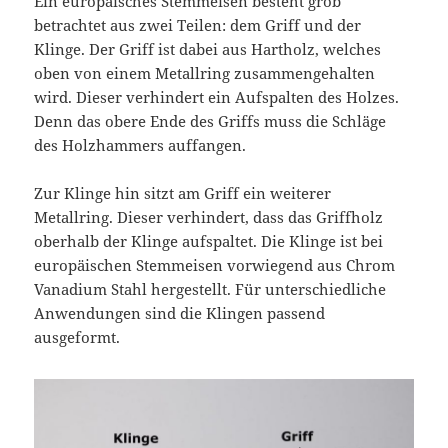
Ein europäisches Stemmeisen besteht grob
betrachtet aus zwei Teilen: dem Griff und der
Klinge. Der Griff ist dabei aus Hartholz, welches
oben von einem Metallring zusammengehalten
wird. Dieser verhindert ein Aufspalten des Holzes.
Denn das obere Ende des Griffs muss die Schläge
des Holzhammers auffangen.
Zur Klinge hin sitzt am Griff ein weiterer
Metallring. Dieser verhindert, dass das Griffholz
oberhalb der Klinge aufspaltet. Die Klinge ist bei
europäischen Stemmeisen vorwiegend aus Chrom
Vanadium Stahl hergestellt. Für unterschiedliche
Anwendungen sind die Klingen passend
ausgeformt.