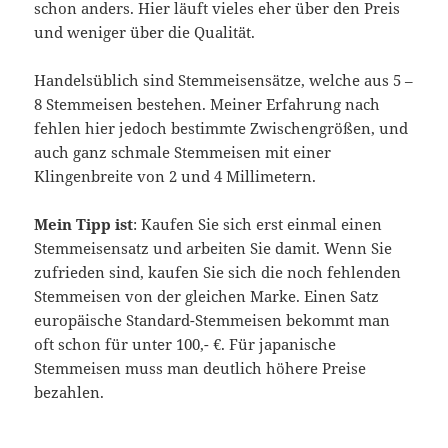
schon anders. Hier läuft vieles eher über den Preis
und weniger über die Qualität.
Handelsüblich sind Stemmeisensätze, welche aus 5 –
8 Stemmeisen bestehen. Meiner Erfahrung nach
fehlen hier jedoch bestimmte Zwischengrößen, und
auch ganz schmale Stemmeisen mit einer
Klingenbreite von 2 und 4 Millimetern.
Mein Tipp ist
: Kaufen Sie sich erst einmal einen
Stemmeisensatz und arbeiten Sie damit. Wenn Sie
zufrieden sind, kaufen Sie sich die noch fehlenden
Stemmeisen von der gleichen Marke. Einen Satz
europäische Standard-Stemmeisen bekommt man
oft schon für unter 100,- €. Für japanische
Stemmeisen muss man deutlich höhere Preise
bezahlen.