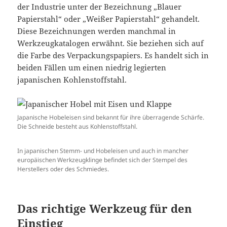
der Industrie unter der Bezeichnung „Blauer
Papierstahl“ oder „Weißer Papierstahl“ gehandelt.
Diese Bezeichnungen werden manchmal in
Werkzeugkatalogen erwähnt. Sie beziehen sich auf
die Farbe des Verpackungspapiers. Es handelt sich in
beiden Fällen um einen niedrig legierten
japanischen Kohlenstoffstahl.
Japanische Hobeleisen sind bekannt für ihre überragende Schärfe.
Die Schneide besteht aus Kohlenstoffstahl.
In japanischen Stemm- und Hobeleisen und auch in mancher
europäischen Werkzeugklinge befindet sich der Stempel des
Herstellers oder des Schmiedes.
Das richtige Werkzeug für den
Einstieg