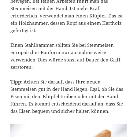
bewegen. Bei feinen Arbeiten führt man das
Stemmeisen mit der Hand. Ist mehr Kraft
erforderlich, verwendet man einen Klüpfel. Das ist
ein Holzhammer, dessen Kopf aus einem Hartholz
gefertigt ist.
Einen Stahlhammer sollten Sie bei Stemmeisen
europäischer Bauform nur ausnahmsweise
verwenden. Dies würde sonst auf Dauer den Griff
zerstören.
Tipp
: Achten Sie darauf, dass Ihre neuen
Stemmeisen gut in der Hand liegen. Egal, ob Sie das
Eisen mit dem Klüpfel treiben oder mit der Hand
führen. Es kommt entscheidend darauf an, dass Sie
das Eisen bequem und sicher halten können.