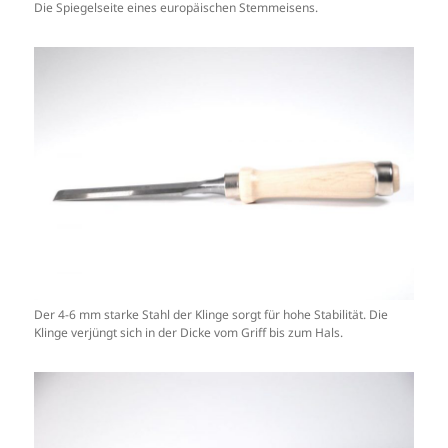
Die Spiegelseite eines europäischen Stemmeisens.
Der 4-6 mm starke Stahl der Klinge sorgt für hohe Stabilität. Die
Klinge verjüngt sich in der Dicke vom Griff bis zum Hals.