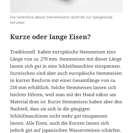
Die Seitenfase dieses Stemmeisens reicht bis zur Spiegelseite
herunter.
Kurze oder lange Eisen?
Traditionell haben europäische Stemmeisen eine
Länge von ca. 270 mm. Stemmeisen mit dieser Länge
lassen sich gut in eine Schleifmaschine einspannen.
Inzwischen sind aber auch europäische Stemmeisen
in kurzer Bauform mit einer Gesamtlänge von ca.
210 mm erhältlich. Solche Stemmeisen lassen sich
leichter führen, weil man mit der Hand näher am
Material dran ist. Kurze Stemmeisen haben aber den
Nachteil, dass sie sich in die gängigen
Schleifmaschinen nicht mehr gut einspannen
lassen. Alle Eisen, auch die Kurzen lassen sich
jedoch gut auf japanischen Wassersteinen schärfen.