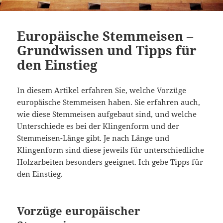
Europäische Stemmeisen –
Grundwissen und Tipps für
den Einstieg
In diesem Artikel erfahren Sie, welche Vorzüge
europäische Stemmeisen haben. Sie erfahren auch,
wie diese Stemmeisen aufgebaut sind, und welche
Unterschiede es bei der Klingenform und der
Stemmeisen-Länge gibt. Je nach Länge und
Klingenform sind diese jeweils für unterschiedliche
Holzarbeiten besonders geeignet. Ich gebe Tipps für
den Einstieg.
Vorzüge europäischer