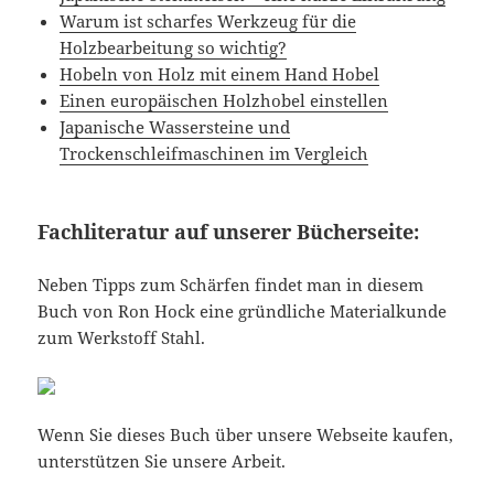
Warum ist scharfes Werkzeug für die
Holzbearbeitung so wichtig?
Hobeln von Holz mit einem Hand Hobel
Einen europäischen Holzhobel einstellen
Japanische Wassersteine und
Trockenschleifmaschinen im Vergleich
Fachliteratur auf unserer Bücherseite:
Neben Tipps zum Schärfen findet man in diesem
Buch von Ron Hock eine gründliche Materialkunde
zum Werkstoff Stahl.
Wenn Sie dieses Buch über unsere Webseite kaufen,
unterstützen Sie unsere Arbeit.