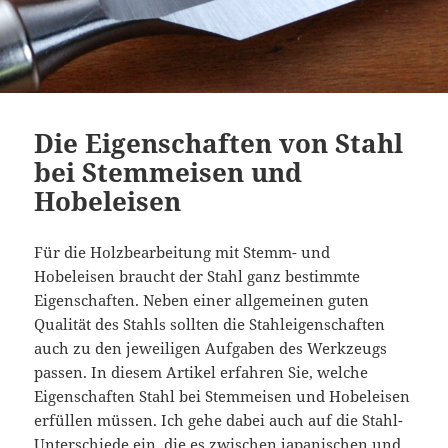
Die Eigenschaften von Stahl
bei Stemmeisen und
Hobeleisen
Für die Holzbearbeitung mit Stemm- und
Hobeleisen braucht der Stahl ganz bestimmte
Eigenschaften. Neben einer allgemeinen guten
Qualität des Stahls sollten die Stahleigenschaften
auch zu den jeweiligen Aufgaben des Werkzeugs
passen. In diesem Artikel erfahren Sie, welche
Eigenschaften Stahl bei Stemmeisen und Hobeleisen
erfüllen müssen. Ich gehe dabei auch auf die Stahl-
Unterschiede ein, die es zwischen japanischen und