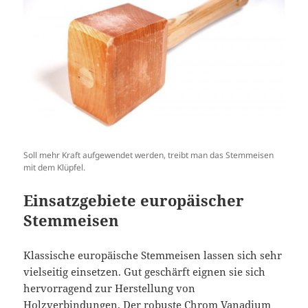
Soll mehr Kraft aufgewendet werden, treibt man das Stemmeisen
mit dem Klüpfel.
Einsatzgebiete europäischer
Stemmeisen
Klassische europäische Stemmeisen lassen sich sehr
vielseitig einsetzen. Gut geschärft eignen sie sich
hervorragend zur Herstellung von
Holzverbindungen. Der robuste Chrom Vanadium