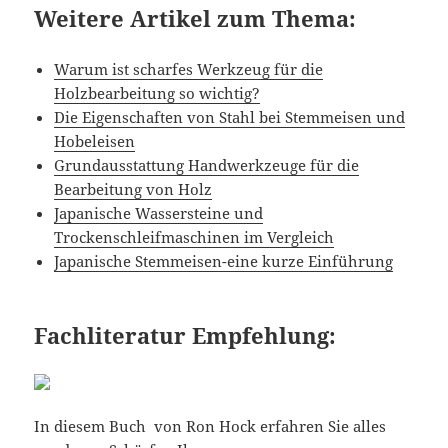
Weitere Artikel zum Thema:
Warum ist scharfes Werkzeug für die
Holzbearbeitung so wichtig?
Die Eigenschaften von Stahl bei Stemmeisen und
Hobeleisen
Grundausstattung Handwerkzeuge für die
Bearbeitung von Holz
Japanische Wassersteine und
Trockenschleifmaschinen im Vergleich
Japanische Stemmeisen-eine kurze Einführung
Fachliteratur Empfehlung:
In diesem Buch von Ron Hock erfahren Sie alles