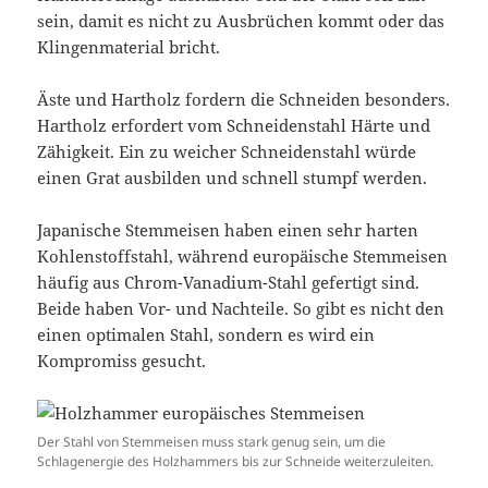
sein, damit es nicht zu Ausbrüchen kommt oder das
Klingenmaterial bricht.
Äste und Hartholz fordern die Schneiden besonders.
Hartholz erfordert vom Schneidenstahl Härte und
Zähigkeit. Ein zu weicher Schneidenstahl würde
einen Grat ausbilden und schnell stumpf werden.
Japanische Stemmeisen haben einen sehr harten
Kohlenstoffstahl, während europäische Stemmeisen
häufig aus Chrom-Vanadium-Stahl gefertigt sind.
Beide haben Vor- und Nachteile. So gibt es nicht den
einen optimalen Stahl, sondern es wird ein
Kompromiss gesucht.
Der Stahl von Stemmeisen muss stark genug sein, um die
Schlagenergie des Holzhammers bis zur Schneide weiterzuleiten.