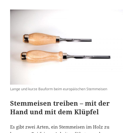
Lange und kurze Bauform beim europäischen Stemmeisen
Stemmeisen treiben – mit der
Hand und mit dem Klüpfel
Es gibt zwei Arten, ein Stemmeisen im Holz zu