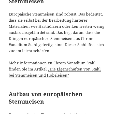
Stemmeisen
Europäische Stemmeisen sind robust. Das bedeutet,
dass sie selbst bei der Bearbeitung härterer
Materialien wie Harthölzern oder Leimresten wenig
ausbruchsgefährdet sind. Das liegt daran, dass die
Klingen europäischer Stemmeisen aus Chrom
Vanadium Stahl gefertigt sind. Dieser Stahl lässt sich
zudem leicht schärfen.
Mehr Informationen zu Chrom Vanadium Stahl
finden Sie im Artikel
„Die Eigenschaften von Stahl
bei Stemmeisen und Hobeleisen“
Aufbau von europäischen
Stemmeisen