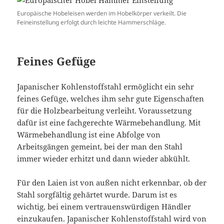
Europäische Hobeleisen werden im Hobelkörper verkeilt. Die
Feineinstellung erfolgt durch leichte Hammerschläge.
Feines Gefüge
Japanischer Kohlenstoffstahl ermöglicht ein sehr
feines Gefüge, welches ihm sehr gute Eigenschaften
für die Holzbearbeitung verleiht. Voraussetzung
dafür ist eine fachgerechte Wärmebehandlung. Mit
Wärmebehandlung ist eine Abfolge von
Arbeitsgängen gemeint, bei der man den Stahl
immer wieder erhitzt und dann wieder abkühlt.
Für den Laien ist von außen nicht erkennbar, ob der
Stahl sorgfältig gehärtet wurde. Darum ist es
wichtig, bei einem vertrauenswürdigen Händler
einzukaufen. Japanischer Kohlenstoffstahl wird von