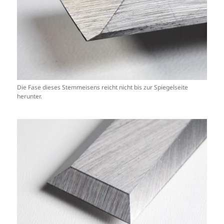
Die Fase dieses Stemmeisens reicht nicht bis zur Spiegelseite
herunter.