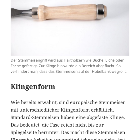
Der Stemmeisengriff wird aus Harthölzern wie Buche, Eiche oder
Esche gefertigt. Zur Klinge hin wurde ein Bereich abgeflacht. So
verhindert man, dass das Stemmeisen auf der Hobelbank wegrollt.
Klingenform
Wie bereits erwähnt, sind europäische Stemmeisen
mit unterschiedlicher Klingenform erhältlich.
Standard-Stemmeisen haben eine abgefaste Klinge.
Das bedeutet, die Fase reicht nicht bis zur
Spiegelseite herunter. Das macht diese Stemmeisen
für grobe Arbeiten unempfindlicher als solche, bei