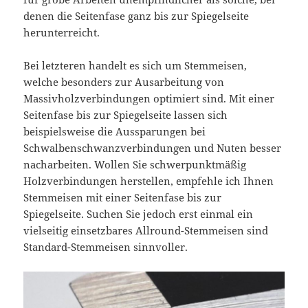
denen die Seitenfase ganz bis zur Spiegelseite
herunterreicht.
Bei letzteren handelt es sich um Stemmeisen,
welche besonders zur Ausarbeitung von
Massivholzverbindungen optimiert sind. Mit einer
Seitenfase bis zur Spiegelseite lassen sich
beispielsweise die Aussparungen bei
Schwalbenschwanzverbindungen und Nuten besser
nacharbeiten. Wollen Sie schwerpunktmäßig
Holzverbindungen herstellen, empfehle ich Ihnen
Stemmeisen mit einer Seitenfase bis zur
Spiegelseite. Suchen Sie jedoch erst einmal ein
vielseitig einsetzbares Allround-Stemmeisen sind
Standard-Stemmeisen sinnvoller.